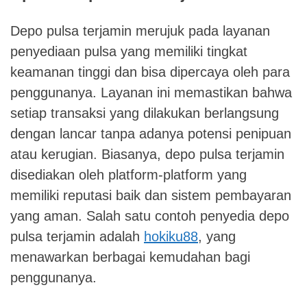
Depo pulsa terjamin merujuk pada layanan
penyediaan pulsa yang memiliki tingkat
keamanan tinggi dan bisa dipercaya oleh para
penggunanya. Layanan ini memastikan bahwa
setiap transaksi yang dilakukan berlangsung
dengan lancar tanpa adanya potensi penipuan
atau kerugian. Biasanya, depo pulsa terjamin
disediakan oleh platform-platform yang
memiliki reputasi baik dan sistem pembayaran
yang aman. Salah satu contoh penyedia depo
pulsa terjamin adalah
hokiku88
, yang
menawarkan berbagai kemudahan bagi
penggunanya.