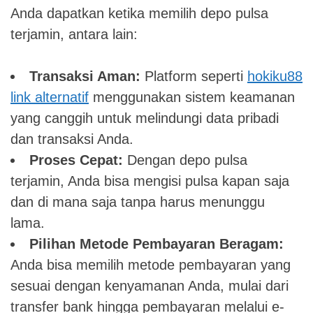
Anda dapatkan ketika memilih depo pulsa
terjamin, antara lain:
Transaksi Aman:
Platform seperti
hokiku88
link alternatif
menggunakan sistem keamanan
yang canggih untuk melindungi data pribadi
dan transaksi Anda.
Proses Cepat:
Dengan depo pulsa
terjamin, Anda bisa mengisi pulsa kapan saja
dan di mana saja tanpa harus menunggu
lama.
Pilihan Metode Pembayaran Beragam:
Anda bisa memilih metode pembayaran yang
sesuai dengan kenyamanan Anda, mulai dari
transfer bank hingga pembayaran melalui e-