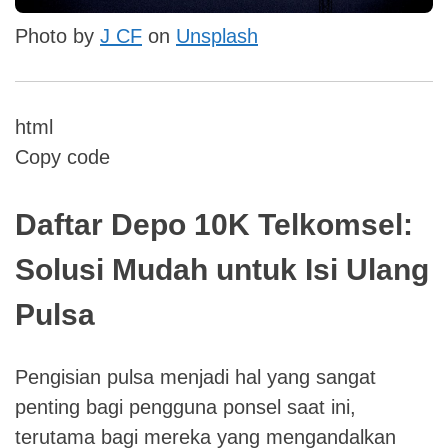
Photo by
J CF
on
Unsplash
html
Copy code
Daftar Depo 10K Telkomsel:
Solusi Mudah untuk Isi Ulang
Pulsa
Pengisian pulsa menjadi hal yang sangat
penting bagi pengguna ponsel saat ini,
terutama bagi mereka yang mengandalkan