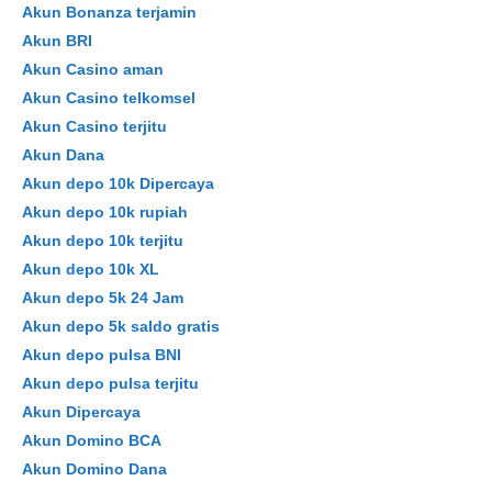
Akun Bonanza terjamin
Akun BRI
Akun Casino aman
Akun Casino telkomsel
Akun Casino terjitu
Akun Dana
Akun depo 10k Dipercaya
Akun depo 10k rupiah
Akun depo 10k terjitu
Akun depo 10k XL
Akun depo 5k 24 Jam
Akun depo 5k saldo gratis
Akun depo pulsa BNI
Akun depo pulsa terjitu
Akun Dipercaya
Akun Domino BCA
Akun Domino Dana