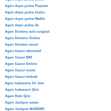
Agen depo pulsa Populer
Agen depo pulsa terjitu
Agen depo pulsa Wallet
Agen depo pulsa XL
Agen Domino anti rungkat
Agen Domino Online
Agen Domino resmi
Agen Gacor alternatif
Agen Gacor BRI
Agen Gacor Online
Agen Gacor resmi
Agen Gacor terbaik
Skip
Agen habanero 24 Jam
to
Agen habanero Qris
content
Agen Hoki Qris
Agen Jackpot aman
Agen Jackpot MANDIRI