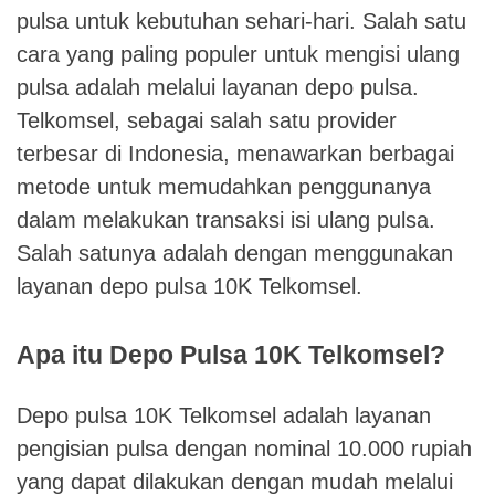
pulsa untuk kebutuhan sehari-hari. Salah satu
cara yang paling populer untuk mengisi ulang
pulsa adalah melalui layanan depo pulsa.
Telkomsel, sebagai salah satu provider
terbesar di Indonesia, menawarkan berbagai
metode untuk memudahkan penggunanya
dalam melakukan transaksi isi ulang pulsa.
Salah satunya adalah dengan menggunakan
layanan depo pulsa 10K Telkomsel.
Apa itu Depo Pulsa 10K Telkomsel?
Depo pulsa 10K Telkomsel adalah layanan
pengisian pulsa dengan nominal 10.000 rupiah
yang dapat dilakukan dengan mudah melalui