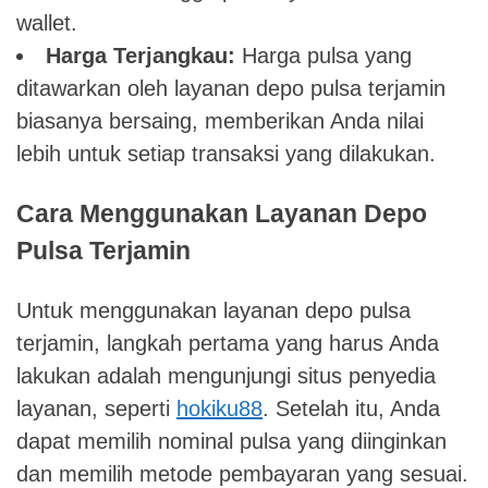
wallet.
Harga Terjangkau:
Harga pulsa yang
ditawarkan oleh layanan depo pulsa terjamin
biasanya bersaing, memberikan Anda nilai
lebih untuk setiap transaksi yang dilakukan.
Cara Menggunakan Layanan Depo
Pulsa Terjamin
Untuk menggunakan layanan depo pulsa
terjamin, langkah pertama yang harus Anda
lakukan adalah mengunjungi situs penyedia
layanan, seperti
hokiku88
. Setelah itu, Anda
dapat memilih nominal pulsa yang diinginkan
dan memilih metode pembayaran yang sesuai.