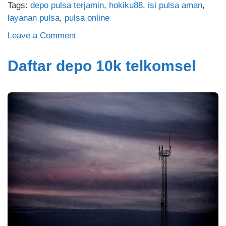
Tags:
depo pulsa terjamin
,
hokiku88
,
isi pulsa aman
,
layanan pulsa
,
pulsa online
on
Leave a Comment
depo
pulsa
Daftar depo 10k telkomsel
terjamin