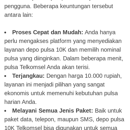
pengguna. Beberapa keuntungan tersebut
antara lain:
Proses Cepat dan Mudah:
Anda hanya
perlu mengakses platform yang menyediakan
layanan depo pulsa 10K dan memilih nominal
pulsa yang diinginkan. Dalam beberapa menit,
pulsa Telkomsel Anda akan terisi.
Terjangkau:
Dengan harga 10.000 rupiah,
layanan ini menjadi pilihan yang sangat
ekonomis untuk memenuhi kebutuhan pulsa
harian Anda.
Melayani Semua Jenis Paket:
Baik untuk
paket data, telepon, maupun SMS, depo pulsa
10K Telkomsel bisa digunakan untuk semua