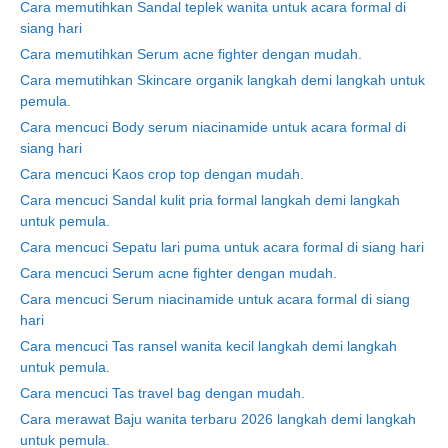
Cara memutihkan Sandal teplek wanita untuk acara formal di
siang hari
Cara memutihkan Serum acne fighter dengan mudah.
Cara memutihkan Skincare organik langkah demi langkah untuk
pemula.
Cara mencuci Body serum niacinamide untuk acara formal di
siang hari
Cara mencuci Kaos crop top dengan mudah.
Cara mencuci Sandal kulit pria formal langkah demi langkah
untuk pemula.
Cara mencuci Sepatu lari puma untuk acara formal di siang hari
Cara mencuci Serum acne fighter dengan mudah.
Cara mencuci Serum niacinamide untuk acara formal di siang
hari
Cara mencuci Tas ransel wanita kecil langkah demi langkah
untuk pemula.
Cara mencuci Tas travel bag dengan mudah.
Cara merawat Baju wanita terbaru 2026 langkah demi langkah
untuk pemula.