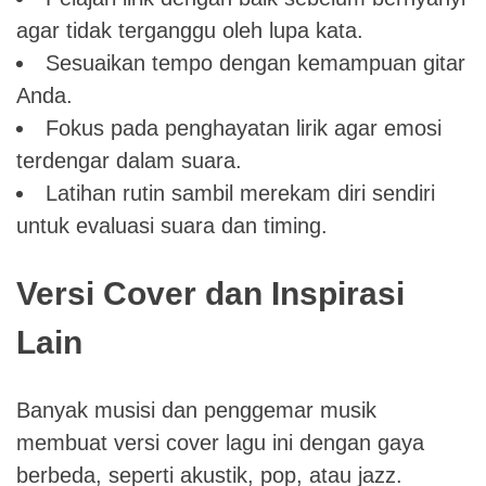
agar tidak terganggu oleh lupa kata.
Sesuaikan tempo dengan kemampuan gitar
Anda.
Fokus pada penghayatan lirik agar emosi
terdengar dalam suara.
Latihan rutin sambil merekam diri sendiri
untuk evaluasi suara dan timing.
Versi Cover dan Inspirasi
Lain
Banyak musisi dan penggemar musik
membuat versi cover lagu ini dengan gaya
berbeda, seperti akustik, pop, atau jazz.