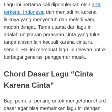
Lagu ini pertama kali dipopulerkan oleh
artis
terkenal Indonesia
dan menjadi hit karena
liriknya yang menyentuh dan melodi yang
mudah diingat. Tema utama dari lagu ini
adalah ungkapan perasaan cinta yang tulus,
tanpa alasan lain kecuali karena cinta itu
sendiri. Hal ini membuat lagu ini relevan untuk
berbagai generasi penggemar musik.
Chord Dasar Lagu “Cinta
Karena Cinta”
Bagi pemula, penting untuk mengetahui chord
dasar agar bisa memainkan lagu ini dengan