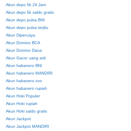
Akun depo 5k 24 Jam
Akun depo 5k saldo gratis
Akun depo pulsa BNI
Akun depo pulsa terjitu
Akun Dipercaya
Akun Domino BCA
Akun Domino Dana
Akun Gacor uang asli
Akun habanero BNI
Akun habanero MANDIRI
Akun habanero ovo
Akun habanero rupiah
Akun Hoki Populer
Akun Hoki rupiah
Akun Hoki saldo gratis
Akun Jackpot
Akun Jackpot MANDIRI