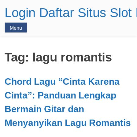
Login Daftar Situs Slo
Menu
Tag:
lagu romantis
Chord Lagu “Cinta Karena
Cinta”: Panduan Lengkap
Bermain Gitar dan
Menyanyikan Lagu Romantis