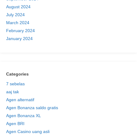
August 2024
July 2024
March 2024
February 2024
January 2024
Categories
7 sebelas
aaj tak
Agen alternatif
Agen Bonanza saldo gratis
Agen Bonanza XL
Agen BRI
Agen Casino uang asli