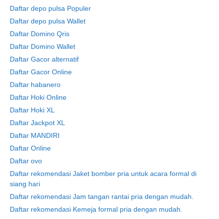
Daftar depo pulsa Populer
Daftar depo pulsa Wallet
Daftar Domino Qris
Daftar Domino Wallet
Daftar Gacor alternatif
Daftar Gacor Online
Daftar habanero
Daftar Hoki Online
Daftar Hoki XL
Daftar Jackpot XL
Daftar MANDIRI
Daftar Online
Daftar ovo
Daftar rekomendasi Jaket bomber pria untuk acara formal di
siang hari
Daftar rekomendasi Jam tangan rantai pria dengan mudah.
Daftar rekomendasi Kemeja formal pria dengan mudah.