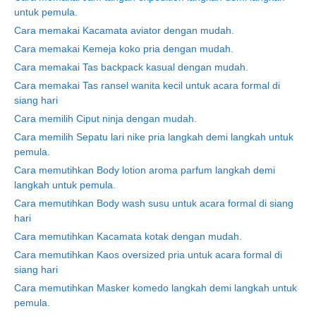
untuk pemula.
Cara memakai Kacamata aviator dengan mudah.
Cara memakai Kemeja koko pria dengan mudah.
Cara memakai Tas backpack kasual dengan mudah.
Cara memakai Tas ransel wanita kecil untuk acara formal di
siang hari
Cara memilih Ciput ninja dengan mudah.
Cara memilih Sepatu lari nike pria langkah demi langkah untuk
pemula.
Cara memutihkan Body lotion aroma parfum langkah demi
langkah untuk pemula.
Cara memutihkan Body wash susu untuk acara formal di siang
hari
Cara memutihkan Kacamata kotak dengan mudah.
Cara memutihkan Kaos oversized pria untuk acara formal di
siang hari
Cara memutihkan Masker komedo langkah demi langkah untuk
pemula.