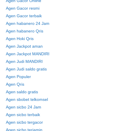
Agen Gacor Online
Agen Gacor resmi
Agen Gacor terbaik
Agen habanero 24 Jam
Agen habanero Qris
Agen Hoki Qris
Agen Jackpot aman
Agen Jackpot MANDIRI
Agen Judi MANDIRI
Agen Judi saldo gratis
Agen Populer
Agen Qris
Agen saldo gratis
Agen sbobet telkomsel
Agen sicbo 24 Jam
Agen sicbo terbaik
Agen sicbo tergacor
Agen sicbo terjamin