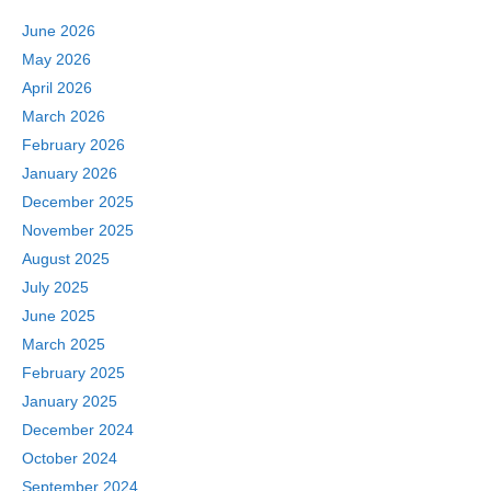
June 2026
May 2026
April 2026
March 2026
February 2026
January 2026
December 2025
November 2025
August 2025
July 2025
June 2025
March 2025
February 2025
January 2025
December 2024
October 2024
September 2024