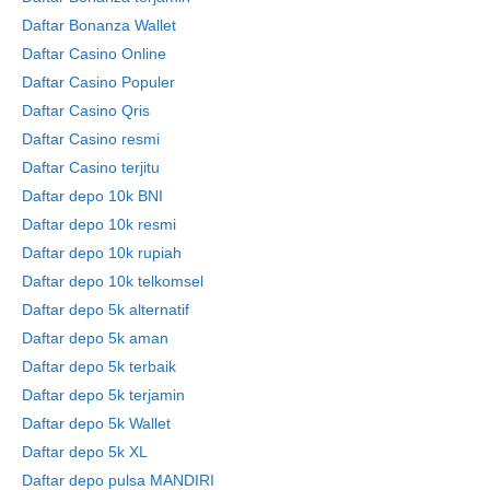
Daftar Bonanza Wallet
Daftar Casino Online
Daftar Casino Populer
Daftar Casino Qris
Daftar Casino resmi
Daftar Casino terjitu
Daftar depo 10k BNI
Daftar depo 10k resmi
Daftar depo 10k rupiah
Daftar depo 10k telkomsel
Daftar depo 5k alternatif
Daftar depo 5k aman
Daftar depo 5k terbaik
Daftar depo 5k terjamin
Daftar depo 5k Wallet
Daftar depo 5k XL
Daftar depo pulsa MANDIRI