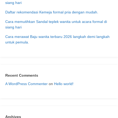
siang hari
Daftar rekomendasi Kemeja formal pria dengan mudah.
Cara memutihkan Sandal teplek wanita untuk acara formal di
siang hari
Cara merawat Baju wanita terbaru 2026 langkah demi langkah
untuk pemula.
Recent Comments
A WordPress Commenter
on
Hello world!
Archives