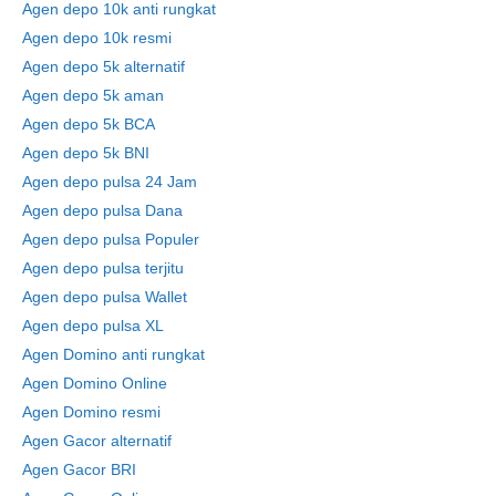
Agen depo 10k anti rungkat
Agen depo 10k resmi
Agen depo 5k alternatif
Agen depo 5k aman
Agen depo 5k BCA
Agen depo 5k BNI
Agen depo pulsa 24 Jam
Agen depo pulsa Dana
Agen depo pulsa Populer
Agen depo pulsa terjitu
Agen depo pulsa Wallet
Agen depo pulsa XL
Agen Domino anti rungkat
Agen Domino Online
Agen Domino resmi
Agen Gacor alternatif
Agen Gacor BRI