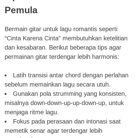
Pemula
Bermain gitar untuk lagu romantis seperti
“Cinta Karena Cinta” membutuhkan ketelitian
dan kesabaran. Berikut beberapa tips agar
permainan gitar terdengar lebih harmonis:
Latih transisi antar chord dengan perlahan
sebelum memainkan lagu secara utuh.
Gunakan pola strumming yang konsisten,
misalnya down-down-up-up-down-up, untuk
menjaga ritme lagu.
Fokus pada perasaan dan intonasi saat
memetik senar agar terdengar lebih