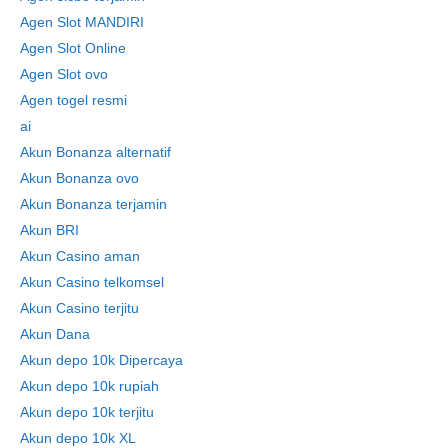
Agen Slot MANDIRI
Agen Slot Online
Agen Slot ovo
Agen togel resmi
ai
Akun Bonanza alternatif
Akun Bonanza ovo
Akun Bonanza terjamin
Akun BRI
Akun Casino aman
Akun Casino telkomsel
Akun Casino terjitu
Akun Dana
Akun depo 10k Dipercaya
Akun depo 10k rupiah
Akun depo 10k terjitu
Akun depo 10k XL