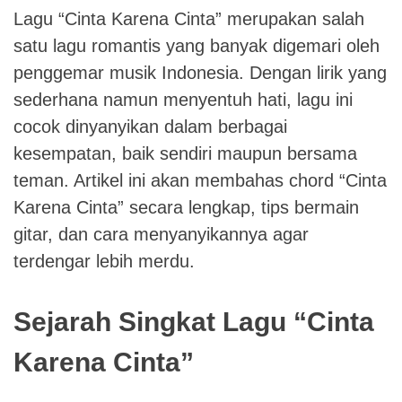
Lagu “Cinta Karena Cinta” merupakan salah
satu lagu romantis yang banyak digemari oleh
penggemar musik Indonesia. Dengan lirik yang
sederhana namun menyentuh hati, lagu ini
cocok dinyanyikan dalam berbagai
kesempatan, baik sendiri maupun bersama
teman. Artikel ini akan membahas chord “Cinta
Karena Cinta” secara lengkap, tips bermain
gitar, dan cara menyanyikannya agar
terdengar lebih merdu.
Sejarah Singkat Lagu “Cinta
Karena Cinta”