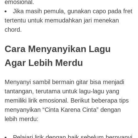
emosional.
Jika masih pemula, gunakan capo pada fret
tertentu untuk memudahkan jari menekan
chord.
Cara Menyanyikan Lagu
Agar Lebih Merdu
Menyanyi sambil bermain gitar bisa menjadi
tantangan, terutama untuk lagu-lagu yang
memiliki lirik emosional. Berikut beberapa tips
menyanyikan “Cinta Karena Cinta” dengan
lebih merdu:
Pelajari lirik dengan baik sebelum bernyanyi