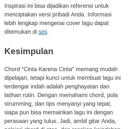
Inspirasi ini bisa dijadikan referensi untuk
menciptakan versi pribadi Anda. Informasi
lebih lengkap mengenai cover lagu dapat
ditemukan di
sini
.
Kesimpulan
Chord “Cinta Karena Cinta” memang mudah
dipelajari, tetapi kunci untuk membuat lagu ini
terdengar indah adalah penghayatan dan
latihan rutin. Dengan memahami chord, pola
strumming, dan tips menyanyi yang tepat,
siapa pun bisa memainkan lagu ini dengan
perasaan yang tulus. Jadi, ambil gitar Anda,