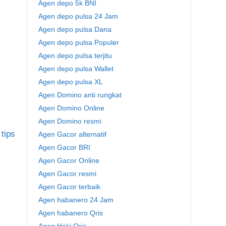
Agen depo 5k BNI
Agen depo pulsa 24 Jam
Agen depo pulsa Dana
Agen depo pulsa Populer
Agen depo pulsa terjitu
Agen depo pulsa Wallet
Agen depo pulsa XL
Agen Domino anti rungkat
Agen Domino Online
Agen Domino resmi
,
tips
Agen Gacor alternatif
Agen Gacor BRI
Agen Gacor Online
Agen Gacor resmi
Agen Gacor terbaik
Agen habanero 24 Jam
Agen habanero Qris