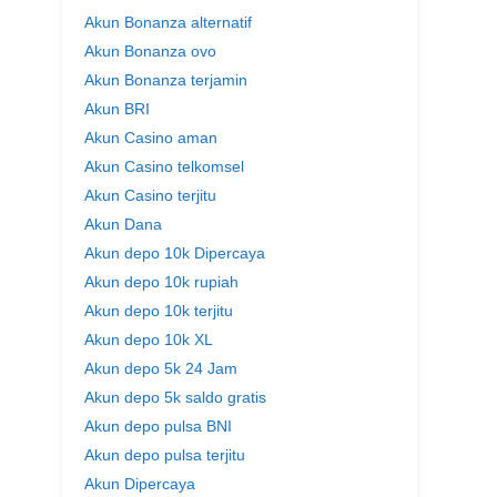
Akun Bonanza alternatif
Akun Bonanza ovo
Akun Bonanza terjamin
Akun BRI
Akun Casino aman
Akun Casino telkomsel
Akun Casino terjitu
Akun Dana
Akun depo 10k Dipercaya
Akun depo 10k rupiah
Akun depo 10k terjitu
Akun depo 10k XL
Akun depo 5k 24 Jam
Akun depo 5k saldo gratis
Akun depo pulsa BNI
Akun depo pulsa terjitu
Akun Dipercaya