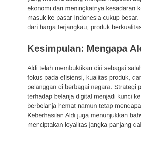
ekonomi dan meningkatnya kesadaran ko
masuk ke pasar Indonesia cukup besar
dari harga terjangkau, produk berkualita
Kesimpulan: Mengapa Ald
Aldi telah membuktikan diri sebagai sala
fokus pada efisiensi, kualitas produk, da
pelanggan di berbagai negara. Strategi p
terhadap belanja digital menjadi kunci k
berbelanja hemat namun tetap mendapat
Keberhasilan Aldi juga menunjukkan bah
menciptakan loyalitas jangka panjang dal