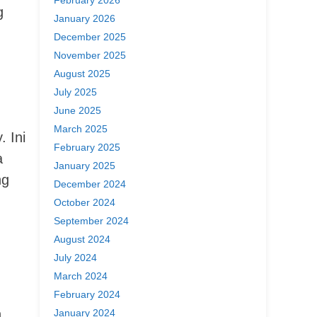
g
January 2026
December 2025
November 2025
August 2025
July 2025
June 2025
March 2025
 Ini
February 2025
a
January 2025
ng
December 2024
October 2024
September 2024
August 2024
July 2024
March 2024
February 2024
n
January 2024