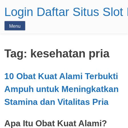
Login Daftar Situs Slo
Menu
Tag:
kesehatan pria
10 Obat Kuat Alami Terbukti
Ampuh untuk Meningkatkan
Stamina dan Vitalitas Pria
Apa Itu Obat Kuat Alami?