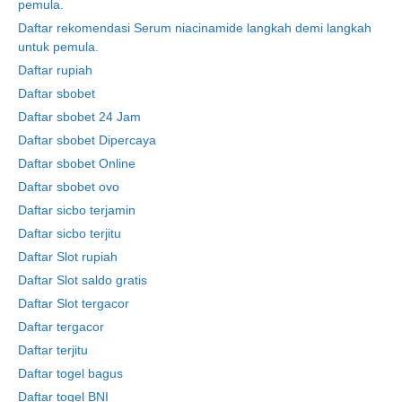
pemula.
Daftar rekomendasi Serum niacinamide langkah demi langkah
untuk pemula.
Daftar rupiah
Daftar sbobet
Daftar sbobet 24 Jam
Daftar sbobet Dipercaya
Daftar sbobet Online
Daftar sbobet ovo
Daftar sicbo terjamin
Daftar sicbo terjitu
Daftar Slot rupiah
Daftar Slot saldo gratis
Daftar Slot tergacor
Daftar tergacor
Daftar terjitu
Daftar togel bagus
Daftar togel BNI