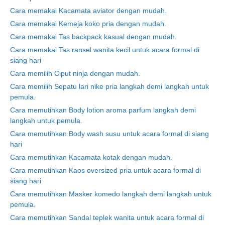
Cara memakai Kacamata aviator dengan mudah.
Cara memakai Kemeja koko pria dengan mudah.
Cara memakai Tas backpack kasual dengan mudah.
Cara memakai Tas ransel wanita kecil untuk acara formal di
siang hari
Cara memilih Ciput ninja dengan mudah.
Cara memilih Sepatu lari nike pria langkah demi langkah untuk
pemula.
Cara memutihkan Body lotion aroma parfum langkah demi
langkah untuk pemula.
Cara memutihkan Body wash susu untuk acara formal di siang
hari
Cara memutihkan Kacamata kotak dengan mudah.
Cara memutihkan Kaos oversized pria untuk acara formal di
siang hari
Cara memutihkan Masker komedo langkah demi langkah untuk
pemula.
Cara memutihkan Sandal teplek wanita untuk acara formal di