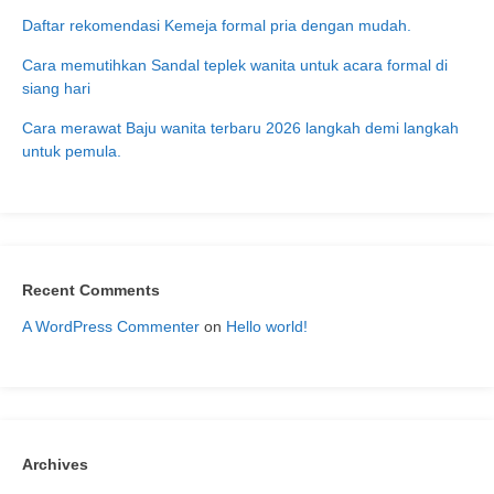
Daftar rekomendasi Kemeja formal pria dengan mudah.
Cara memutihkan Sandal teplek wanita untuk acara formal di
siang hari
Cara merawat Baju wanita terbaru 2026 langkah demi langkah
untuk pemula.
Recent Comments
A WordPress Commenter
on
Hello world!
Archives