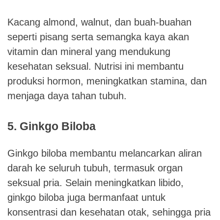
Kacang almond, walnut, dan buah-buahan
seperti pisang serta semangka kaya akan
vitamin dan mineral yang mendukung
kesehatan seksual. Nutrisi ini membantu
produksi hormon, meningkatkan stamina, dan
menjaga daya tahan tubuh.
5. Ginkgo Biloba
Ginkgo biloba membantu melancarkan aliran
darah ke seluruh tubuh, termasuk organ
seksual pria. Selain meningkatkan libido,
ginkgo biloba juga bermanfaat untuk
konsentrasi dan kesehatan otak, sehingga pria