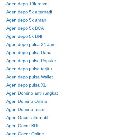
Agen depo 10k resmi
Agen depo 5k alternatif
Agen depo 5k aman
Agen depo 5k BCA
Agen depo 5k BNI
Agen depo pulsa 24 Jam
Agen depo pulsa Dana
Agen depo pulsa Populer
Agen depo pulsa terjitu
Agen depo pulsa Wallet
Agen depo pulsa XL
Agen Domino anti rungkat
Agen Domino Online
Agen Domino resmi
Agen Gacor alternatif
Agen Gacor BRI
Agen Gacor Online