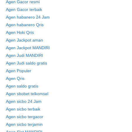
Agen Gacor resmi
Agen Gacor terbaik
Agen habanero 24 Jam
Agen habanero Qris
Agen Hoki Qris
Agen Jackpot aman
Agen Jackpot MANDIRI
Agen Judi MANDIRI
Agen Judi saldo gratis
Agen Populer
Agen Qris
Agen saldo gratis
Agen sbobet telkomsel
Agen sicbo 24 Jam
Agen sicbo terbaik
Agen sicbo tergacor
Agen sicbo terjamin