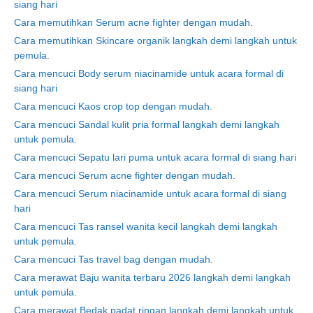
siang hari
Cara memutihkan Serum acne fighter dengan mudah.
Cara memutihkan Skincare organik langkah demi langkah untuk
pemula.
Cara mencuci Body serum niacinamide untuk acara formal di
siang hari
Cara mencuci Kaos crop top dengan mudah.
Cara mencuci Sandal kulit pria formal langkah demi langkah
untuk pemula.
Cara mencuci Sepatu lari puma untuk acara formal di siang hari
Cara mencuci Serum acne fighter dengan mudah.
Cara mencuci Serum niacinamide untuk acara formal di siang
hari
Cara mencuci Tas ransel wanita kecil langkah demi langkah
untuk pemula.
Cara mencuci Tas travel bag dengan mudah.
Cara merawat Baju wanita terbaru 2026 langkah demi langkah
untuk pemula.
Cara merawat Bedak padat ringan langkah demi langkah untuk