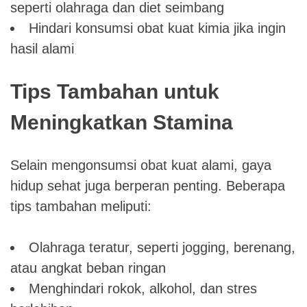
seperti olahraga dan diet seimbang
Hindari konsumsi obat kuat kimia jika ingin
hasil alami
Tips Tambahan untuk
Meningkatkan Stamina
Selain mengonsumsi obat kuat alami, gaya
hidup sehat juga berperan penting. Beberapa
tips tambahan meliputi:
Olahraga teratur, seperti jogging, berenang,
atau angkat beban ringan
Menghindari rokok, alkohol, dan stres