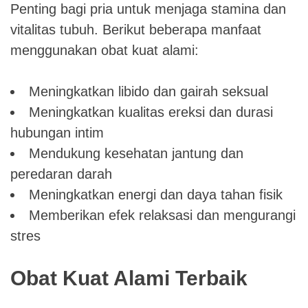
Penting bagi pria untuk menjaga stamina dan
vitalitas tubuh. Berikut beberapa manfaat
menggunakan obat kuat alami:
Meningkatkan libido dan gairah seksual
Meningkatkan kualitas ereksi dan durasi
hubungan intim
Mendukung kesehatan jantung dan
peredaran darah
Meningkatkan energi dan daya tahan fisik
Memberikan efek relaksasi dan mengurangi
stres
Obat Kuat Alami Terbaik