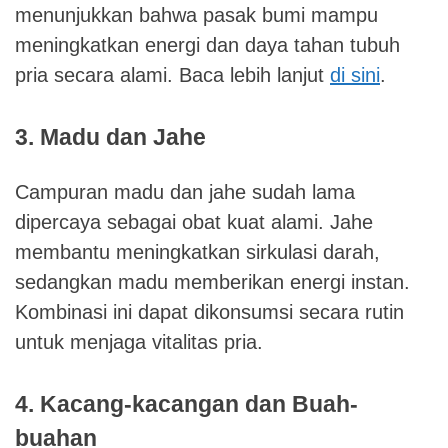
menunjukkan bahwa pasak bumi mampu
meningkatkan energi dan daya tahan tubuh
pria secara alami. Baca lebih lanjut
di sini
.
3. Madu dan Jahe
Campuran madu dan jahe sudah lama
dipercaya sebagai obat kuat alami. Jahe
membantu meningkatkan sirkulasi darah,
sedangkan madu memberikan energi instan.
Kombinasi ini dapat dikonsumsi secara rutin
untuk menjaga vitalitas pria.
4. Kacang-kacangan dan Buah-
buahan