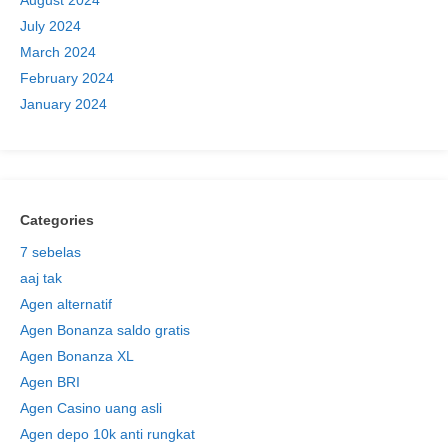
July 2024
March 2024
February 2024
January 2024
Categories
7 sebelas
aaj tak
Agen alternatif
Agen Bonanza saldo gratis
Agen Bonanza XL
Agen BRI
Agen Casino uang asli
Agen depo 10k anti rungkat