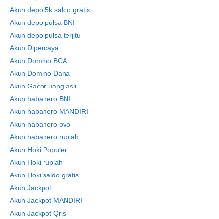
Akun depo 5k saldo gratis
Akun depo pulsa BNI
Akun depo pulsa terjitu
Akun Dipercaya
Akun Domino BCA
Akun Domino Dana
Akun Gacor uang asli
Akun habanero BNI
Akun habanero MANDIRI
Akun habanero ovo
Akun habanero rupiah
Akun Hoki Populer
Akun Hoki rupiah
Akun Hoki saldo gratis
Akun Jackpot
Akun Jackpot MANDIRI
Akun Jackpot Qris