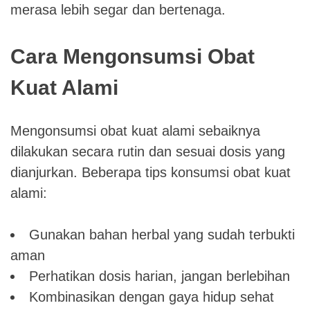
merasa lebih segar dan bertenaga.
Cara Mengonsumsi Obat
Kuat Alami
Mengonsumsi obat kuat alami sebaiknya
dilakukan secara rutin dan sesuai dosis yang
dianjurkan. Beberapa tips konsumsi obat kuat
alami:
Gunakan bahan herbal yang sudah terbukti
aman
Perhatikan dosis harian, jangan berlebihan
Kombinasikan dengan gaya hidup sehat