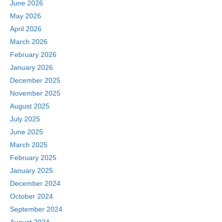
June 2026
May 2026
April 2026
March 2026
February 2026
January 2026
December 2025
November 2025
August 2025
July 2025
June 2025
March 2025
February 2025
January 2025
December 2024
October 2024
September 2024
August 2024