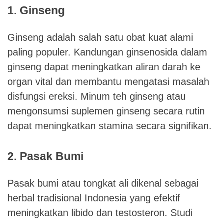
1. Ginseng
Ginseng adalah salah satu obat kuat alami
paling populer. Kandungan ginsenosida dalam
ginseng dapat meningkatkan aliran darah ke
organ vital dan membantu mengatasi masalah
disfungsi ereksi. Minum teh ginseng atau
mengonsumsi suplemen ginseng secara rutin
dapat meningkatkan stamina secara signifikan.
2. Pasak Bumi
Pasak bumi atau tongkat ali dikenal sebagai
herbal tradisional Indonesia yang efektif
meningkatkan libido dan testosteron. Studi