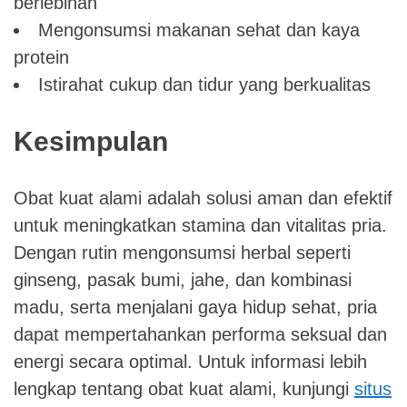
berlebihan
Mengonsumsi makanan sehat dan kaya
protein
Istirahat cukup dan tidur yang berkualitas
Kesimpulan
Obat kuat alami adalah solusi aman dan efektif
untuk meningkatkan stamina dan vitalitas pria.
Dengan rutin mengonsumsi herbal seperti
ginseng, pasak bumi, jahe, dan kombinasi
madu, serta menjalani gaya hidup sehat, pria
dapat mempertahankan performa seksual dan
energi secara optimal. Untuk informasi lebih
lengkap tentang obat kuat alami, kunjungi
situs