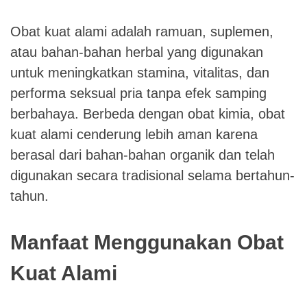
Obat kuat alami adalah ramuan, suplemen,
atau bahan-bahan herbal yang digunakan
untuk meningkatkan stamina, vitalitas, dan
performa seksual pria tanpa efek samping
berbahaya. Berbeda dengan obat kimia, obat
kuat alami cenderung lebih aman karena
berasal dari bahan-bahan organik dan telah
digunakan secara tradisional selama bertahun-
tahun.
Manfaat Menggunakan Obat
Kuat Alami