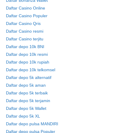
Daftar Bonanza Wallet
Daftar Casino Online
Daftar Casino Populer
Daftar Casino Qris
Daftar Casino resmi
Daftar Casino terjitu
Daftar depo 10k BNI
Daftar depo 10k resmi
Daftar depo 10k rupiah
Daftar depo 10k telkomsel
Daftar depo 5k alternatif
Daftar depo 5k aman
Daftar depo 5k terbaik
Daftar depo 5k terjamin
Daftar depo 5k Wallet
Daftar depo 5k XL
Daftar depo pulsa MANDIRI
Daftar depo pulsa Populer