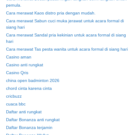
pemula.
Cara merawat Kaos distro pria dengan mudah.
Cara merawat Sabun cuci muka jerawat untuk acara formal di
siang hari
Cara merawat Sandal pria kekinian untuk acara formal di siang
hari
Cara merawat Tas pesta wanita untuk acara formal di siang hari
Casino aman
Casino anti rungkat
Casino Qris
china open badminton 2026
chord cinta karena cinta
cricbuzz
cuaca bbc
Daftar anti rungkat
Daftar Bonanza anti rungkat
Daftar Bonanza terjamin