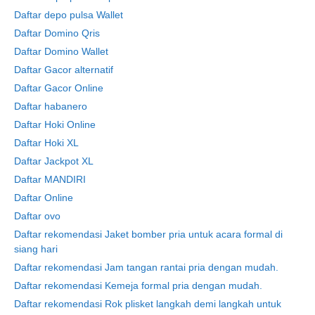
Daftar depo pulsa Wallet
Daftar Domino Qris
Daftar Domino Wallet
Daftar Gacor alternatif
Daftar Gacor Online
Daftar habanero
Daftar Hoki Online
Daftar Hoki XL
Daftar Jackpot XL
Daftar MANDIRI
Daftar Online
Daftar ovo
Daftar rekomendasi Jaket bomber pria untuk acara formal di
siang hari
Daftar rekomendasi Jam tangan rantai pria dengan mudah.
Daftar rekomendasi Kemeja formal pria dengan mudah.
Daftar rekomendasi Rok plisket langkah demi langkah untuk