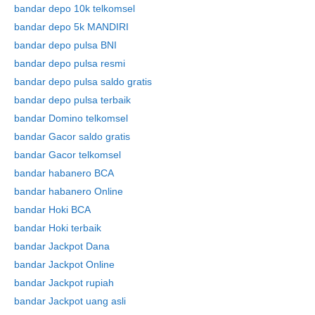
bandar depo 10k telkomsel
bandar depo 5k MANDIRI
bandar depo pulsa BNI
bandar depo pulsa resmi
bandar depo pulsa saldo gratis
bandar depo pulsa terbaik
bandar Domino telkomsel
bandar Gacor saldo gratis
bandar Gacor telkomsel
bandar habanero BCA
bandar habanero Online
bandar Hoki BCA
bandar Hoki terbaik
bandar Jackpot Dana
bandar Jackpot Online
bandar Jackpot rupiah
bandar Jackpot uang asli