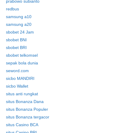
prabowo subianto
redbus
samsung a10
samsung a20
sbobet 24 Jam
sbobet BNI
sbobet BRI
sbobet telkomsel
sepak bola dunia
seword.com
sicbo MANDIRI
sicbo Wallet
situs anti rungkat
situs Bonanza Dana
situs Bonanza Populer
situs Bonanza tergacor
situs Casino BCA
situs Casino BRI