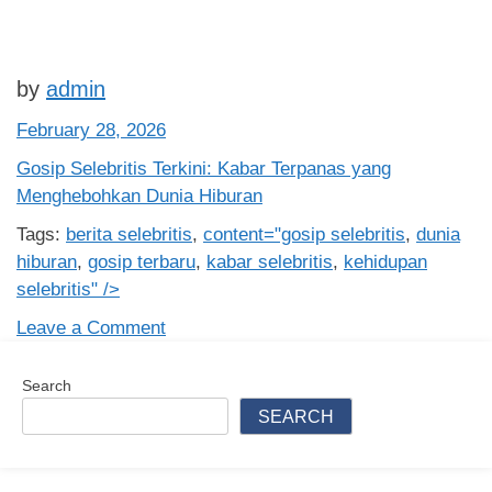
by
admin
February 28, 2026
Gosip Selebritis Terkini: Kabar Terpanas yang
Menghebohkan Dunia Hiburan
Tags:
berita selebritis
,
content="gosip selebritis
,
dunia
hiburan
,
gosip terbaru
,
kabar selebritis
,
kehidupan
selebritis" />
on
Leave a Comment
Gosip
Selebritis
Search
Terkini:
SEARCH
Kabar
Terpanas
yang