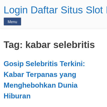
Login Daftar Situs Slo
Menu
Tag:
kabar selebritis
Gosip Selebritis Terkini:
Kabar Terpanas yang
Menghebohkan Dunia
Hiburan