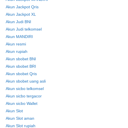
Akun Jackpot Qris
Akun Jackpot XL
Akun Judi BNI
Akun Judi telkomsel
Akun MANDIRI
Akun resmi
Akun rupiah
Akun sbobet BNI
Akun sbobet BRI
Akun sbobet Qris
Akun sbobet uang asli
Akun sicbo telkomsel
Akun sicbo tergacor
Akun sicbo Wallet
Akun Slot
Akun Slot aman
Akun Slot rupiah