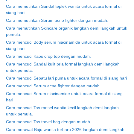
Cara memutihkan Sandal teplek wanita untuk acara formal di
siang hari
Cara memutihkan Serum acne fighter dengan mudah.
Cara memutihkan Skincare organik langkah demi langkah untuk
pemula.
Cara mencuci Body serum niacinamide untuk acara formal di
siang hari
Cara mencuci Kaos crop top dengan mudah.
Cara mencuci Sandal kulit pria formal langkah demi langkah
untuk pemula.
Cara mencuci Sepatu lari puma untuk acara formal di siang hari
Cara mencuci Serum acne fighter dengan mudah.
Cara mencuci Serum niacinamide untuk acara formal di siang
hari
Cara mencuci Tas ransel wanita kecil langkah demi langkah
untuk pemula.
Skip
Cara mencuci Tas travel bag dengan mudah.
to
Cara merawat Baju wanita terbaru 2026 langkah demi langkah