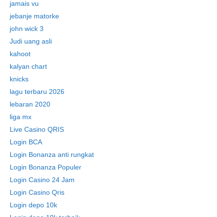
jamais vu
jebanje matorke
john wick 3
Judi uang asli
kahoot
kalyan chart
knicks
lagu terbaru 2026
lebaran 2020
liga mx
Live Casino QRIS
Login BCA
Login Bonanza anti rungkat
Login Bonanza Populer
Login Casino 24 Jam
Login Casino Qris
Login depo 10k