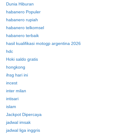
Dunia Hiburan
habanero Populer
habanero rupiah
habanero telkomsel
habanero terbaik
hasil kualifikasi motogp argentina 2026
hdc
Hoki saldo gratis
hongkong
ihsg hari ini
incest
inter milan
intisari
islam
Jackpot Dipercaya
jadwal imsak
jadwal liga inggris