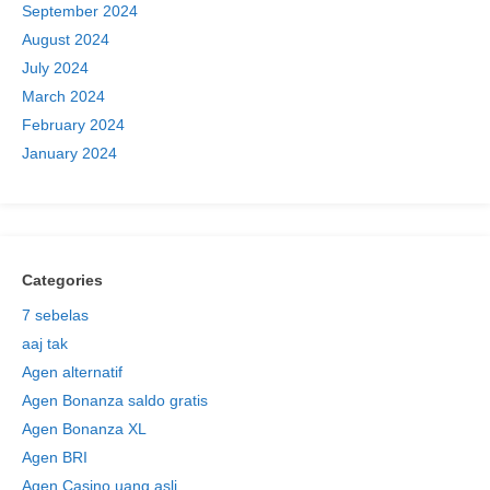
September 2024
August 2024
July 2024
March 2024
February 2024
January 2024
Categories
7 sebelas
aaj tak
Agen alternatif
Agen Bonanza saldo gratis
Agen Bonanza XL
Agen BRI
Agen Casino uang asli