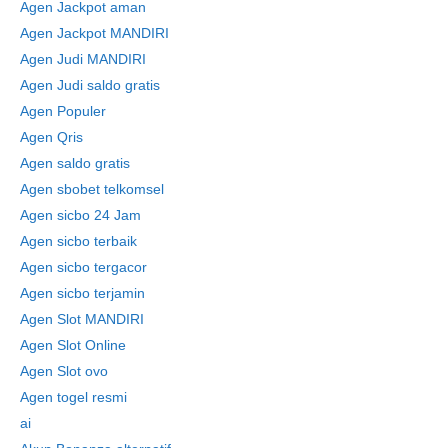
Agen Jackpot aman
Agen Jackpot MANDIRI
Agen Judi MANDIRI
Agen Judi saldo gratis
Agen Populer
Agen Qris
Agen saldo gratis
Agen sbobet telkomsel
Agen sicbo 24 Jam
Agen sicbo terbaik
Agen sicbo tergacor
Agen sicbo terjamin
Agen Slot MANDIRI
Agen Slot Online
Agen Slot ovo
Agen togel resmi
ai