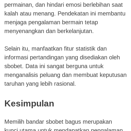
permainan, dan hindari emosi berlebihan saat
kalah atau menang. Pendekatan ini membantu
menjaga pengalaman bermain tetap
menyenangkan dan berkelanjutan.
Selain itu, manfaatkan fitur statistik dan
informasi pertandingan yang disediakan oleh
sbobet. Data ini sangat berguna untuk
menganalisis peluang dan membuat keputusan
taruhan yang lebih rasional.
Kesimpulan
Memilih bandar sbobet bagus merupakan
kunci utama untuk mendapatkan pengalaman