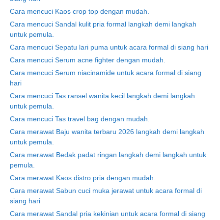
Cara mencuci Kaos crop top dengan mudah.
Cara mencuci Sandal kulit pria formal langkah demi langkah
untuk pemula.
Cara mencuci Sepatu lari puma untuk acara formal di siang hari
Cara mencuci Serum acne fighter dengan mudah.
Cara mencuci Serum niacinamide untuk acara formal di siang
hari
Cara mencuci Tas ransel wanita kecil langkah demi langkah
untuk pemula.
Cara mencuci Tas travel bag dengan mudah.
Cara merawat Baju wanita terbaru 2026 langkah demi langkah
untuk pemula.
Cara merawat Bedak padat ringan langkah demi langkah untuk
pemula.
Cara merawat Kaos distro pria dengan mudah.
Cara merawat Sabun cuci muka jerawat untuk acara formal di
siang hari
Cara merawat Sandal pria kekinian untuk acara formal di siang