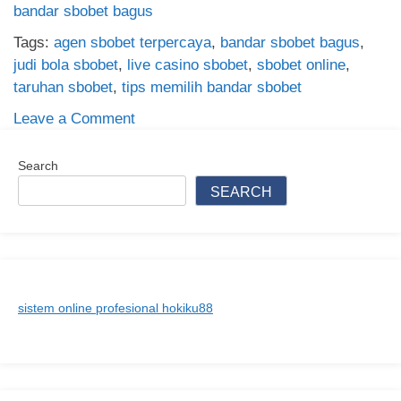
bandar sbobet bagus
Tags:
agen sbobet terpercaya
,
bandar sbobet bagus
,
judi bola sbobet
,
live casino sbobet
,
sbobet online
,
taruhan sbobet
,
tips memilih bandar sbobet
on
Leave a Comment
bandar
sbobet
Search
bagus
SEARCH
sistem online profesional hokiku88