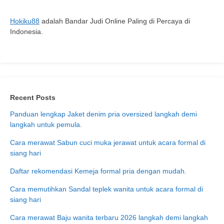
Hokiku88
adalah Bandar Judi Online Paling di Percaya di
Indonesia.
Recent Posts
Panduan lengkap Jaket denim pria oversized langkah demi
langkah untuk pemula.
Cara merawat Sabun cuci muka jerawat untuk acara formal di
siang hari
Daftar rekomendasi Kemeja formal pria dengan mudah.
Cara memutihkan Sandal teplek wanita untuk acara formal di
siang hari
Cara merawat Baju wanita terbaru 2026 langkah demi langkah