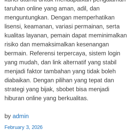
taruhan online yang aman, adil, dan
menguntungkan. Dengan memperhatikan
lisensi, keamanan, variasi permainan, serta
kualitas layanan, pemain dapat meminimalkan
risiko dan memaksimalkan kesenangan
bermain. Referensi terpercaya, sistem login
yang mudah, dan link alternatif yang stabil
menjadi faktor tambahan yang tidak boleh
diabaikan. Dengan pilihan yang tepat dan
strategi yang bijak, sbobet bisa menjadi
hiburan online yang berkualitas.
by
admin
February 3, 2026