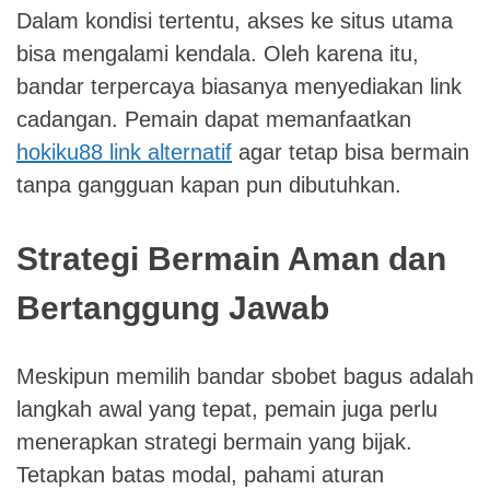
Dalam kondisi tertentu, akses ke situs utama
bisa mengalami kendala. Oleh karena itu,
bandar terpercaya biasanya menyediakan link
cadangan. Pemain dapat memanfaatkan
hokiku88 link alternatif
agar tetap bisa bermain
tanpa gangguan kapan pun dibutuhkan.
Strategi Bermain Aman dan
Bertanggung Jawab
Meskipun memilih bandar sbobet bagus adalah
langkah awal yang tepat, pemain juga perlu
menerapkan strategi bermain yang bijak.
Tetapkan batas modal, pahami aturan