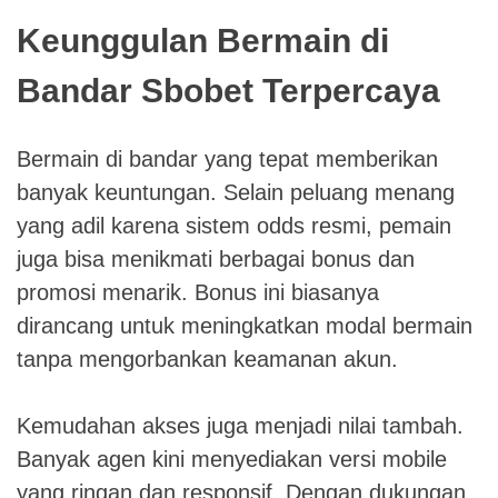
Keunggulan Bermain di
Bandar Sbobet Terpercaya
Bermain di bandar yang tepat memberikan
banyak keuntungan. Selain peluang menang
yang adil karena sistem odds resmi, pemain
juga bisa menikmati berbagai bonus dan
promosi menarik. Bonus ini biasanya
dirancang untuk meningkatkan modal bermain
tanpa mengorbankan keamanan akun.
Kemudahan akses juga menjadi nilai tambah.
Banyak agen kini menyediakan versi mobile
yang ringan dan responsif. Dengan dukungan