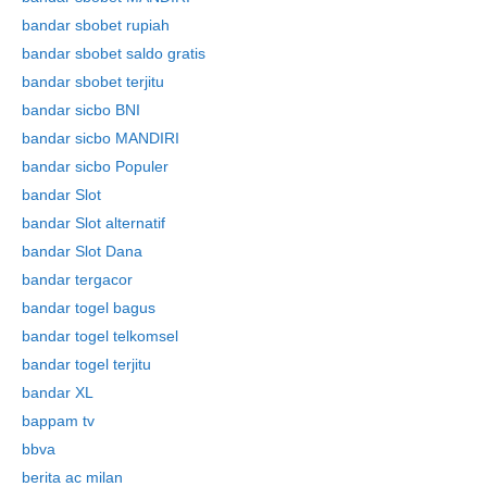
bandar sbobet rupiah
bandar sbobet saldo gratis
bandar sbobet terjitu
bandar sicbo BNI
bandar sicbo MANDIRI
bandar sicbo Populer
bandar Slot
bandar Slot alternatif
bandar Slot Dana
bandar tergacor
bandar togel bagus
bandar togel telkomsel
bandar togel terjitu
bandar XL
bappam tv
bbva
berita ac milan