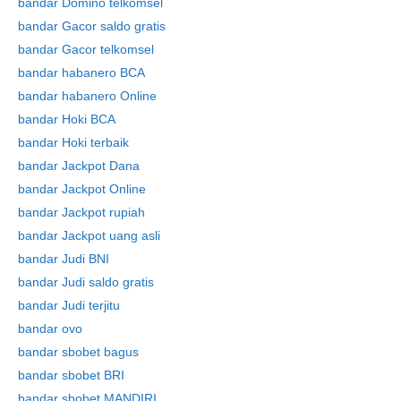
bandar Domino telkomsel
bandar Gacor saldo gratis
bandar Gacor telkomsel
bandar habanero BCA
bandar habanero Online
bandar Hoki BCA
bandar Hoki terbaik
bandar Jackpot Dana
bandar Jackpot Online
bandar Jackpot rupiah
bandar Jackpot uang asli
bandar Judi BNI
bandar Judi saldo gratis
bandar Judi terjitu
bandar ovo
bandar sbobet bagus
bandar sbobet BRI
bandar sbobet MANDIRI