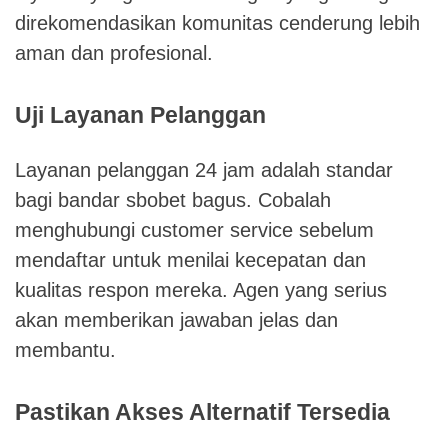
direkomendasikan komunitas cenderung lebih
aman dan profesional.
Uji Layanan Pelanggan
Layanan pelanggan 24 jam adalah standar
bagi bandar sbobet bagus. Cobalah
menghubungi customer service sebelum
mendaftar untuk menilai kecepatan dan
kualitas respon mereka. Agen yang serius
akan memberikan jawaban jelas dan
membantu.
Pastikan Akses Alternatif Tersedia