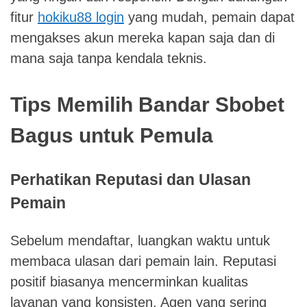
fitur
hokiku88 login
yang mudah, pemain dapat
mengakses akun mereka kapan saja dan di
mana saja tanpa kendala teknis.
Tips Memilih Bandar Sbobet
Bagus untuk Pemula
Perhatikan Reputasi dan Ulasan
Pemain
Sebelum mendaftar, luangkan waktu untuk
membaca ulasan dari pemain lain. Reputasi
positif biasanya mencerminkan kualitas
layanan yang konsisten. Agen yang sering