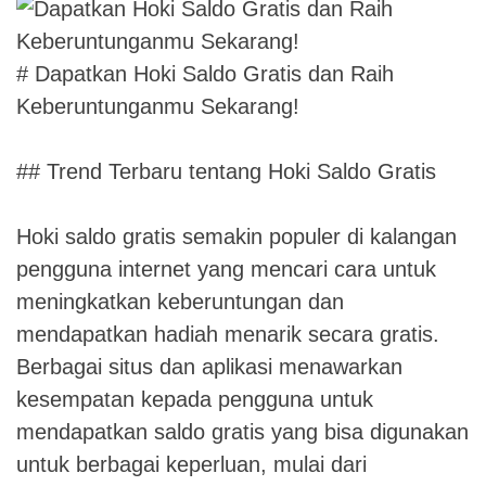
# Dapatkan Hoki Saldo Gratis dan Raih
Keberuntunganmu Sekarang!
## Trend Terbaru tentang Hoki Saldo Gratis
Hoki saldo gratis semakin populer di kalangan
pengguna internet yang mencari cara untuk
meningkatkan keberuntungan dan
mendapatkan hadiah menarik secara gratis.
Berbagai situs dan aplikasi menawarkan
kesempatan kepada pengguna untuk
mendapatkan saldo gratis yang bisa digunakan
untuk berbagai keperluan, mulai dari