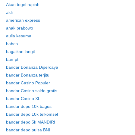
Akun togel rupiah
aldi
american express
anak prabowo
aulia kesuma
babes
bagaikan langit
ban-pt
bandar Bonanza Dipercaya
bandar Bonanza terjitu
bandar Casino Populer
bandar Casino saldo gratis
bandar Casino XL
bandar depo 10k bagus
bandar depo 10k telkomsel
bandar depo 5k MANDIRI
bandar depo pulsa BNI