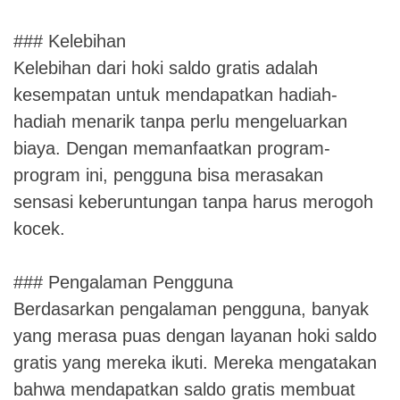
### Kelebihan
Kelebihan dari hoki saldo gratis adalah
kesempatan untuk mendapatkan hadiah-
hadiah menarik tanpa perlu mengeluarkan
biaya. Dengan memanfaatkan program-
program ini, pengguna bisa merasakan
sensasi keberuntungan tanpa harus merogoh
kocek.
### Pengalaman Pengguna
Berdasarkan pengalaman pengguna, banyak
yang merasa puas dengan layanan hoki saldo
gratis yang mereka ikuti. Mereka mengatakan
bahwa mendapatkan saldo gratis membuat