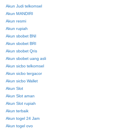
Akun Judi telkomsel
Akun MANDIRI
Akun resmi
Akun rupiah
Akun sbobet BNI
Akun sbobet BRI
Akun sbobet Qris
Akun sbobet uang asli
Akun sicbo telkomsel
Akun sicbo tergacor
Akun sicbo Wallet
Akun Slot
Akun Slot aman
Akun Slot rupiah
Skip
Akun terbaik
to
content
Akun togel 24 Jam
Akun togel ovo