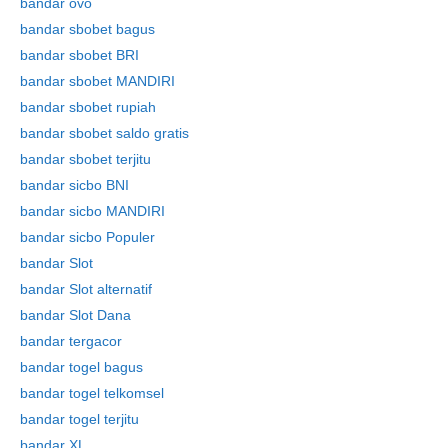
bandar ovo
bandar sbobet bagus
bandar sbobet BRI
bandar sbobet MANDIRI
bandar sbobet rupiah
bandar sbobet saldo gratis
bandar sbobet terjitu
bandar sicbo BNI
bandar sicbo MANDIRI
bandar sicbo Populer
bandar Slot
bandar Slot alternatif
bandar Slot Dana
bandar tergacor
bandar togel bagus
bandar togel telkomsel
bandar togel terjitu
bandar XL