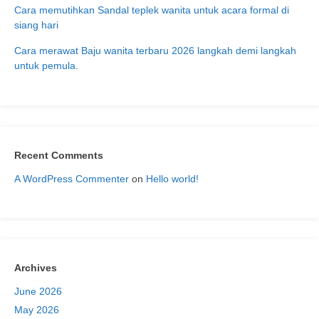
Cara memutihkan Sandal teplek wanita untuk acara formal di
siang hari
Cara merawat Baju wanita terbaru 2026 langkah demi langkah
untuk pemula.
Recent Comments
A WordPress Commenter
on
Hello world!
Archives
June 2026
May 2026