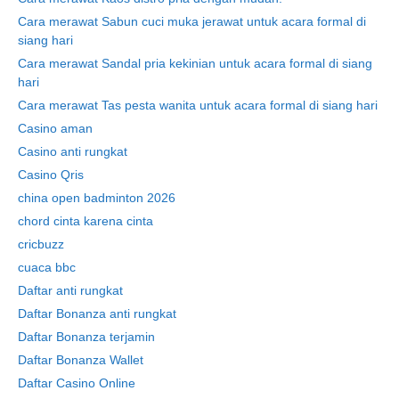
Cara merawat Sabun cuci muka jerawat untuk acara formal di
siang hari
Cara merawat Sandal pria kekinian untuk acara formal di siang
hari
Cara merawat Tas pesta wanita untuk acara formal di siang hari
Casino aman
Casino anti rungkat
Casino Qris
china open badminton 2026
chord cinta karena cinta
cricbuzz
cuaca bbc
Daftar anti rungkat
Daftar Bonanza anti rungkat
Daftar Bonanza terjamin
Daftar Bonanza Wallet
Daftar Casino Online