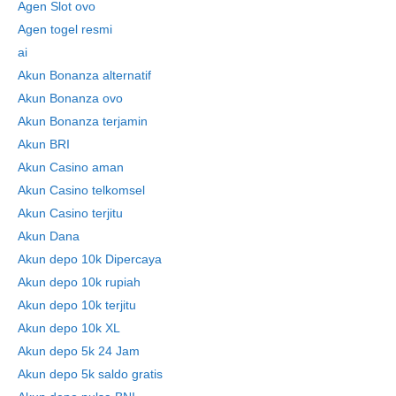
Agen Slot ovo
Agen togel resmi
ai
Akun Bonanza alternatif
Akun Bonanza ovo
Akun Bonanza terjamin
Akun BRI
Akun Casino aman
Akun Casino telkomsel
Akun Casino terjitu
Akun Dana
Akun depo 10k Dipercaya
Akun depo 10k rupiah
Akun depo 10k terjitu
Akun depo 10k XL
Akun depo 5k 24 Jam
Akun depo 5k saldo gratis