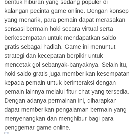
bentuk hiburan yang sedang populer di
kalangan pecinta game online. Dengan konsep
yang menarik, para pemain dapat merasakan
sensasi bermain hoki secara virtual serta
berkesempatan untuk mendapatkan saldo
gratis sebagai hadiah. Game ini menuntut
strategi dan kecepatan berpikir untuk
mencetak gol sebanyak-banyaknya. Selain itu,
hoki saldo gratis juga memberikan kesempatan
kepada pemain untuk berinteraksi dengan
pemain lainnya melalui fitur chat yang tersedia.
Dengan adanya permainan ini, diharapkan
dapat memberikan pengalaman bermain yang
menyenangkan dan menghibur bagi para
penggemar game online.