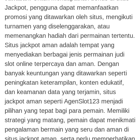
Jackpot, pengguna dapat memanfaatkan
promosi yang ditawarkan oleh situs, mengikuti
turnamen yang diselenggarakan, atau
memenangkan hadiah dari permainan tertentu.
Situs jackpot aman adalah tempat yang
menyediakan berbagai jenis permainan judi
slot online terpercaya dan aman. Dengan
banyak keuntungan yang ditawarkan seperti
peningkatan keterampilan, konten edukatif,
dan keamanan data yang terjamin, situs
jackpot aman seperti AgenSlot123 menjadi
pilihan yang tepat bagi para pemain. Memiliki
strategi yang matang, pemain dapat menikmati
pengalaman bermain yang seru dan aman di
situs jackpot aman, serta perlu memperhatikan