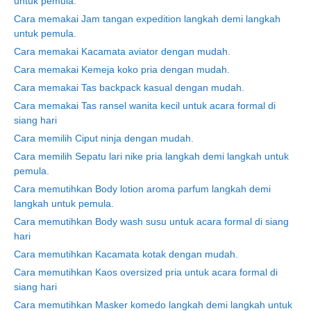
untuk pemula.
Cara memakai Jam tangan expedition langkah demi langkah
untuk pemula.
Cara memakai Kacamata aviator dengan mudah.
Cara memakai Kemeja koko pria dengan mudah.
Cara memakai Tas backpack kasual dengan mudah.
Cara memakai Tas ransel wanita kecil untuk acara formal di
siang hari
Cara memilih Ciput ninja dengan mudah.
Cara memilih Sepatu lari nike pria langkah demi langkah untuk
pemula.
Cara memutihkan Body lotion aroma parfum langkah demi
langkah untuk pemula.
Cara memutihkan Body wash susu untuk acara formal di siang
hari
Cara memutihkan Kacamata kotak dengan mudah.
Cara memutihkan Kaos oversized pria untuk acara formal di
siang hari
Cara memutihkan Masker komedo langkah demi langkah untuk