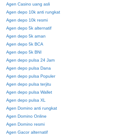
Agen Casino uang asli
Agen depo 10k anti rungkat
Agen depo 10k resmi
Agen depo 5k alternatif
Agen depo 5k aman
Agen depo 5k BCA
Agen depo 5k BNI
Agen depo pulsa 24 Jam
Agen depo pulsa Dana
Agen depo pulsa Populer
Agen depo pulsa terjitu
Agen depo pulsa Wallet
Agen depo pulsa XL
Agen Domino anti rungkat
Agen Domino Online
Agen Domino resmi
Agen Gacor alternatif