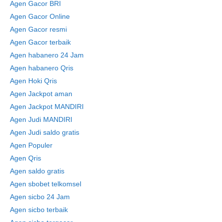
Agen Gacor BRI
Agen Gacor Online
Agen Gacor resmi
Agen Gacor terbaik
Agen habanero 24 Jam
Agen habanero Qris
Agen Hoki Qris
Agen Jackpot aman
Agen Jackpot MANDIRI
Agen Judi MANDIRI
Agen Judi saldo gratis
Agen Populer
Agen Qris
Agen saldo gratis
Agen sbobet telkomsel
Agen sicbo 24 Jam
Agen sicbo terbaik