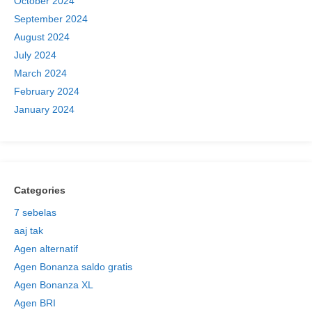
October 2024
September 2024
August 2024
July 2024
March 2024
February 2024
January 2024
Categories
7 sebelas
aaj tak
Agen alternatif
Agen Bonanza saldo gratis
Agen Bonanza XL
Agen BRI