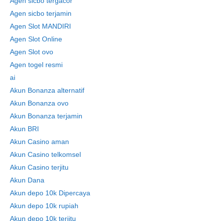
Agen sicbo tergacor
Agen sicbo terjamin
Agen Slot MANDIRI
Agen Slot Online
Agen Slot ovo
Agen togel resmi
ai
Akun Bonanza alternatif
Akun Bonanza ovo
Akun Bonanza terjamin
Akun BRI
Akun Casino aman
Akun Casino telkomsel
Akun Casino terjitu
Akun Dana
Akun depo 10k Dipercaya
Akun depo 10k rupiah
Akun depo 10k terjitu