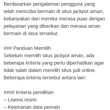
Berdasarkan pengalaman pengguna yang
telah mencoba bermain di situs jackpot aman,
kebanyakan dari mereka merasa puas dengan
pelayanan yang diberikan dan merasa aman
bermain di situs tersebut.
### Panduan Memilih
Sebelum memilih situs jackpot aman, ada
beberapa kriteria yang perlu diperhatikan agar
tidak salah dalam memilih situs judi online.
Beberapa kriteria tersebut antara lain:
#### Kriteria pemilihan
– Lisensi resmi
– Keamanan data pemain