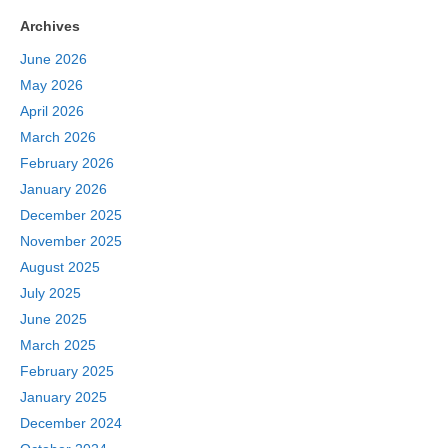
Archives
June 2026
May 2026
April 2026
March 2026
February 2026
January 2026
December 2025
November 2025
August 2025
July 2025
June 2025
March 2025
February 2025
January 2025
December 2024