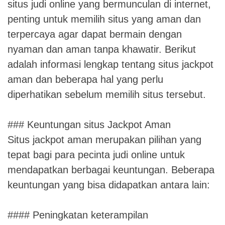
situs judi online yang bermunculan di internet,
penting untuk memilih situs yang aman dan
terpercaya agar dapat bermain dengan
nyaman dan aman tanpa khawatir. Berikut
adalah informasi lengkap tentang situs jackpot
aman dan beberapa hal yang perlu
diperhatikan sebelum memilih situs tersebut.
### Keuntungan situs Jackpot Aman
Situs jackpot aman merupakan pilihan yang
tepat bagi para pecinta judi online untuk
mendapatkan berbagai keuntungan. Beberapa
keuntungan yang bisa didapatkan antara lain:
#### Peningkatan keterampilan