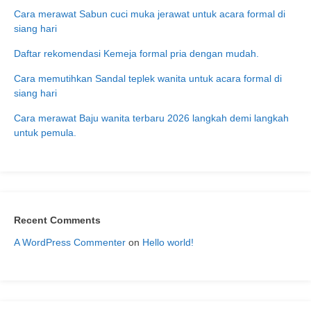
Cara merawat Sabun cuci muka jerawat untuk acara formal di
siang hari
Daftar rekomendasi Kemeja formal pria dengan mudah.
Cara memutihkan Sandal teplek wanita untuk acara formal di
siang hari
Cara merawat Baju wanita terbaru 2026 langkah demi langkah
untuk pemula.
Recent Comments
A WordPress Commenter
on
Hello world!