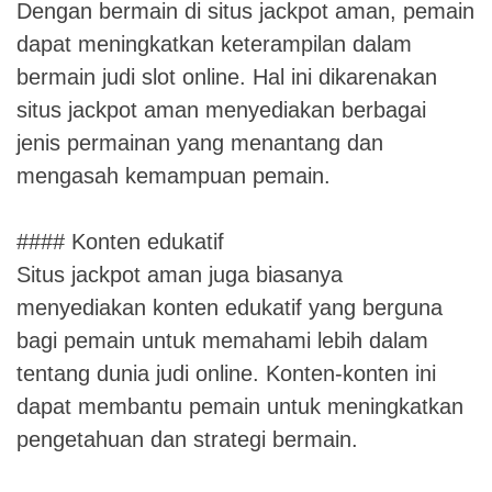
Dengan bermain di situs jackpot aman, pemain
dapat meningkatkan keterampilan dalam
bermain judi slot online. Hal ini dikarenakan
situs jackpot aman menyediakan berbagai
jenis permainan yang menantang dan
mengasah kemampuan pemain.
#### Konten edukatif
Situs jackpot aman juga biasanya
menyediakan konten edukatif yang berguna
bagi pemain untuk memahami lebih dalam
tentang dunia judi online. Konten-konten ini
dapat membantu pemain untuk meningkatkan
pengetahuan dan strategi bermain.