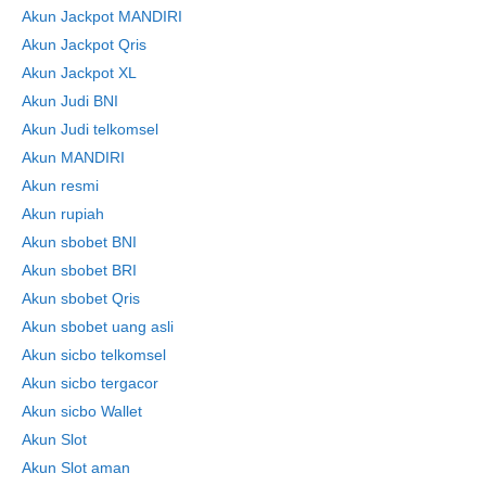
Akun Jackpot MANDIRI
Akun Jackpot Qris
Akun Jackpot XL
Akun Judi BNI
Akun Judi telkomsel
Akun MANDIRI
Akun resmi
Skip
Akun rupiah
to
Akun sbobet BNI
content
Akun sbobet BRI
Akun sbobet Qris
Akun sbobet uang asli
Akun sicbo telkomsel
Akun sicbo tergacor
Akun sicbo Wallet
Akun Slot
Akun Slot aman