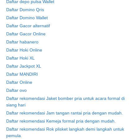
Daftar depo pulsa Wallet
Daftar Domino Qris
Daftar Domino Wallet
Daftar Gacor alternatif
Daftar Gacor Online
Daftar habanero
Daftar Hoki Online
Daftar Hoki XL
Daftar Jackpot XL
Daftar MANDIRI
Daftar Online
Daftar ovo
Daftar rekomendasi Jaket bomber pria untuk acara formal di
siang hari
Daftar rekomendasi Jam tangan rantai pria dengan mudah.
Daftar rekomendasi Kemeja formal pria dengan mudah.
Daftar rekomendasi Rok plisket langkah demi langkah untuk
pemula.