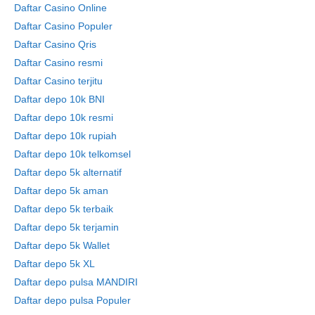
Daftar Casino Online
Daftar Casino Populer
Daftar Casino Qris
Daftar Casino resmi
Daftar Casino terjitu
Daftar depo 10k BNI
Daftar depo 10k resmi
Daftar depo 10k rupiah
Daftar depo 10k telkomsel
Daftar depo 5k alternatif
Daftar depo 5k aman
Daftar depo 5k terbaik
Daftar depo 5k terjamin
Daftar depo 5k Wallet
Daftar depo 5k XL
Daftar depo pulsa MANDIRI
Daftar depo pulsa Populer