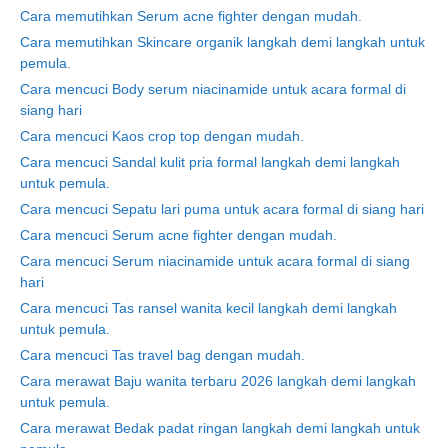
Cara memutihkan Serum acne fighter dengan mudah.
Cara memutihkan Skincare organik langkah demi langkah untuk
pemula.
Cara mencuci Body serum niacinamide untuk acara formal di
siang hari
Cara mencuci Kaos crop top dengan mudah.
Cara mencuci Sandal kulit pria formal langkah demi langkah
untuk pemula.
Cara mencuci Sepatu lari puma untuk acara formal di siang hari
Cara mencuci Serum acne fighter dengan mudah.
Cara mencuci Serum niacinamide untuk acara formal di siang
hari
Cara mencuci Tas ransel wanita kecil langkah demi langkah
untuk pemula.
Cara mencuci Tas travel bag dengan mudah.
Cara merawat Baju wanita terbaru 2026 langkah demi langkah
untuk pemula.
Cara merawat Bedak padat ringan langkah demi langkah untuk