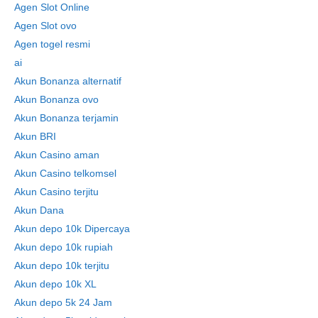
Agen Slot Online
Agen Slot ovo
Agen togel resmi
ai
Akun Bonanza alternatif
Akun Bonanza ovo
Akun Bonanza terjamin
Akun BRI
Akun Casino aman
Akun Casino telkomsel
Akun Casino terjitu
Akun Dana
Akun depo 10k Dipercaya
Akun depo 10k rupiah
Akun depo 10k terjitu
Akun depo 10k XL
Akun depo 5k 24 Jam