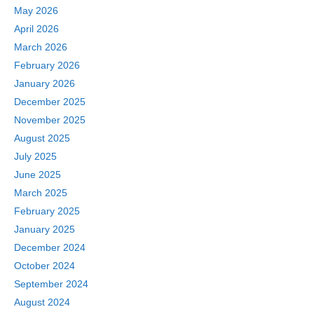
May 2026
April 2026
March 2026
February 2026
January 2026
December 2025
November 2025
August 2025
July 2025
June 2025
March 2025
February 2025
January 2025
December 2024
October 2024
September 2024
August 2024