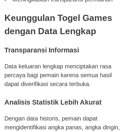
Keunggulan Togel Games
dengan Data Lengkap
Transparansi Informasi
Data keluaran lengkap menciptakan rasa
percaya bagi pemain karena semua hasil
dapat diverifikasi secara terbuka.
Analisis Statistik Lebih Akurat
Dengan data historis, pemain dapat
mengidentifikasi angka panas, angka dingin,