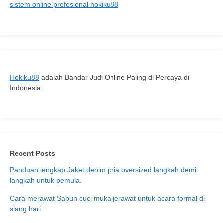
sistem online profesional hokiku88
Hokiku88
adalah Bandar Judi Online Paling di Percaya di
Indonesia.
Recent Posts
Panduan lengkap Jaket denim pria oversized langkah demi
langkah untuk pemula.
Cara merawat Sabun cuci muka jerawat untuk acara formal di
siang hari