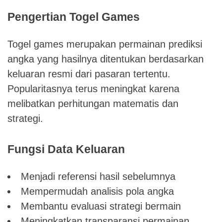
Pengertian Togel Games
Togel games merupakan permainan prediksi
angka yang hasilnya ditentukan berdasarkan
keluaran resmi dari pasaran tertentu.
Popularitasnya terus meningkat karena
melibatkan perhitungan matematis dan
strategi.
Fungsi Data Keluaran
Menjadi referensi hasil sebelumnya
Mempermudah analisis pola angka
Membantu evaluasi strategi bermain
Meningkatkan transparansi permainan