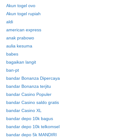
Akun togel ovo
Akun togel rupiah
aldi
american express
anak prabowo
aulia kesuma
Skip
babes
to
bagaikan langit
content
ban-pt
bandar Bonanza Dipercaya
bandar Bonanza terjitu
bandar Casino Populer
bandar Casino saldo gratis
bandar Casino XL
bandar depo 10k bagus
bandar depo 10k telkomsel
bandar depo 5k MANDIRI