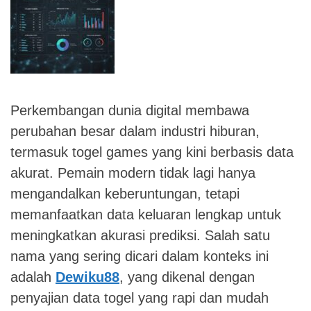
Perkembangan dunia digital membawa
perubahan besar dalam industri hiburan,
termasuk togel games yang kini berbasis data
akurat. Pemain modern tidak lagi hanya
mengandalkan keberuntungan, tetapi
memanfaatkan data keluaran lengkap untuk
meningkatkan akurasi prediksi. Salah satu
nama yang sering dicari dalam konteks ini
adalah
Dewiku88
, yang dikenal dengan
penyajian data togel yang rapi dan mudah