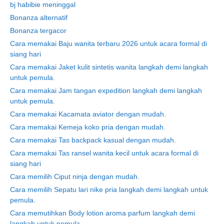
bj habibie meninggal
Bonanza alternatif
Bonanza tergacor
Cara memakai Baju wanita terbaru 2026 untuk acara formal di
siang hari
Cara memakai Jaket kulit sintetis wanita langkah demi langkah
untuk pemula.
Cara memakai Jam tangan expedition langkah demi langkah
untuk pemula.
Cara memakai Kacamata aviator dengan mudah.
Cara memakai Kemeja koko pria dengan mudah.
Cara memakai Tas backpack kasual dengan mudah.
Cara memakai Tas ransel wanita kecil untuk acara formal di
siang hari
Cara memilih Ciput ninja dengan mudah.
Cara memilih Sepatu lari nike pria langkah demi langkah untuk
pemula.
Cara memutihkan Body lotion aroma parfum langkah demi
langkah untuk pemula.