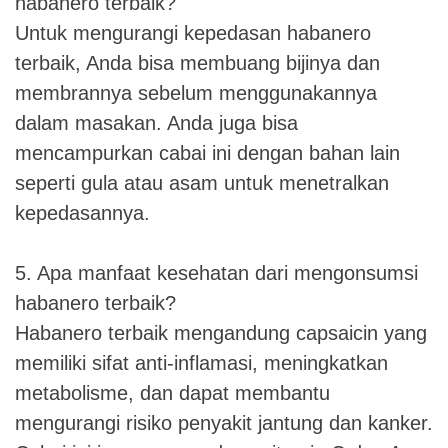
habanero terbaik?
Untuk mengurangi kepedasan habanero
terbaik, Anda bisa membuang bijinya dan
membrannya sebelum menggunakannya
dalam masakan. Anda juga bisa
mencampurkan cabai ini dengan bahan lain
seperti gula atau asam untuk menetralkan
kepedasannya.
5. Apa manfaat kesehatan dari mengonsumsi
habanero terbaik?
Habanero terbaik mengandung capsaicin yang
memiliki sifat anti-inflamasi, meningkatkan
metabolisme, dan dapat membantu
mengurangi risiko penyakit jantung dan kanker.