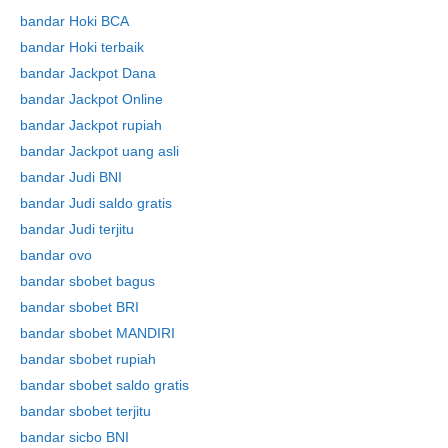
bandar Hoki BCA
bandar Hoki terbaik
bandar Jackpot Dana
bandar Jackpot Online
bandar Jackpot rupiah
bandar Jackpot uang asli
bandar Judi BNI
bandar Judi saldo gratis
bandar Judi terjitu
bandar ovo
bandar sbobet bagus
bandar sbobet BRI
bandar sbobet MANDIRI
bandar sbobet rupiah
bandar sbobet saldo gratis
bandar sbobet terjitu
bandar sicbo BNI