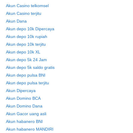
Akun Casino telkomsel
Akun Casino terjitu
Akun Dana
Akun depo 10k Dipercaya
Akun depo 10k rupiah
Akun depo 10k terjitu
Akun depo 10k XL
Akun depo 5k 24 Jam
Akun depo 5k saldo gratis
Akun depo pulsa BNI
Akun depo pulsa terjitu
Akun Dipercaya
Akun Domino BCA
Akun Domino Dana
Akun Gacor uang asli
Akun habanero BNI
Akun habanero MANDIRI