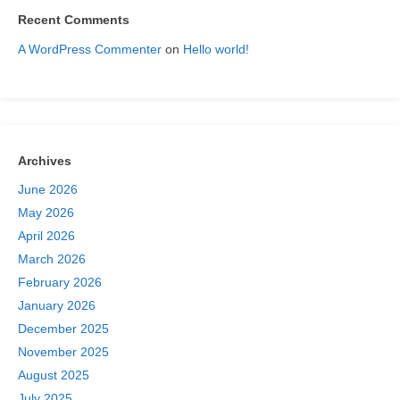
Recent Comments
A WordPress Commenter
on
Hello world!
Archives
June 2026
May 2026
April 2026
March 2026
February 2026
January 2026
December 2025
November 2025
August 2025
July 2025