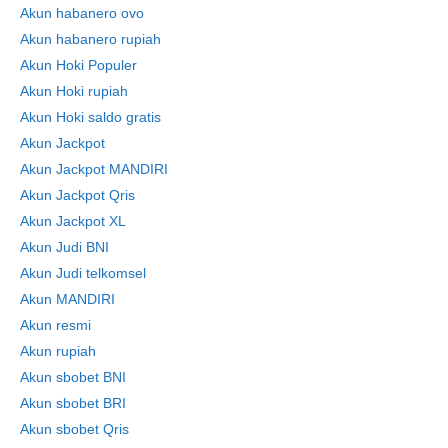
Akun habanero ovo
Akun habanero rupiah
Akun Hoki Populer
Akun Hoki rupiah
Akun Hoki saldo gratis
Akun Jackpot
Akun Jackpot MANDIRI
Akun Jackpot Qris
Akun Jackpot XL
Akun Judi BNI
Akun Judi telkomsel
Akun MANDIRI
Akun resmi
Akun rupiah
Akun sbobet BNI
Akun sbobet BRI
Akun sbobet Qris