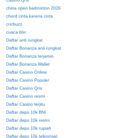
Casino Qris
china open badminton 2026
chord cinta karena cinta
cricbuzz
cuaca bbc
Daftar anti rungkat
Daftar Bonanza anti rungkat
Daftar Bonanza terjamin
Daftar Bonanza Wallet
Daftar Casino Online
Daftar Casino Populer
Daftar Casino Qris
Daftar Casino resmi
Daftar Casino terjitu
Daftar depo 10k BNI
Daftar depo 10k resmi
Daftar depo 10k rupiah
Daftar depo 10k telkomsel