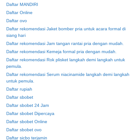
Daftar MANDIRI
Daftar Online
Daftar ovo
Daftar rekomendasi Jaket bomber pria untuk acara formal di
siang hari
Daftar rekomendasi Jam tangan rantai pria dengan mudah.
Daftar rekomendasi Kemeja formal pria dengan mudah.
Daftar rekomendasi Rok plisket langkah demi langkah untuk
pemula.
Daftar rekomendasi Serum niacinamide langkah demi langkah
untuk pemula.
Daftar rupiah
Daftar sbobet
Daftar sbobet 24 Jam
Daftar sbobet Dipercaya
Daftar sbobet Online
Daftar sbobet ovo
Daftar sicbo terjamin