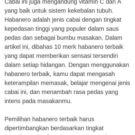
Cabai ini juga mengandung vitamin C dan A
yang baik untuk sistem kekebalan tubuh.
Habanero adalah jenis cabai dengan tingkat
kepedasan tinggi yang populer dalam saus
pedas dan sebagai bumbu masakan. Dalam
artikel ini, dibahas 10 merk habanero terbaik
yang dapat memberikan sensasi tersendiri
dalam setiap hidangan. Dengan menggunakan
habanero terbaik, kamu dapat mengasah
keterampilan memasak, belajar mengenai jenis
cabai ini, dan menambah rasa pedas yang
intens pada masakanmu.
Pemilihan habanero terbaik harus
dipertimbangkan berdasarkan tingkat