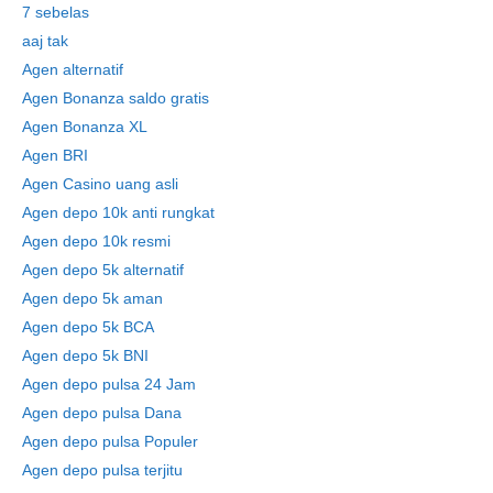
7 sebelas
aaj tak
Agen alternatif
Agen Bonanza saldo gratis
Agen Bonanza XL
Agen BRI
Agen Casino uang asli
Agen depo 10k anti rungkat
Agen depo 10k resmi
Agen depo 5k alternatif
Agen depo 5k aman
Agen depo 5k BCA
Agen depo 5k BNI
Agen depo pulsa 24 Jam
Agen depo pulsa Dana
Agen depo pulsa Populer
Agen depo pulsa terjitu