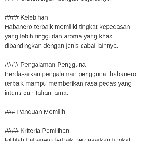
#### Kelebihan
Habanero terbaik memiliki tingkat kepedasan
yang lebih tinggi dan aroma yang khas
dibandingkan dengan jenis cabai lainnya.
#### Pengalaman Pengguna
Berdasarkan pengalaman pengguna, habanero
terbaik mampu memberikan rasa pedas yang
intens dan tahan lama.
### Panduan Memilih
#### Kriteria Pemilihan
Pilihlah habanero terbaik berdasarkan tingkat