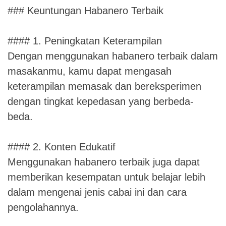
### Keuntungan Habanero Terbaik
#### 1. Peningkatan Keterampilan
Dengan menggunakan habanero terbaik dalam
masakanmu, kamu dapat mengasah
keterampilan memasak dan bereksperimen
dengan tingkat kepedasan yang berbeda-
beda.
#### 2. Konten Edukatif
Menggunakan habanero terbaik juga dapat
memberikan kesempatan untuk belajar lebih
dalam mengenai jenis cabai ini dan cara
pengolahannya.