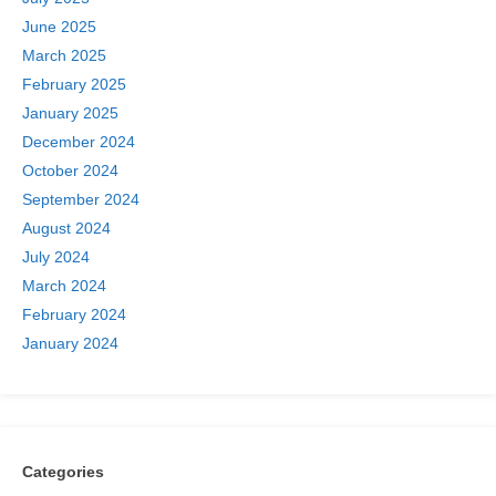
June 2025
March 2025
February 2025
January 2025
December 2024
October 2024
September 2024
August 2024
July 2024
March 2024
February 2024
January 2024
Categories