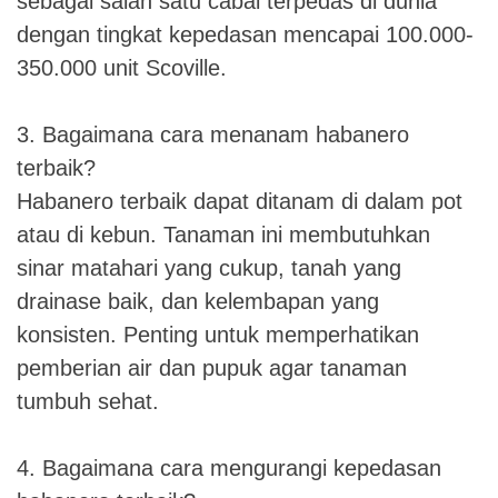
sebagai salah satu cabai terpedas di dunia
dengan tingkat kepedasan mencapai 100.000-
350.000 unit Scoville.
3. Bagaimana cara menanam habanero
terbaik?
Habanero terbaik dapat ditanam di dalam pot
atau di kebun. Tanaman ini membutuhkan
sinar matahari yang cukup, tanah yang
drainase baik, dan kelembapan yang
konsisten. Penting untuk memperhatikan
pemberian air dan pupuk agar tanaman
tumbuh sehat.
4. Bagaimana cara mengurangi kepedasan