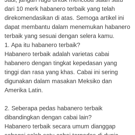
dari 10 merk habanero terbaik yang telah
direkomendasikan di atas. Semoga artikel ini
dapat membantu dalam menemukan habanero
terbaik yang sesuai dengan selera kamu.
1. Apa itu habanero terbaik?
Habanero terbaik adalah varietas cabai
habanero dengan tingkat kepedasan yang
tinggi dan rasa yang khas. Cabai ini sering
digunakan dalam masakan Meksiko dan
Amerika Latin.
2. Seberapa pedas habanero terbaik
dibandingkan dengan cabai lain?
Habanero terbaik secara umum dianggap