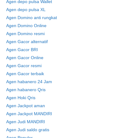
Agen depo pulsa Wallet
Agen depo pulsa XL
Agen Domino anti rungkat
Agen Domino Online
Agen Domino resmi
Agen Gacor alternatif
Agen Gacor BRI
Agen Gacor Online
Agen Gacor resmi
Agen Gacor terbaik
Agen habanero 24 Jam
Agen habanero Qris
Agen Hoki Qris
Agen Jackpot aman
Agen Jackpot MANDIRI
Agen Judi MANDIRI
Agen Judi saldo gratis
Agen Populer