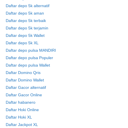
Daftar depo 5k alternatif
Daftar depo 5k aman
Daftar depo 5k terbaik
Daftar depo 5k terjamin
Daftar depo 5k Wallet
Daftar depo 5k XL
Daftar depo pulsa MANDIRI
Daftar depo pulsa Populer
Daftar depo pulsa Wallet
Daftar Domino Qris
Daftar Domino Wallet
Daftar Gacor alternatif
Daftar Gacor Online
Daftar habanero
Daftar Hoki Online
Daftar Hoki XL
Daftar Jackpot XL