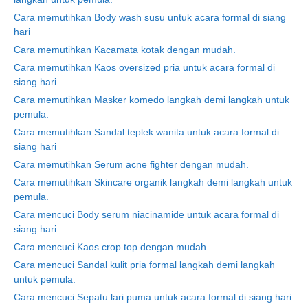
Cara memutihkan Body wash susu untuk acara formal di siang
hari
Cara memutihkan Kacamata kotak dengan mudah.
Cara memutihkan Kaos oversized pria untuk acara formal di
siang hari
Cara memutihkan Masker komedo langkah demi langkah untuk
pemula.
Cara memutihkan Sandal teplek wanita untuk acara formal di
siang hari
Cara memutihkan Serum acne fighter dengan mudah.
Cara memutihkan Skincare organik langkah demi langkah untuk
pemula.
Cara mencuci Body serum niacinamide untuk acara formal di
siang hari
Cara mencuci Kaos crop top dengan mudah.
Cara mencuci Sandal kulit pria formal langkah demi langkah
untuk pemula.
Cara mencuci Sepatu lari puma untuk acara formal di siang hari