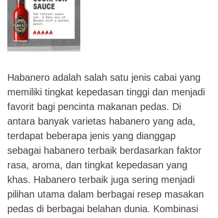
Habanero adalah salah satu jenis cabai yang
memiliki tingkat kepedasan tinggi dan menjadi
favorit bagi pencinta makanan pedas. Di
antara banyak varietas habanero yang ada,
terdapat beberapa jenis yang dianggap
sebagai habanero terbaik berdasarkan faktor
rasa, aroma, dan tingkat kepedasan yang
khas. Habanero terbaik juga sering menjadi
pilihan utama dalam berbagai resep masakan
pedas di berbagai belahan dunia. Kombinasi