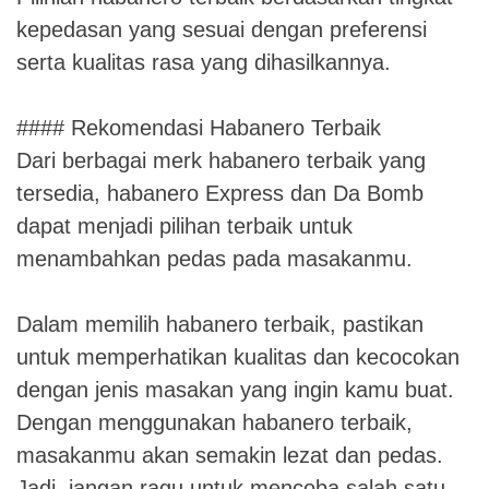
kepedasan yang sesuai dengan preferensi
serta kualitas rasa yang dihasilkannya.
#### Rekomendasi Habanero Terbaik
Dari berbagai merk habanero terbaik yang
tersedia, habanero Express dan Da Bomb
dapat menjadi pilihan terbaik untuk
menambahkan pedas pada masakanmu.
Dalam memilih habanero terbaik, pastikan
untuk memperhatikan kualitas dan kecocokan
dengan jenis masakan yang ingin kamu buat.
Dengan menggunakan habanero terbaik,
masakanmu akan semakin lezat dan pedas.
Jadi, jangan ragu untuk mencoba salah satu