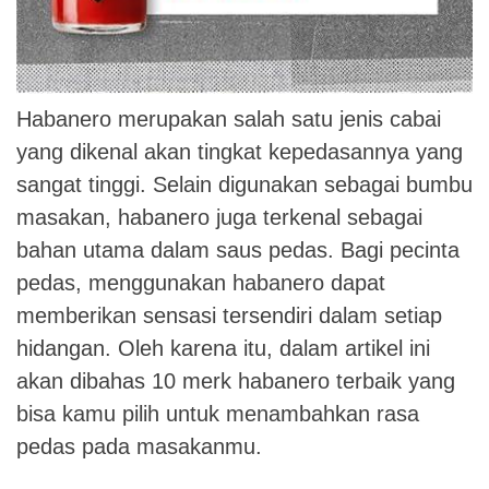
Habanero merupakan salah satu jenis cabai
yang dikenal akan tingkat kepedasannya yang
sangat tinggi. Selain digunakan sebagai bumbu
masakan, habanero juga terkenal sebagai
bahan utama dalam saus pedas. Bagi pecinta
pedas, menggunakan habanero dapat
memberikan sensasi tersendiri dalam setiap
hidangan. Oleh karena itu, dalam artikel ini
akan dibahas 10 merk habanero terbaik yang
bisa kamu pilih untuk menambahkan rasa
pedas pada masakanmu.