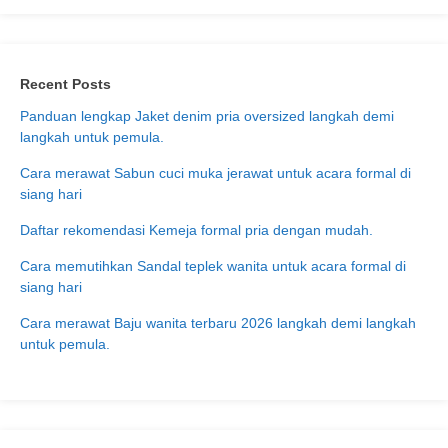
Recent Posts
Panduan lengkap Jaket denim pria oversized langkah demi
langkah untuk pemula.
Cara merawat Sabun cuci muka jerawat untuk acara formal di
siang hari
Daftar rekomendasi Kemeja formal pria dengan mudah.
Cara memutihkan Sandal teplek wanita untuk acara formal di
siang hari
Cara merawat Baju wanita terbaru 2026 langkah demi langkah
untuk pemula.