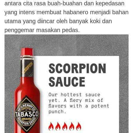
antara cita rasa buah-buahan dan kepedasan
yang intens membuat habanero menjadi bahan
utama yang diincar oleh banyak koki dan
penggemar masakan pedas.