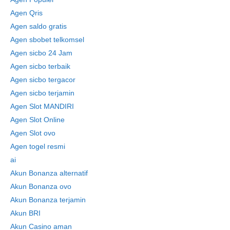
Agen Qris
Agen saldo gratis
Agen sbobet telkomsel
Agen sicbo 24 Jam
Agen sicbo terbaik
Agen sicbo tergacor
Agen sicbo terjamin
Agen Slot MANDIRI
Agen Slot Online
Agen Slot ovo
Agen togel resmi
ai
Akun Bonanza alternatif
Akun Bonanza ovo
Akun Bonanza terjamin
Akun BRI
Akun Casino aman