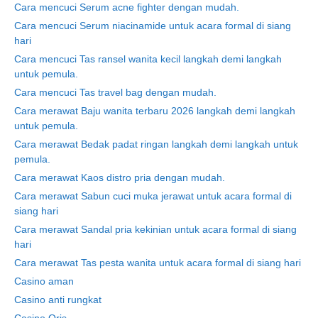
Cara mencuci Serum acne fighter dengan mudah.
Cara mencuci Serum niacinamide untuk acara formal di siang
hari
Cara mencuci Tas ransel wanita kecil langkah demi langkah
untuk pemula.
Cara mencuci Tas travel bag dengan mudah.
Cara merawat Baju wanita terbaru 2026 langkah demi langkah
untuk pemula.
Cara merawat Bedak padat ringan langkah demi langkah untuk
pemula.
Cara merawat Kaos distro pria dengan mudah.
Cara merawat Sabun cuci muka jerawat untuk acara formal di
siang hari
Cara merawat Sandal pria kekinian untuk acara formal di siang
hari
Cara merawat Tas pesta wanita untuk acara formal di siang hari
Casino aman
Casino anti rungkat