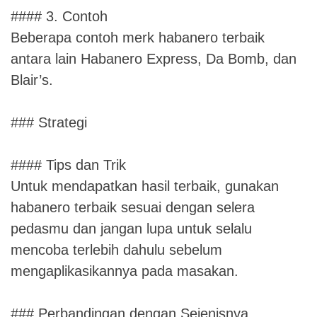
#### 3. Contoh
Beberapa contoh merk habanero terbaik
antara lain Habanero Express, Da Bomb, dan
Blair’s.
### Strategi
#### Tips dan Trik
Untuk mendapatkan hasil terbaik, gunakan
habanero terbaik sesuai dengan selera
pedasmu dan jangan lupa untuk selalu
mencoba terlebih dahulu sebelum
mengaplikasikannya pada masakan.
### Perbandingan dengan Sejenisnya