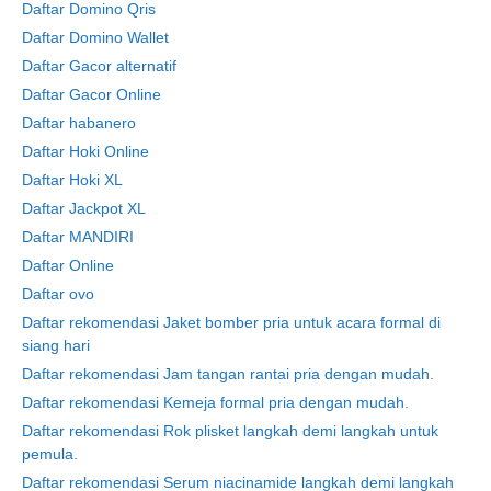
Daftar Domino Qris
Daftar Domino Wallet
Daftar Gacor alternatif
Daftar Gacor Online
Daftar habanero
Daftar Hoki Online
Daftar Hoki XL
Daftar Jackpot XL
Daftar MANDIRI
Daftar Online
Daftar ovo
Daftar rekomendasi Jaket bomber pria untuk acara formal di
siang hari
Daftar rekomendasi Jam tangan rantai pria dengan mudah.
Daftar rekomendasi Kemeja formal pria dengan mudah.
Daftar rekomendasi Rok plisket langkah demi langkah untuk
pemula.
Daftar rekomendasi Serum niacinamide langkah demi langkah