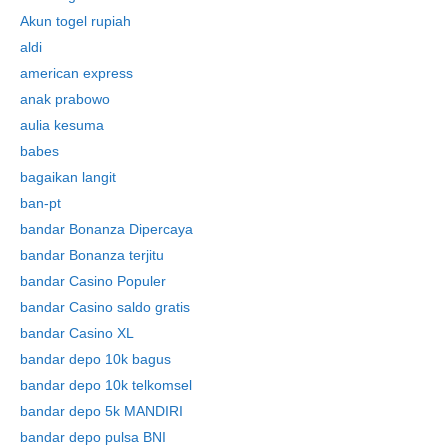
Akun togel rupiah
aldi
american express
anak prabowo
aulia kesuma
babes
bagaikan langit
ban-pt
bandar Bonanza Dipercaya
bandar Bonanza terjitu
bandar Casino Populer
bandar Casino saldo gratis
bandar Casino XL
bandar depo 10k bagus
bandar depo 10k telkomsel
bandar depo 5k MANDIRI
bandar depo pulsa BNI