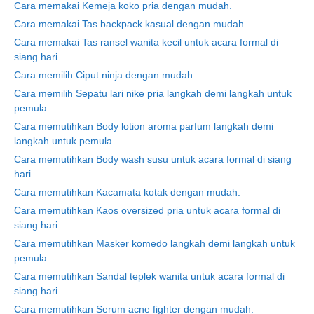
Cara memakai Kemeja koko pria dengan mudah.
Cara memakai Tas backpack kasual dengan mudah.
Cara memakai Tas ransel wanita kecil untuk acara formal di
siang hari
Cara memilih Ciput ninja dengan mudah.
Cara memilih Sepatu lari nike pria langkah demi langkah untuk
pemula.
Cara memutihkan Body lotion aroma parfum langkah demi
langkah untuk pemula.
Cara memutihkan Body wash susu untuk acara formal di siang
hari
Cara memutihkan Kacamata kotak dengan mudah.
Cara memutihkan Kaos oversized pria untuk acara formal di
siang hari
Cara memutihkan Masker komedo langkah demi langkah untuk
pemula.
Cara memutihkan Sandal teplek wanita untuk acara formal di
siang hari
Cara memutihkan Serum acne fighter dengan mudah.