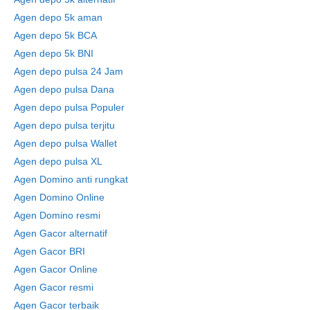
Agen depo 5k aman
Agen depo 5k BCA
Agen depo 5k BNI
Agen depo pulsa 24 Jam
Agen depo pulsa Dana
Agen depo pulsa Populer
Agen depo pulsa terjitu
Agen depo pulsa Wallet
Agen depo pulsa XL
Agen Domino anti rungkat
Agen Domino Online
Agen Domino resmi
Agen Gacor alternatif
Agen Gacor BRI
Agen Gacor Online
Agen Gacor resmi
Agen Gacor terbaik