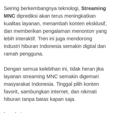
Seiring berkembangnya teknologi,
Streaming
MNC
diprediksi akan terus meningkatkan
kualitas layanan, menambah konten eksklusif,
dan memberikan pengalaman menonton yang
lebih interaktif. Tren ini juga mendorong
industri hiburan Indonesia semakin digital dan
ramah pengguna.
Dengan semua kelebihan ini, tidak heran jika
layanan streaming MNC semakin digemari
masyarakat Indonesia. Tinggal pilih konten
favorit, sambungkan internet, dan nikmati
hiburan tanpa batas kapan saja.