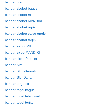
bandar ovo
bandar sbobet bagus
bandar sbobet BRI
bandar sbobet MANDIRI
bandar sbobet rupiah
bandar sbobet saldo gratis
bandar sbobet terjitu
bandar sicbo BNI
bandar sicbo MANDIRI
bandar sicbo Populer
bandar Slot
bandar Slot alternatif
bandar Slot Dana
bandar tergacor
bandar togel bagus
bandar togel telkomsel
bandar togel terjitu