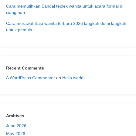
Cara memutihkan Sandal teplek wanita untuk acara formal di
siang hari
Cara merawat Baju wanita terbaru 2026 langkah demi langkah
untuk pemula.
Recent Comments
A WordPress Commenter
on
Hello world!
Archives
June 2026
May 2026