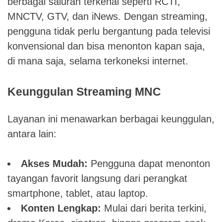
berbagai saluran terkenal seperti RCTI,
MNCTV, GTV, dan iNews. Dengan streaming,
pengguna tidak perlu bergantung pada televisi
konvensional dan bisa menonton kapan saja,
di mana saja, selama terkoneksi internet.
Keunggulan Streaming MNC
Layanan ini menawarkan berbagai keunggulan,
antara lain:
Akses Mudah:
Pengguna dapat menonton
tayangan favorit langsung dari perangkat
smartphone, tablet, atau laptop.
Konten Lengkap:
Mulai dari berita terkini,