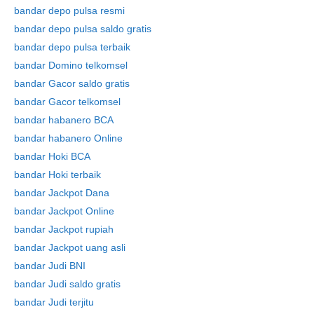
bandar depo pulsa resmi
bandar depo pulsa saldo gratis
bandar depo pulsa terbaik
bandar Domino telkomsel
bandar Gacor saldo gratis
bandar Gacor telkomsel
bandar habanero BCA
bandar habanero Online
bandar Hoki BCA
bandar Hoki terbaik
bandar Jackpot Dana
bandar Jackpot Online
bandar Jackpot rupiah
bandar Jackpot uang asli
Skip
bandar Judi BNI
to
bandar Judi saldo gratis
content
bandar Judi terjitu