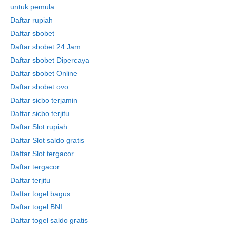
untuk pemula.
Daftar rupiah
Daftar sbobet
Daftar sbobet 24 Jam
Daftar sbobet Dipercaya
Daftar sbobet Online
Daftar sbobet ovo
Daftar sicbo terjamin
Daftar sicbo terjitu
Daftar Slot rupiah
Daftar Slot saldo gratis
Daftar Slot tergacor
Daftar tergacor
Daftar terjitu
Daftar togel bagus
Daftar togel BNI
Daftar togel saldo gratis