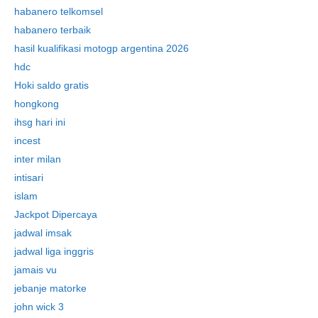
habanero telkomsel
habanero terbaik
hasil kualifikasi motogp argentina 2026
hdc
Hoki saldo gratis
hongkong
ihsg hari ini
incest
inter milan
intisari
islam
Jackpot Dipercaya
jadwal imsak
jadwal liga inggris
jamais vu
jebanje matorke
john wick 3