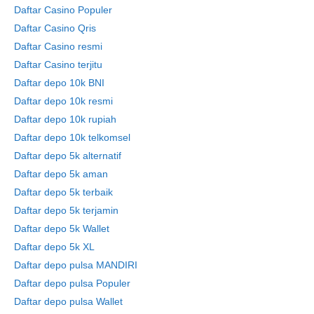
Daftar Casino Populer
Daftar Casino Qris
Daftar Casino resmi
Daftar Casino terjitu
Daftar depo 10k BNI
Daftar depo 10k resmi
Daftar depo 10k rupiah
Daftar depo 10k telkomsel
Daftar depo 5k alternatif
Daftar depo 5k aman
Daftar depo 5k terbaik
Daftar depo 5k terjamin
Daftar depo 5k Wallet
Daftar depo 5k XL
Daftar depo pulsa MANDIRI
Daftar depo pulsa Populer
Daftar depo pulsa Wallet