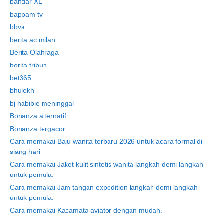
bandar XL
bappam tv
bbva
berita ac milan
Berita Olahraga
berita tribun
bet365
bhulekh
bj habibie meninggal
Bonanza alternatif
Bonanza tergacor
Cara memakai Baju wanita terbaru 2026 untuk acara formal di
siang hari
Cara memakai Jaket kulit sintetis wanita langkah demi langkah
untuk pemula.
Cara memakai Jam tangan expedition langkah demi langkah
untuk pemula.
Cara memakai Kacamata aviator dengan mudah.