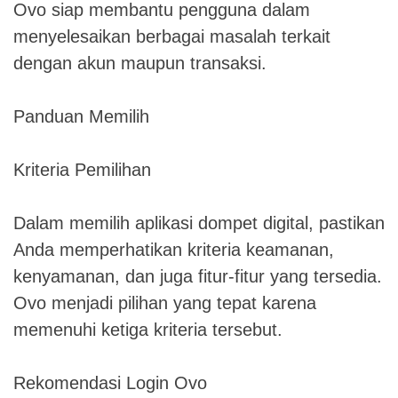
Ovo siap membantu pengguna dalam
menyelesaikan berbagai masalah terkait
dengan akun maupun transaksi.
Panduan Memilih
Kriteria Pemilihan
Dalam memilih aplikasi dompet digital, pastikan
Anda memperhatikan kriteria keamanan,
kenyamanan, dan juga fitur-fitur yang tersedia.
Ovo menjadi pilihan yang tepat karena
memenuhi ketiga kriteria tersebut.
Rekomendasi Login Ovo