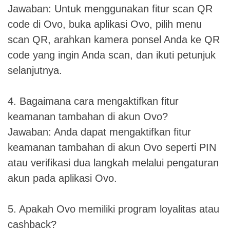
Jawaban: Untuk menggunakan fitur scan QR
code di Ovo, buka aplikasi Ovo, pilih menu
scan QR, arahkan kamera ponsel Anda ke QR
code yang ingin Anda scan, dan ikuti petunjuk
selanjutnya.
4. Bagaimana cara mengaktifkan fitur
keamanan tambahan di akun Ovo?
Jawaban: Anda dapat mengaktifkan fitur
keamanan tambahan di akun Ovo seperti PIN
atau verifikasi dua langkah melalui pengaturan
akun pada aplikasi Ovo.
5. Apakah Ovo memiliki program loyalitas atau
cashback?