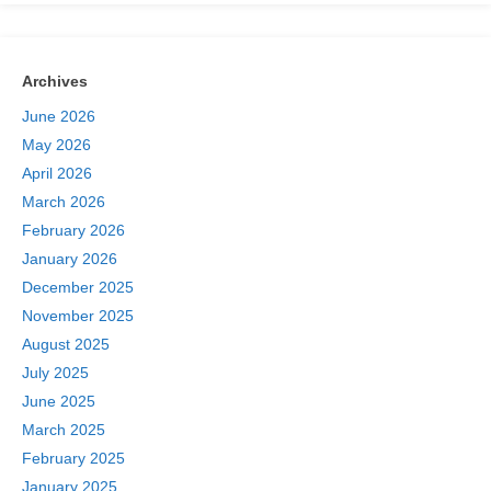
Archives
June 2026
May 2026
April 2026
March 2026
February 2026
January 2026
December 2025
November 2025
August 2025
July 2025
June 2025
March 2025
February 2025
January 2025