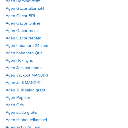
Agen Domino resmi
Agen Gacor alternatif
Agen Gacor BRI
Agen Gacor Online
Agen Gacor resmi
Agen Gacor terbaik
Agen habanero 24 Jam
Agen habanero Qris
Agen Hoki Qris
Agen Jackpot aman
Agen Jackpot MANDIRI
Agen Judi MANDIRI
Agen Judi saldo gratis
Agen Populer
Agen Qris
Agen saldo gratis
Agen sbobet telkomsel
Agen sicbo 24 Jam