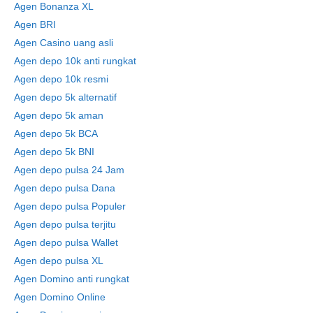
Agen Bonanza XL
Agen BRI
Agen Casino uang asli
Agen depo 10k anti rungkat
Agen depo 10k resmi
Agen depo 5k alternatif
Agen depo 5k aman
Agen depo 5k BCA
Agen depo 5k BNI
Agen depo pulsa 24 Jam
Agen depo pulsa Dana
Agen depo pulsa Populer
Agen depo pulsa terjitu
Agen depo pulsa Wallet
Agen depo pulsa XL
Agen Domino anti rungkat
Agen Domino Online