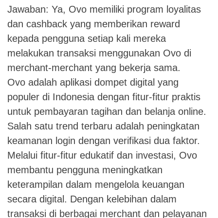
Jawaban: Ya, Ovo memiliki program loyalitas
dan cashback yang memberikan reward
kepada pengguna setiap kali mereka
melakukan transaksi menggunakan Ovo di
merchant-merchant yang bekerja sama.
Ovo adalah aplikasi dompet digital yang
populer di Indonesia dengan fitur-fitur praktis
untuk pembayaran tagihan dan belanja online.
Salah satu trend terbaru adalah peningkatan
keamanan login dengan verifikasi dua faktor.
Melalui fitur-fitur edukatif dan investasi, Ovo
membantu pengguna meningkatkan
keterampilan dalam mengelola keuangan
secara digital. Dengan kelebihan dalam
transaksi di berbagai merchant dan pelayanan