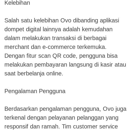
Kelebihan
Salah satu kelebihan Ovo dibanding aplikasi
dompet digital lainnya adalah kemudahan
dalam melakukan transaksi di berbagai
merchant dan e-commerce terkemuka.
Dengan fitur scan QR code, pengguna bisa
melakukan pembayaran langsung di kasir atau
saat berbelanja online.
Pengalaman Pengguna
Berdasarkan pengalaman pengguna, Ovo juga
terkenal dengan pelayanan pelanggan yang
responsif dan ramah. Tim customer service