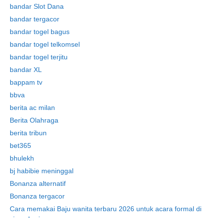
bandar Slot Dana
bandar tergacor
bandar togel bagus
bandar togel telkomsel
bandar togel terjitu
bandar XL
bappam tv
bbva
berita ac milan
Berita Olahraga
berita tribun
bet365
bhulekh
bj habibie meninggal
Bonanza alternatif
Bonanza tergacor
Cara memakai Baju wanita terbaru 2026 untuk acara formal di