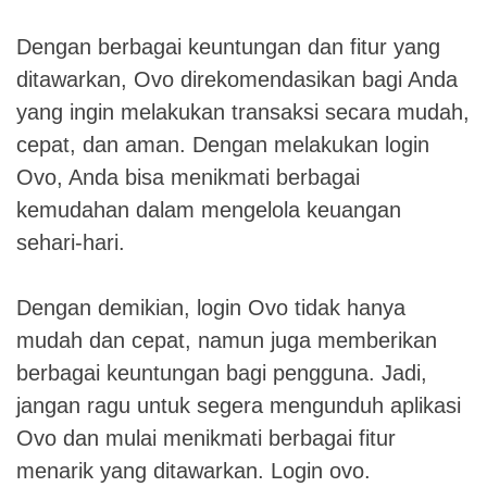
Dengan berbagai keuntungan dan fitur yang
ditawarkan, Ovo direkomendasikan bagi Anda
yang ingin melakukan transaksi secara mudah,
cepat, dan aman. Dengan melakukan login
Ovo, Anda bisa menikmati berbagai
kemudahan dalam mengelola keuangan
sehari-hari.
Dengan demikian, login Ovo tidak hanya
mudah dan cepat, namun juga memberikan
berbagai keuntungan bagi pengguna. Jadi,
jangan ragu untuk segera mengunduh aplikasi
Ovo dan mulai menikmati berbagai fitur
menarik yang ditawarkan. Login ovo.