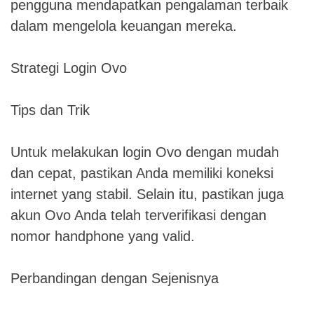
pengguna mendapatkan pengalaman terbaik
dalam mengelola keuangan mereka.
Strategi Login Ovo
Tips dan Trik
Untuk melakukan login Ovo dengan mudah
dan cepat, pastikan Anda memiliki koneksi
internet yang stabil. Selain itu, pastikan juga
akun Ovo Anda telah terverifikasi dengan
nomor handphone yang valid.
Perbandingan dengan Sejenisnya