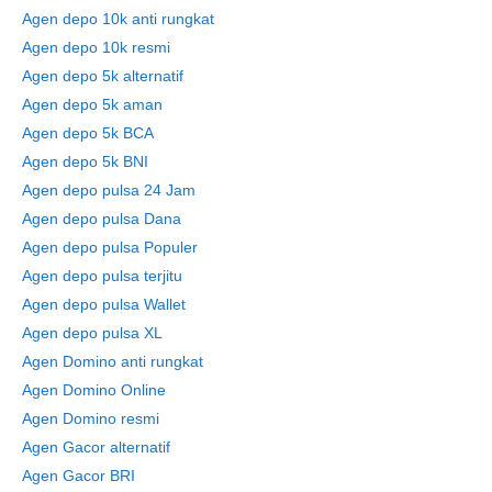
Agen depo 10k anti rungkat
Agen depo 10k resmi
Agen depo 5k alternatif
Agen depo 5k aman
Agen depo 5k BCA
Agen depo 5k BNI
Agen depo pulsa 24 Jam
Agen depo pulsa Dana
Agen depo pulsa Populer
Agen depo pulsa terjitu
Agen depo pulsa Wallet
Agen depo pulsa XL
Agen Domino anti rungkat
Agen Domino Online
Agen Domino resmi
Agen Gacor alternatif
Agen Gacor BRI