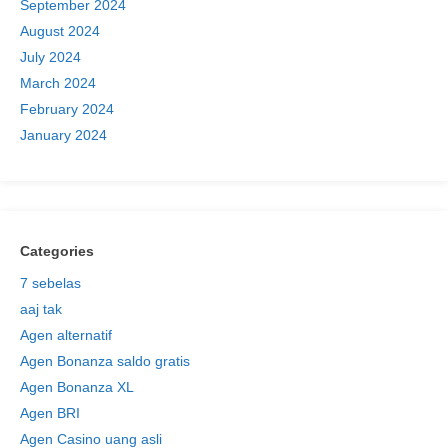
September 2024
August 2024
July 2024
March 2024
February 2024
January 2024
Categories
7 sebelas
aaj tak
Agen alternatif
Agen Bonanza saldo gratis
Agen Bonanza XL
Agen BRI
Agen Casino uang asli