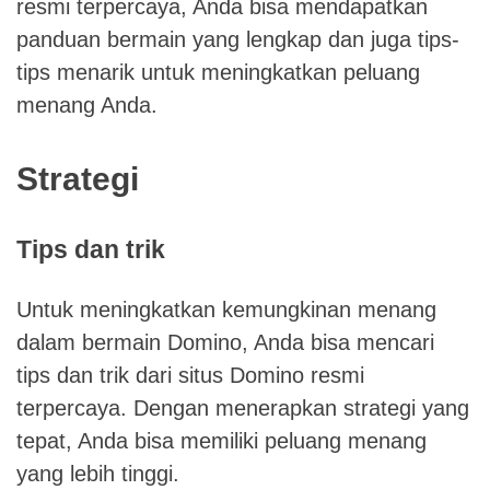
resmi terpercaya, Anda bisa mendapatkan
panduan bermain yang lengkap dan juga tips-
tips menarik untuk meningkatkan peluang
menang Anda.
Strategi
Tips dan trik
Untuk meningkatkan kemungkinan menang
dalam bermain Domino, Anda bisa mencari
tips dan trik dari situs Domino resmi
terpercaya. Dengan menerapkan strategi yang
tepat, Anda bisa memiliki peluang menang
yang lebih tinggi.