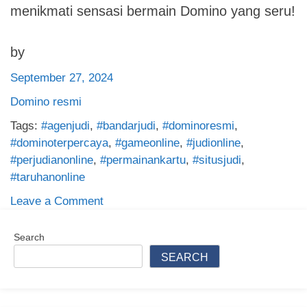
menikmati sensasi bermain Domino yang seru!
by
September 27, 2024
Domino resmi
Tags:
#agenjudi
,
#bandarjudi
,
#dominoresmi
,
#dominoterpercaya
,
#gameonline
,
#judionline
,
#perjudianonline
,
#permainankartu
,
#situsjudi
,
#taruhanonline
on
Leave a Comment
Domino
Resmi
Search
Terpercaya
SEARCH
di
Indonesia
–