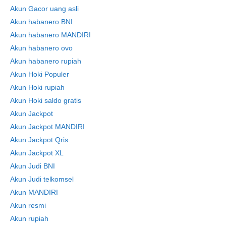
Akun Gacor uang asli
Akun habanero BNI
Akun habanero MANDIRI
Akun habanero ovo
Akun habanero rupiah
Akun Hoki Populer
Akun Hoki rupiah
Akun Hoki saldo gratis
Akun Jackpot
Akun Jackpot MANDIRI
Akun Jackpot Qris
Akun Jackpot XL
Akun Judi BNI
Akun Judi telkomsel
Akun MANDIRI
Akun resmi
Akun rupiah