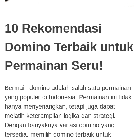
10 Rekomendasi
Domino Terbaik untuk
Permainan Seru!
Bermain domino adalah salah satu permainan
yang populer di Indonesia. Permainan ini tidak
hanya menyenangkan, tetapi juga dapat
melatih keterampilan logika dan strategi.
Dengan banyaknya variasi domino yang
tersedia, memilih domino terbaik untuk