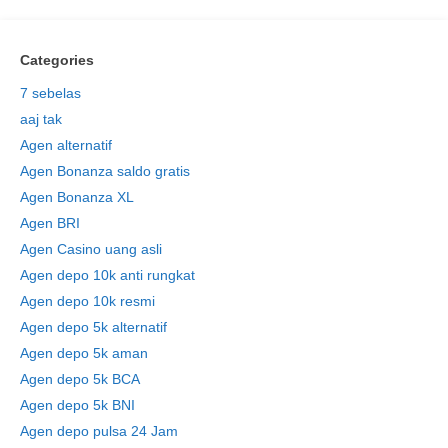
Categories
7 sebelas
aaj tak
Agen alternatif
Agen Bonanza saldo gratis
Agen Bonanza XL
Agen BRI
Agen Casino uang asli
Agen depo 10k anti rungkat
Agen depo 10k resmi
Agen depo 5k alternatif
Agen depo 5k aman
Agen depo 5k BCA
Agen depo 5k BNI
Agen depo pulsa 24 Jam