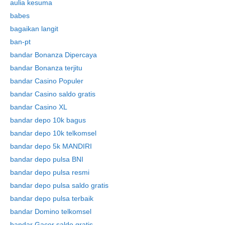
aulia kesuma
babes
bagaikan langit
ban-pt
bandar Bonanza Dipercaya
bandar Bonanza terjitu
bandar Casino Populer
bandar Casino saldo gratis
bandar Casino XL
bandar depo 10k bagus
bandar depo 10k telkomsel
bandar depo 5k MANDIRI
bandar depo pulsa BNI
bandar depo pulsa resmi
bandar depo pulsa saldo gratis
bandar depo pulsa terbaik
bandar Domino telkomsel
bandar Gacor saldo gratis