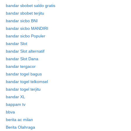
bandar sbobet saldo gratis
bandar sbobet terjitu
bandar sicbo BNI
bandar sicbo MANDIRI
bandar sicbo Populer
bandar Slot
bandar Slot alternatif
bandar Slot Dana
bandar tergacor
bandar togel bagus
bandar togel telkomsel
bandar togel terjitu
bandar XL
bappam tv
bbva
berita ac milan
Berita Olahraga