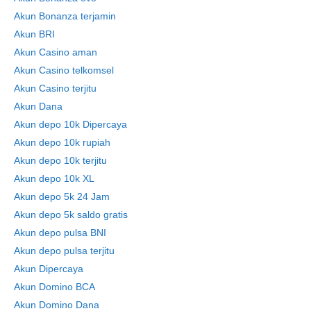
Akun Bonanza terjamin
Akun BRI
Akun Casino aman
Akun Casino telkomsel
Akun Casino terjitu
Akun Dana
Akun depo 10k Dipercaya
Akun depo 10k rupiah
Akun depo 10k terjitu
Akun depo 10k XL
Akun depo 5k 24 Jam
Akun depo 5k saldo gratis
Akun depo pulsa BNI
Akun depo pulsa terjitu
Akun Dipercaya
Akun Domino BCA
Akun Domino Dana