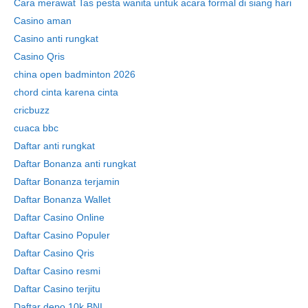
Cara merawat Tas pesta wanita untuk acara formal di siang hari
Casino aman
Casino anti rungkat
Casino Qris
china open badminton 2026
chord cinta karena cinta
cricbuzz
cuaca bbc
Daftar anti rungkat
Daftar Bonanza anti rungkat
Daftar Bonanza terjamin
Daftar Bonanza Wallet
Daftar Casino Online
Daftar Casino Populer
Daftar Casino Qris
Daftar Casino resmi
Daftar Casino terjitu
Daftar depo 10k BNI