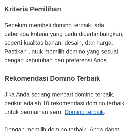
Kriteria Pemilihan
Sebelum membeli domino terbaik, ada
beberapa kriteria yang perlu dipertimbangkan,
seperti kualitas bahan, desain, dan harga.
Pastikan untuk memilih domino yang sesuai
dengan kebutuhan dan preferensi Anda.
Rekomendasi Domino Terbaik
Jika Anda sedang mencari domino terbaik,
berikut adalah 10 rekomendasi domino terbaik
untuk permainan seru:
Domino terbaik
.
Dengan memilih domino terbaik, Anda dapat