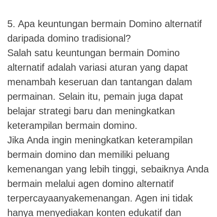
5. Apa keuntungan bermain Domino alternatif
daripada domino tradisional?
Salah satu keuntungan bermain Domino
alternatif adalah variasi aturan yang dapat
menambah keseruan dan tantangan dalam
permainan. Selain itu, pemain juga dapat
belajar strategi baru dan meningkatkan
keterampilan bermain domino.
Jika Anda ingin meningkatkan keterampilan
bermain domino dan memiliki peluang
kemenangan yang lebih tinggi, sebaiknya Anda
bermain melalui agen domino alternatif
terpercayaanyakemenangan. Agen ini tidak
hanya menyediakan konten edukatif dan