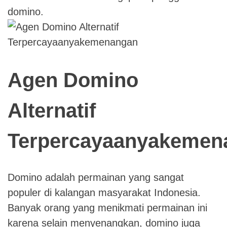
domino.
Agen Domino
Alternatif
Terpercayaanyakemen
Domino adalah permainan yang sangat
populer di kalangan masyarakat Indonesia.
Banyak orang yang menikmati permainan ini
karena selain menyenangkan, domino juga