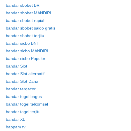
bandar sbobet BRI
bandar sbobet MANDIRI
bandar sbobet rupiah
bandar sbobet saldo gratis
bandar sbobet terjitu
bandar sicbo BNI
bandar sicbo MANDIRI
bandar sicbo Populer
bandar Slot
bandar Slot alternatif
bandar Slot Dana
bandar tergacor
bandar togel bagus
bandar togel telkomsel
bandar togel terjitu
bandar XL
bappam tv