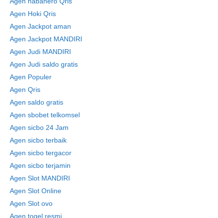
Agen habanero Qris
Agen Hoki Qris
Agen Jackpot aman
Agen Jackpot MANDIRI
Agen Judi MANDIRI
Agen Judi saldo gratis
Agen Populer
Agen Qris
Agen saldo gratis
Agen sbobet telkomsel
Agen sicbo 24 Jam
Agen sicbo terbaik
Agen sicbo tergacor
Agen sicbo terjamin
Agen Slot MANDIRI
Agen Slot Online
Agen Slot ovo
Agen togel resmi