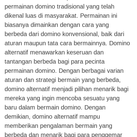
permainan domino tradisional yang telah
dikenal luas di masyarakat. Permainan ini
biasanya dimainkan dengan cara yang
berbeda dari domino konvensional, baik dari
aturan maupun tata cara bermainnya. Domino
alternatif menawarkan keseruan dan
tantangan berbeda bagi para pecinta
permainan domino. Dengan berbagai varian
aturan dan strategi bermain yang berbeda,
domino alternatif menjadi pilihan menarik bagi
mereka yang ingin mencoba sesuatu yang
baru dalam bermain domino. Dengan
demikian, domino alternatif mampu
memberikan pengalaman bermain yang
berbeda dan menarik bagi para penggemar