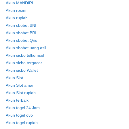
Akun MANDIRI
Akun resmi
Akun rupiah
Akun sbobet BNI
Akun sbobet BRI
Akun sbobet Qris
Akun sbobet uang asli
Akun sicbo telkomsel
Akun sicbo tergacor
Akun sicbo Wallet
Akun Slot
Akun Slot aman
Akun Slot rupiah
Akun terbaik
Akun togel 24 Jam
Akun togel ovo
Akun togel rupiah