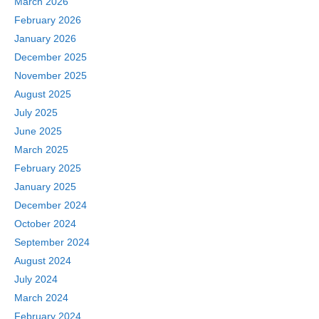
March 2026
February 2026
January 2026
December 2025
November 2025
August 2025
July 2025
June 2025
March 2025
February 2025
January 2025
December 2024
October 2024
September 2024
August 2024
July 2024
March 2024
February 2024