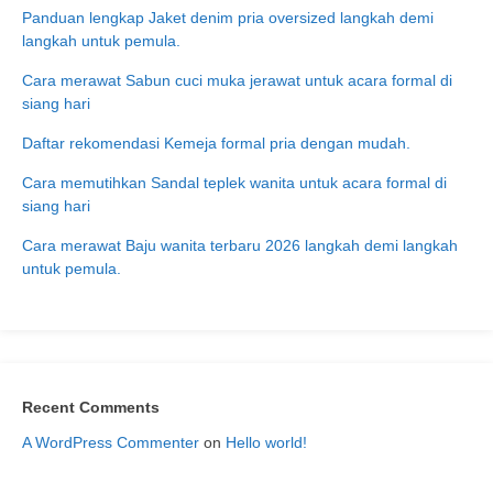
Panduan lengkap Jaket denim pria oversized langkah demi
langkah untuk pemula.
Cara merawat Sabun cuci muka jerawat untuk acara formal di
siang hari
Daftar rekomendasi Kemeja formal pria dengan mudah.
Cara memutihkan Sandal teplek wanita untuk acara formal di
siang hari
Cara merawat Baju wanita terbaru 2026 langkah demi langkah
untuk pemula.
Recent Comments
A WordPress Commenter
on
Hello world!