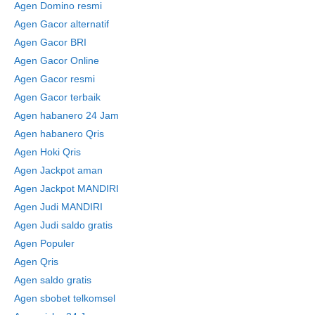
Agen Domino resmi
Agen Gacor alternatif
Agen Gacor BRI
Agen Gacor Online
Agen Gacor resmi
Agen Gacor terbaik
Agen habanero 24 Jam
Agen habanero Qris
Agen Hoki Qris
Agen Jackpot aman
Agen Jackpot MANDIRI
Agen Judi MANDIRI
Agen Judi saldo gratis
Agen Populer
Agen Qris
Agen saldo gratis
Agen sbobet telkomsel