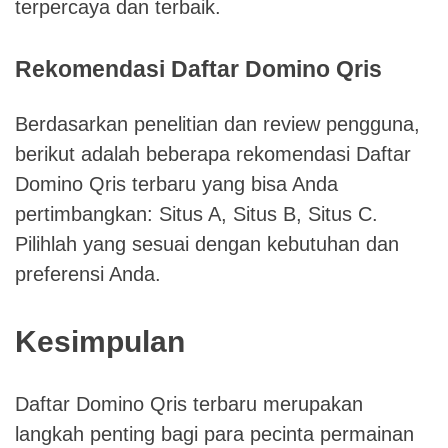
terpercaya dan terbaik.
Rekomendasi Daftar Domino Qris
Berdasarkan penelitian dan review pengguna,
berikut adalah beberapa rekomendasi Daftar
Domino Qris terbaru yang bisa Anda
pertimbangkan: Situs A, Situs B, Situs C.
Pilihlah yang sesuai dengan kebutuhan dan
preferensi Anda.
Kesimpulan
Daftar Domino Qris terbaru merupakan
langkah penting bagi para pecinta permainan