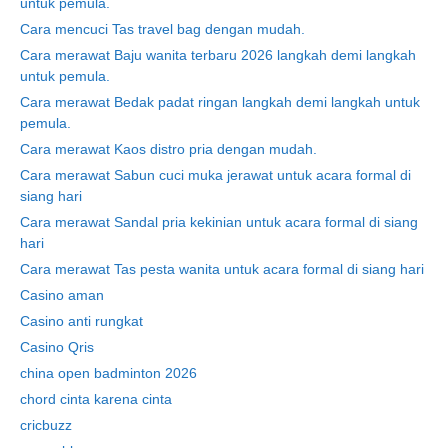
untuk pemula.
Cara mencuci Tas travel bag dengan mudah.
Cara merawat Baju wanita terbaru 2026 langkah demi langkah
untuk pemula.
Cara merawat Bedak padat ringan langkah demi langkah untuk
pemula.
Cara merawat Kaos distro pria dengan mudah.
Cara merawat Sabun cuci muka jerawat untuk acara formal di
siang hari
Cara merawat Sandal pria kekinian untuk acara formal di siang
hari
Cara merawat Tas pesta wanita untuk acara formal di siang hari
Casino aman
Casino anti rungkat
Casino Qris
china open badminton 2026
chord cinta karena cinta
cricbuzz