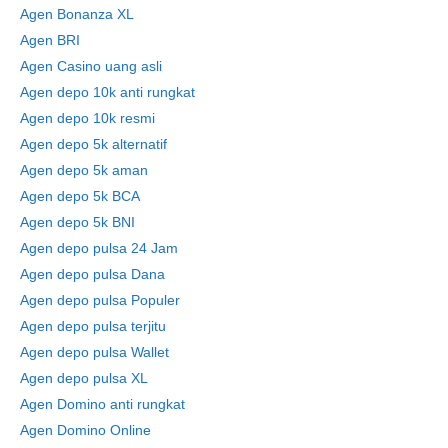
Agen Bonanza XL
Agen BRI
Agen Casino uang asli
Agen depo 10k anti rungkat
Agen depo 10k resmi
Agen depo 5k alternatif
Agen depo 5k aman
Agen depo 5k BCA
Agen depo 5k BNI
Agen depo pulsa 24 Jam
Agen depo pulsa Dana
Agen depo pulsa Populer
Agen depo pulsa terjitu
Agen depo pulsa Wallet
Agen depo pulsa XL
Agen Domino anti rungkat
Agen Domino Online