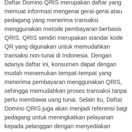
Daftar Domino QRIS merupakan daftar yang
memuat informasi mengenai gerai-gerai atau
pedagang yang menerima transaksi
menggunakan metode pembayaran berbasis
QRIS. QRIS sendiri merupakan standar kode
QR yang digunakan untuk memudahkan
transaksi non-tunai di Indonesia. Dengan
adanya daftar ini, konsumen dapat dengan
mudah menemukan tempat-tempat yang
menerima pembayaran menggunakan QRIS,
sehingga memudahkan proses transaksi tanpa
perlu membawa uang tunai. Selain itu, Daftar
Domino QRIS juga akan menjadi referensi bagi
pedagang untuk meningkatkan pelayanan
kepada pelanggan dengan menyediakan