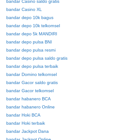
bandar Casino saldo gratis
bandar Casino XL
bandar depo 10k bagus
bandar depo 10k telkomsel
bandar depo 5k MANDIRI
bandar depo pulsa BNI
bandar depo pulsa resmi
bandar depo pulsa saldo gratis
bandar depo pulsa terbaik
bandar Domino telkomsel
bandar Gacor saldo gratis
bandar Gacor telkomsel
bandar habanero BCA
bandar habanero Online
bandar Hoki BCA
bandar Hoki terbaik
bandar Jackpot Dana
bandar Jackpot Online