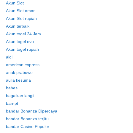
Akun Slot
Akun Slot aman
Akun Slot rupiah
Akun terbaik
Akun togel 24 Jam
Akun togel ovo
Akun togel rupiah
aldi
american express
anak prabowo
aulia kesuma
babes
bagaikan langit
ban-pt
bandar Bonanza Dipercaya
bandar Bonanza terjitu
bandar Casino Populer