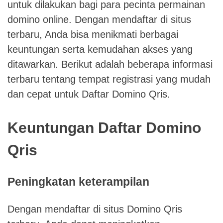
untuk dilakukan bagi para pecinta permainan
domino online. Dengan mendaftar di situs
terbaru, Anda bisa menikmati berbagai
keuntungan serta kemudahan akses yang
ditawarkan. Berikut adalah beberapa informasi
terbaru tentang tempat registrasi yang mudah
dan cepat untuk Daftar Domino Qris.
Keuntungan Daftar Domino
Qris
Peningkatan keterampilan
Dengan mendaftar di situs Domino Qris