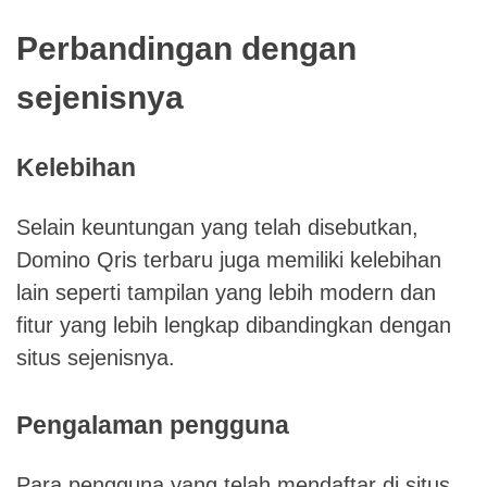
Perbandingan dengan
sejenisnya
Kelebihan
Selain keuntungan yang telah disebutkan,
Domino Qris terbaru juga memiliki kelebihan
lain seperti tampilan yang lebih modern dan
fitur yang lebih lengkap dibandingkan dengan
situs sejenisnya.
Pengalaman pengguna
Para pengguna yang telah mendaftar di situs