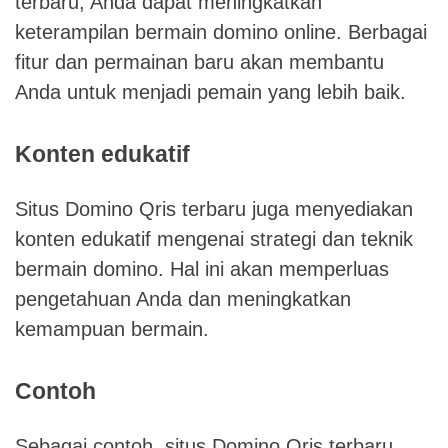
terbaru, Anda dapat meningkatkan
keterampilan bermain domino online. Berbagai
fitur dan permainan baru akan membantu
Anda untuk menjadi pemain yang lebih baik.
Konten edukatif
Situs Domino Qris terbaru juga menyediakan
konten edukatif mengenai strategi dan teknik
bermain domino. Hal ini akan memperluas
pengetahuan Anda dan meningkatkan
kemampuan bermain.
Contoh
Sebagai contoh, situs Domino Qris terbaru