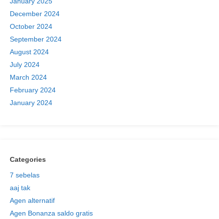
January 2025
December 2024
October 2024
September 2024
August 2024
July 2024
March 2024
February 2024
January 2024
Categories
7 sebelas
aaj tak
Agen alternatif
Agen Bonanza saldo gratis