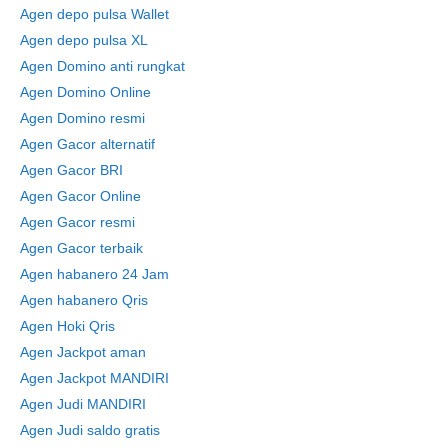
Agen depo pulsa Wallet
Agen depo pulsa XL
Agen Domino anti rungkat
Agen Domino Online
Agen Domino resmi
Agen Gacor alternatif
Agen Gacor BRI
Agen Gacor Online
Agen Gacor resmi
Agen Gacor terbaik
Agen habanero 24 Jam
Agen habanero Qris
Agen Hoki Qris
Agen Jackpot aman
Agen Jackpot MANDIRI
Agen Judi MANDIRI
Agen Judi saldo gratis