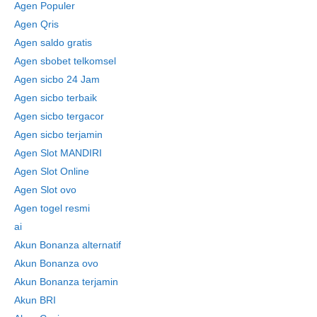
Agen Populer
Agen Qris
Agen saldo gratis
Agen sbobet telkomsel
Agen sicbo 24 Jam
Agen sicbo terbaik
Agen sicbo tergacor
Agen sicbo terjamin
Agen Slot MANDIRI
Agen Slot Online
Agen Slot ovo
Agen togel resmi
ai
Akun Bonanza alternatif
Akun Bonanza ovo
Akun Bonanza terjamin
Akun BRI