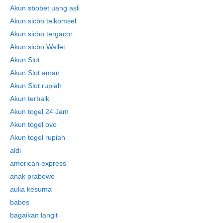
Akun sbobet uang asli
Akun sicbo telkomsel
Akun sicbo tergacor
Akun sicbo Wallet
Akun Slot
Akun Slot aman
Akun Slot rupiah
Akun terbaik
Akun togel 24 Jam
Akun togel ovo
Akun togel rupiah
aldi
american express
anak prabowo
aulia kesuma
babes
bagaikan langit