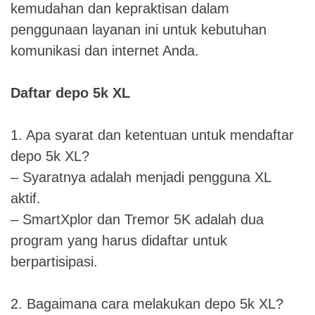
kemudahan dan kepraktisan dalam
penggunaan layanan ini untuk kebutuhan
komunikasi dan internet Anda.
Daftar depo 5k XL
1. Apa syarat dan ketentuan untuk mendaftar
depo 5k XL?
– Syaratnya adalah menjadi pengguna XL
aktif.
– SmartXplor dan Tremor 5K adalah dua
program yang harus didaftar untuk
berpartisipasi.
2. Bagaimana cara melakukan depo 5k XL?