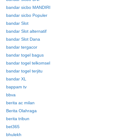
bandar sicbo MANDIRI
bandar sicbo Populer
bandar Slot
bandar Slot alternatif
bandar Slot Dana
bandar tergacor
bandar togel bagus
bandar togel telkomsel
bandar togel terjitu
bandar XL
bappam tv
bbva
berita ac milan
Berita Olahraga
berita tribun
bet365
bhulekh