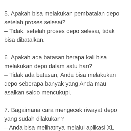
5. Apakah bisa melakukan pembatalan depo
setelah proses selesai?
– Tidak, setelah proses depo selesai, tidak
bisa dibatalkan.
6. Apakah ada batasan berapa kali bisa
melakukan depo dalam satu hari?
– Tidak ada batasan, Anda bisa melakukan
depo seberapa banyak yang Anda mau
asalkan saldo mencukupi.
7. Bagaimana cara mengecek riwayat depo
yang sudah dilakukan?
– Anda bisa melihatnya melalui aplikasi XL