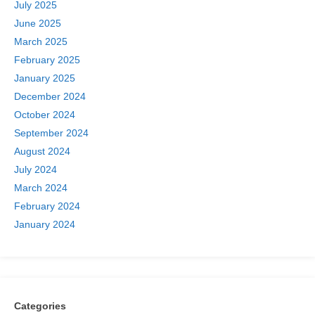
July 2025
June 2025
March 2025
February 2025
January 2025
December 2024
October 2024
September 2024
August 2024
July 2024
March 2024
February 2024
January 2024
Categories