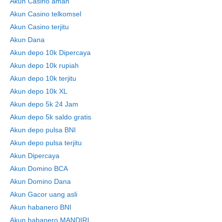
Akun Casino aman
Akun Casino telkomsel
Akun Casino terjitu
Akun Dana
Akun depo 10k Dipercaya
Akun depo 10k rupiah
Akun depo 10k terjitu
Akun depo 10k XL
Akun depo 5k 24 Jam
Akun depo 5k saldo gratis
Akun depo pulsa BNI
Akun depo pulsa terjitu
Akun Dipercaya
Akun Domino BCA
Akun Domino Dana
Akun Gacor uang asli
Akun habanero BNI
Akun habanero MANDIRI