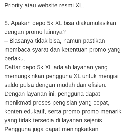
Priority atau website resmi XL.
8. Apakah depo 5k XL bisa diakumulasikan
dengan promo lainnya?
– Biasanya tidak bisa, namun pastikan
membaca syarat dan ketentuan promo yang
berlaku.
Daftar depo 5k XL adalah layanan yang
memungkinkan pengguna XL untuk mengisi
saldo pulsa dengan mudah dan efisien.
Dengan layanan ini, pengguna dapat
menikmati proses pengisian yang cepat,
konten edukatif, serta promo-promo menarik
yang tidak tersedia di layanan sejenis.
Pengguna juga dapat meningkatkan