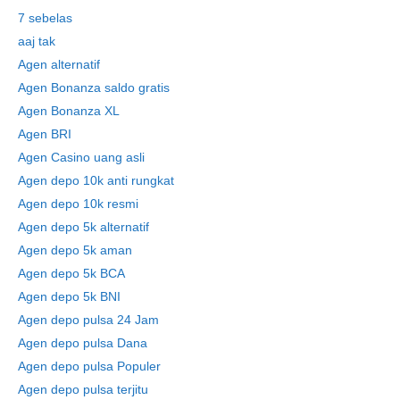
7 sebelas
aaj tak
Agen alternatif
Agen Bonanza saldo gratis
Agen Bonanza XL
Agen BRI
Agen Casino uang asli
Agen depo 10k anti rungkat
Agen depo 10k resmi
Agen depo 5k alternatif
Agen depo 5k aman
Agen depo 5k BCA
Agen depo 5k BNI
Agen depo pulsa 24 Jam
Agen depo pulsa Dana
Agen depo pulsa Populer
Agen depo pulsa terjitu