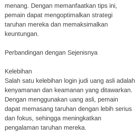
menang. Dengan memanfaatkan tips ini,
pemain dapat mengoptimalkan strategi
taruhan mereka dan memaksimalkan
keuntungan.
Perbandingan dengan Sejenisnya
Kelebihan
Salah satu kelebihan login judi uang asli adalah
kenyamanan dan keamanan yang ditawarkan.
Dengan menggunakan uang asli, pemain
dapat memasang taruhan dengan lebih serius
dan fokus, sehingga meningkatkan
pengalaman taruhan mereka.