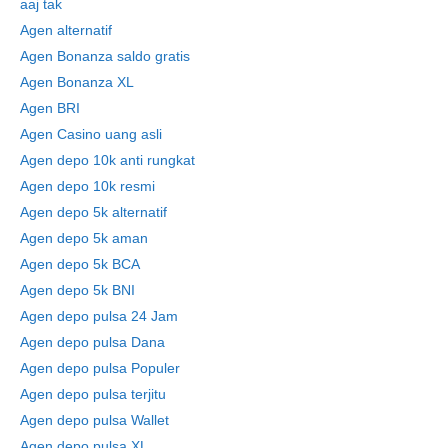
aaj tak
Agen alternatif
Agen Bonanza saldo gratis
Agen Bonanza XL
Agen BRI
Agen Casino uang asli
Agen depo 10k anti rungkat
Agen depo 10k resmi
Agen depo 5k alternatif
Agen depo 5k aman
Agen depo 5k BCA
Agen depo 5k BNI
Agen depo pulsa 24 Jam
Agen depo pulsa Dana
Agen depo pulsa Populer
Agen depo pulsa terjitu
Agen depo pulsa Wallet
Agen depo pulsa XL