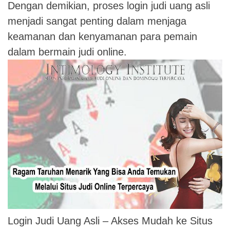
Dengan demikian, proses login judi uang asli
menjadi sangat penting dalam menjaga
keamanan dan kenyamanan para pemain
dalam bermain judi online.
Login Judi Uang Asli – Akses Mudah ke Situs