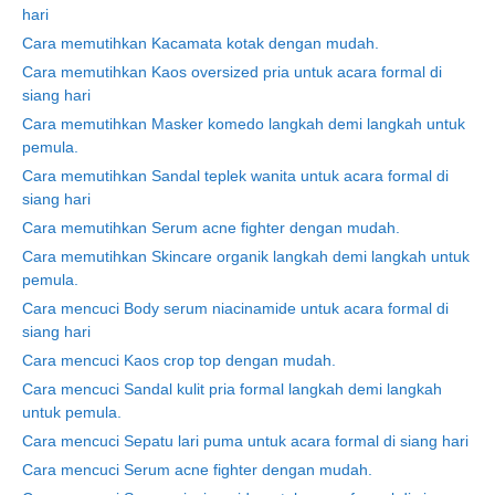
hari
Cara memutihkan Kacamata kotak dengan mudah.
Cara memutihkan Kaos oversized pria untuk acara formal di
siang hari
Cara memutihkan Masker komedo langkah demi langkah untuk
pemula.
Cara memutihkan Sandal teplek wanita untuk acara formal di
siang hari
Cara memutihkan Serum acne fighter dengan mudah.
Cara memutihkan Skincare organik langkah demi langkah untuk
pemula.
Cara mencuci Body serum niacinamide untuk acara formal di
siang hari
Cara mencuci Kaos crop top dengan mudah.
Cara mencuci Sandal kulit pria formal langkah demi langkah
untuk pemula.
Cara mencuci Sepatu lari puma untuk acara formal di siang hari
Cara mencuci Serum acne fighter dengan mudah.