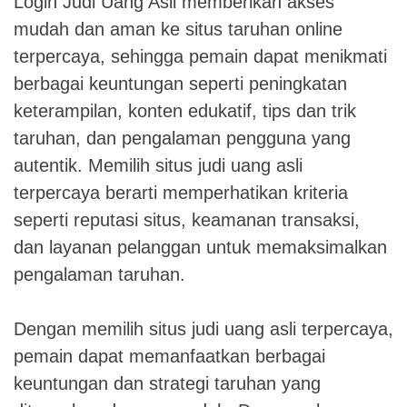
Login Judi Uang Asli memberikan akses
mudah dan aman ke situs taruhan online
terpercaya, sehingga pemain dapat menikmati
berbagai keuntungan seperti peningkatan
keterampilan, konten edukatif, tips dan trik
taruhan, dan pengalaman pengguna yang
autentik. Memilih situs judi uang asli
terpercaya berarti memperhatikan kriteria
seperti reputasi situs, keamanan transaksi,
dan layanan pelanggan untuk memaksimalkan
pengalaman taruhan.
Dengan memilih situs judi uang asli terpercaya,
pemain dapat memanfaatkan berbagai
keuntungan dan strategi taruhan yang