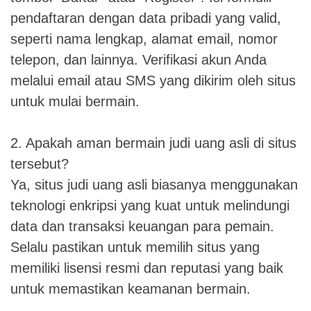
pendaftaran dengan data pribadi yang valid,
seperti nama lengkap, alamat email, nomor
telepon, dan lainnya. Verifikasi akun Anda
melalui email atau SMS yang dikirim oleh situs
untuk mulai bermain.
2. Apakah aman bermain judi uang asli di situs
tersebut?
Ya, situs judi uang asli biasanya menggunakan
teknologi enkripsi yang kuat untuk melindungi
data dan transaksi keuangan para pemain.
Selalu pastikan untuk memilih situs yang
memiliki lisensi resmi dan reputasi yang baik
untuk memastikan keamanan bermain.