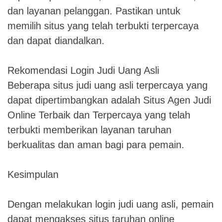
dan layanan pelanggan. Pastikan untuk
memilih situs yang telah terbukti terpercaya
dan dapat diandalkan.
Rekomendasi Login Judi Uang Asli
Beberapa situs judi uang asli terpercaya yang
dapat dipertimbangkan adalah Situs Agen Judi
Online Terbaik dan Terpercaya yang telah
terbukti memberikan layanan taruhan
berkualitas dan aman bagi para pemain.
Kesimpulan
Dengan melakukan login judi uang asli, pemain
dapat mengakses situs taruhan online