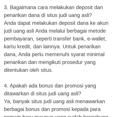
3. Bagaimana cara melakukan deposit dan
penarikan dana di situs judi uang asli?
Anda dapat melakukan deposit dana ke akun
judi uang asli Anda melalui berbagai metode
pembayaran, seperti transfer bank, e-wallet,
kartu kredit, dan lainnya. Untuk penarikan
dana, Anda perlu memenuhi syarat minimal
penarikan dan mengikuti prosedur yang
ditentukan oleh situs.
4. Apakah ada bonus dan promosi yang
ditawarkan di situs judi uang asli?
Ya, banyak situs judi uang asli menawarkan
berbagai bonus dan promosi kepada para
pemain baru maupun yang sudah bergabung.