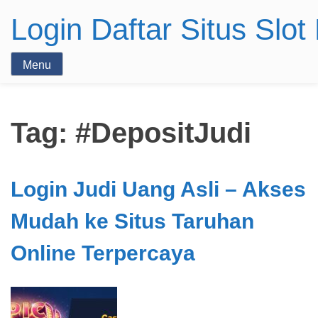
Login Daftar Situs Slo
Menu
Tag:
#DepositJudi
Login Judi Uang Asli – Akses
Mudah ke Situs Taruhan
Online Terpercaya