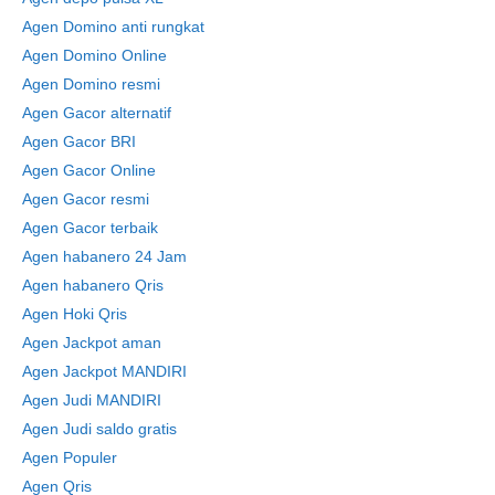
Agen Domino anti rungkat
Agen Domino Online
Agen Domino resmi
Agen Gacor alternatif
Agen Gacor BRI
Agen Gacor Online
Agen Gacor resmi
Agen Gacor terbaik
Agen habanero 24 Jam
Agen habanero Qris
Agen Hoki Qris
Agen Jackpot aman
Agen Jackpot MANDIRI
Agen Judi MANDIRI
Agen Judi saldo gratis
Agen Populer
Agen Qris