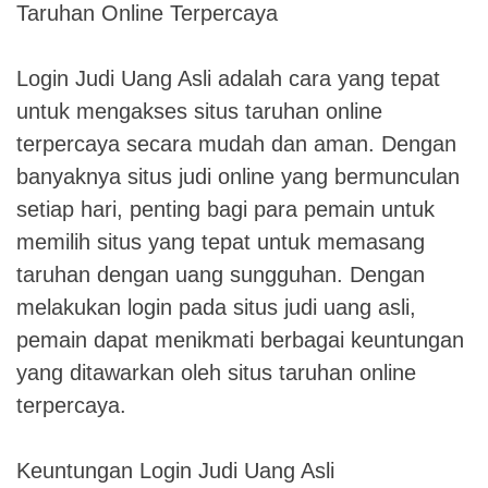
Taruhan Online Terpercaya
Login Judi Uang Asli adalah cara yang tepat
untuk mengakses situs taruhan online
terpercaya secara mudah dan aman. Dengan
banyaknya situs judi online yang bermunculan
setiap hari, penting bagi para pemain untuk
memilih situs yang tepat untuk memasang
taruhan dengan uang sungguhan. Dengan
melakukan login pada situs judi uang asli,
pemain dapat menikmati berbagai keuntungan
yang ditawarkan oleh situs taruhan online
terpercaya.
Keuntungan Login Judi Uang Asli