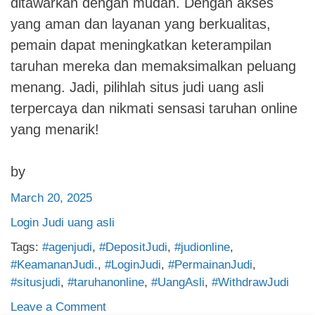
ditawarkan dengan mudah. Dengan akses
yang aman dan layanan yang berkualitas,
pemain dapat meningkatkan keterampilan
taruhan mereka dan memaksimalkan peluang
menang. Jadi, pilihlah situs judi uang asli
terpercaya dan nikmati sensasi taruhan online
yang menarik!
by
March 20, 2025
Login Judi uang asli
Tags:
#agenjudi
,
#DepositJudi
,
#judionline
,
#KeamananJudi.
,
#LoginJudi
,
#PermainanJudi
,
#situsjudi
,
#taruhanonline
,
#UangAsli
,
#WithdrawJudi
on
Leave a Comment