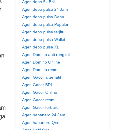
t
Agen depo 5k BNI
n
Agen depo pulsa 24 Jam
Agen depo pulsa Dana
Agen depo pulsa Populer
Agen depo pulsa terjitu
Agen depo pulsa Wallet
Agen depo pulsa XL
Agen Domino anti rungkat
an
Agen Domino Online
Agen Domino resmi
Agen Gacor alternatif
Agen Gacor BRI
Agen Gacor Online
Agen Gacor resmi
lam
Agen Gacor terbaik
Agen habanero 24 Jam
ga
Agen habanero Qris