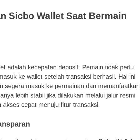
 Sicbo Wallet Saat Bermain
et adalah kecepatan deposit. Pemain tidak perlu
uk ke wallet setelah transaksi berhasil. Hal ini
in segera masuk ke permainan dan memanfaatkan
a lebih stabil jika dilakukan melalui jalur resmi
akses cepat menuju fitur transaksi.
ransparan