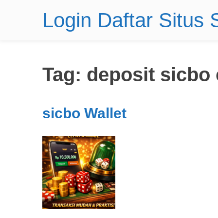
Login Daftar Situs
Tag:
deposit sicbo
sicbo Wallet