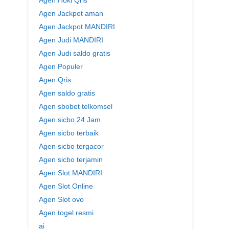
Agen Hoki Qris
Agen Jackpot aman
Agen Jackpot MANDIRI
Agen Judi MANDIRI
Agen Judi saldo gratis
Agen Populer
Agen Qris
Agen saldo gratis
Agen sbobet telkomsel
Agen sicbo 24 Jam
Agen sicbo terbaik
Agen sicbo tergacor
Agen sicbo terjamin
Agen Slot MANDIRI
Agen Slot Online
Agen Slot ovo
Agen togel resmi
ai