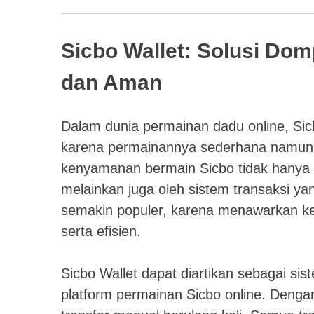
Sicbo Wallet: Solusi Dom
dan Aman
Dalam dunia permainan dadu online, Sic
karena permainannya sederhana namun 
kenyamanan bermain Sicbo tidak hanya d
melainkan juga oleh sistem transaksi ya
semakin populer, karena menawarkan k
serta efisien.
Sicbo Wallet dapat diartikan sebagai sis
platform permainan Sicbo online. Dengan