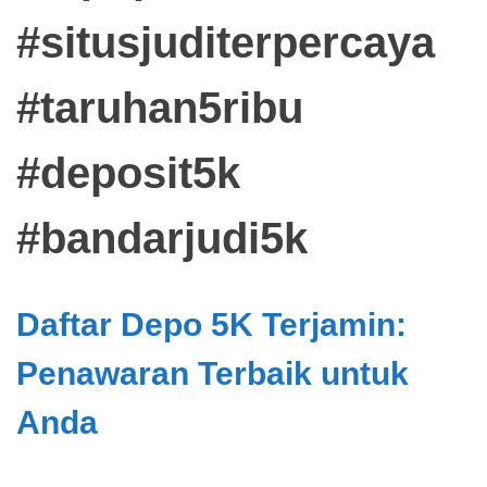
#situsjuditerpercaya
#taruhan5ribu
#deposit5k
#bandarjudi5k
Daftar Depo 5K Terjamin:
Penawaran Terbaik untuk
Anda