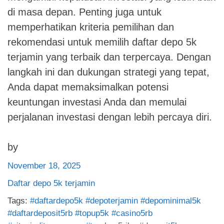
di masa depan. Penting juga untuk
memperhatikan kriteria pemilihan dan
rekomendasi untuk memilih daftar depo 5k
terjamin yang terbaik dan terpercaya. Dengan
langkah ini dan dukungan strategi yang tepat,
Anda dapat memaksimalkan potensi
keuntungan investasi Anda dan memulai
perjalanan investasi dengan lebih percaya diri.
by
November 18, 2025
Daftar depo 5k terjamin
Tags:
#daftardepo5k #depoterjamin #depominimal5k
#daftardeposit5rb #topup5k #casino5rb