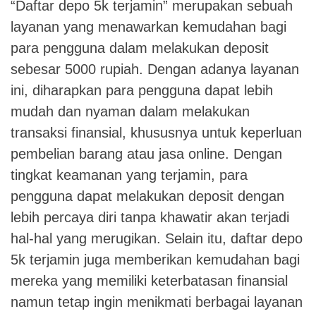
“Daftar depo 5k terjamin” merupakan sebuah
layanan yang menawarkan kemudahan bagi
para pengguna dalam melakukan deposit
sebesar 5000 rupiah. Dengan adanya layanan
ini, diharapkan para pengguna dapat lebih
mudah dan nyaman dalam melakukan
transaksi finansial, khususnya untuk keperluan
pembelian barang atau jasa online. Dengan
tingkat keamanan yang terjamin, para
pengguna dapat melakukan deposit dengan
lebih percaya diri tanpa khawatir akan terjadi
hal-hal yang merugikan. Selain itu, daftar depo
5k terjamin juga memberikan kemudahan bagi
mereka yang memiliki keterbatasan finansial
namun tetap ingin menikmati berbagai layanan