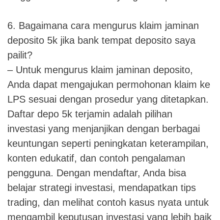
6. Bagaimana cara mengurus klaim jaminan
deposito 5k jika bank tempat deposito saya
pailit?
– Untuk mengurus klaim jaminan deposito,
Anda dapat mengajukan permohonan klaim ke
LPS sesuai dengan prosedur yang ditetapkan.
Daftar depo 5k terjamin adalah pilihan
investasi yang menjanjikan dengan berbagai
keuntungan seperti peningkatan keterampilan,
konten edukatif, dan contoh pengalaman
pengguna. Dengan mendaftar, Anda bisa
belajar strategi investasi, mendapatkan tips
trading, dan melihat contoh kasus nyata untuk
mengambil keputusan investasi yang lebih baik