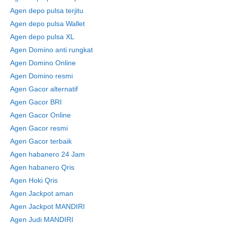
Agen depo pulsa terjitu
Agen depo pulsa Wallet
Agen depo pulsa XL
Agen Domino anti rungkat
Agen Domino Online
Agen Domino resmi
Agen Gacor alternatif
Agen Gacor BRI
Agen Gacor Online
Agen Gacor resmi
Agen Gacor terbaik
Agen habanero 24 Jam
Agen habanero Qris
Agen Hoki Qris
Agen Jackpot aman
Agen Jackpot MANDIRI
Agen Judi MANDIRI