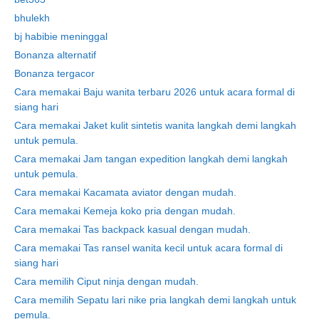
bhulekh
bj habibie meninggal
Bonanza alternatif
Bonanza tergacor
Cara memakai Baju wanita terbaru 2026 untuk acara formal di
siang hari
Cara memakai Jaket kulit sintetis wanita langkah demi langkah
untuk pemula.
Cara memakai Jam tangan expedition langkah demi langkah
untuk pemula.
Cara memakai Kacamata aviator dengan mudah.
Cara memakai Kemeja koko pria dengan mudah.
Cara memakai Tas backpack kasual dengan mudah.
Cara memakai Tas ransel wanita kecil untuk acara formal di
siang hari
Cara memilih Ciput ninja dengan mudah.
Cara memilih Sepatu lari nike pria langkah demi langkah untuk
pemula.