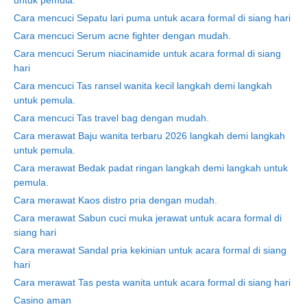
untuk pemula.
Cara mencuci Sepatu lari puma untuk acara formal di siang hari
Cara mencuci Serum acne fighter dengan mudah.
Cara mencuci Serum niacinamide untuk acara formal di siang
hari
Cara mencuci Tas ransel wanita kecil langkah demi langkah
untuk pemula.
Cara mencuci Tas travel bag dengan mudah.
Cara merawat Baju wanita terbaru 2026 langkah demi langkah
untuk pemula.
Cara merawat Bedak padat ringan langkah demi langkah untuk
pemula.
Cara merawat Kaos distro pria dengan mudah.
Cara merawat Sabun cuci muka jerawat untuk acara formal di
siang hari
Cara merawat Sandal pria kekinian untuk acara formal di siang
hari
Cara merawat Tas pesta wanita untuk acara formal di siang hari
Casino aman