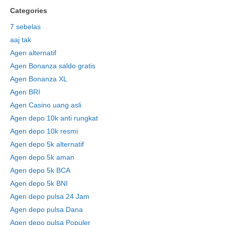
Categories
7 sebelas
aaj tak
Agen alternatif
Agen Bonanza saldo gratis
Agen Bonanza XL
Agen BRI
Agen Casino uang asli
Agen depo 10k anti rungkat
Agen depo 10k resmi
Agen depo 5k alternatif
Agen depo 5k aman
Agen depo 5k BCA
Agen depo 5k BNI
Agen depo pulsa 24 Jam
Agen depo pulsa Dana
Agen depo pulsa Populer