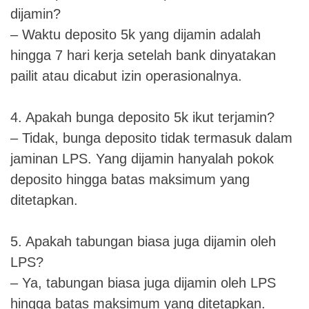
dijamin?
– Waktu deposito 5k yang dijamin adalah
hingga 7 hari kerja setelah bank dinyatakan
pailit atau dicabut izin operasionalnya.
4. Apakah bunga deposito 5k ikut terjamin?
– Tidak, bunga deposito tidak termasuk dalam
jaminan LPS. Yang dijamin hanyalah pokok
deposito hingga batas maksimum yang
ditetapkan.
5. Apakah tabungan biasa juga dijamin oleh
LPS?
– Ya, tabungan biasa juga dijamin oleh LPS
hingga batas maksimum yang ditetapkan.