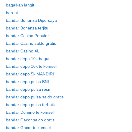
bagaikan langit
ban-pt
bandar Bonanza Dipercaya
bandar Bonanza terjitu
bandar Casino Populer
bandar Casino saldo gratis
bandar Casino XL
bandar depo 10k bagus
bandar depo 10k telkomsel
bandar depo 5k MANDIRI
bandar depo pulsa BNI
bandar depo pulsa resmi
bandar depo pulsa saldo gratis
bandar depo pulsa terbaik
bandar Domino telkomsel
bandar Gacor saldo gratis
bandar Gacor telkomsel