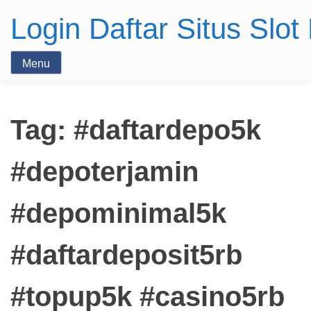
Login Daftar Situs Slo
Menu
Tag:
#daftardepo5k
#depoterjamin
#depominimal5k
#daftardeposit5rb
#topup5k #casino5rb