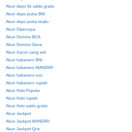
Akun depo 5k saldo gratis
Akun depo pulsa BNI
Akun depo pulsa terjitu
Akun Dipercaya
Akun Domino BCA
Akun Domino Dana
Akun Gacor uang asli
Akun habanero BNI
Akun habanero MANDIRI
Akun habanero ovo
Akun habanero rupiah
Akun Hoki Populer
Akun Hoki rupiah
Akun Hoki saldo gratis
Akun Jackpot
Akun Jackpot MANDIRI
Akun Jackpot Qris