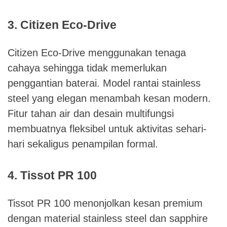
3. Citizen Eco-Drive
Citizen Eco-Drive menggunakan tenaga
cahaya sehingga tidak memerlukan
penggantian baterai. Model rantai stainless
steel yang elegan menambah kesan modern.
Fitur tahan air dan desain multifungsi
membuatnya fleksibel untuk aktivitas sehari-
hari sekaligus penampilan formal.
4. Tissot PR 100
Tissot PR 100 menonjolkan kesan premium
dengan material stainless steel dan sapphire