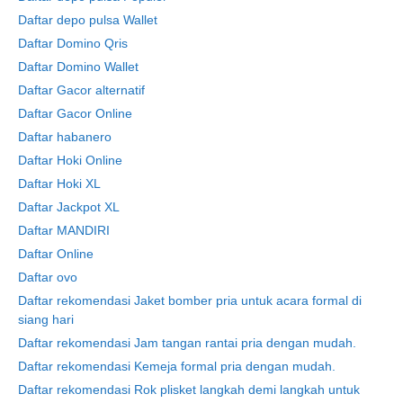
Daftar depo pulsa Wallet
Daftar Domino Qris
Daftar Domino Wallet
Daftar Gacor alternatif
Daftar Gacor Online
Daftar habanero
Daftar Hoki Online
Daftar Hoki XL
Daftar Jackpot XL
Daftar MANDIRI
Daftar Online
Daftar ovo
Daftar rekomendasi Jaket bomber pria untuk acara formal di
siang hari
Daftar rekomendasi Jam tangan rantai pria dengan mudah.
Daftar rekomendasi Kemeja formal pria dengan mudah.
Daftar rekomendasi Rok plisket langkah demi langkah untuk