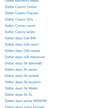
Daftar Bonanza Wallet
Daftar Casino Online
Daftar Casino Populer
Daftar Casino Qris
Daftar Casino resmi
Daftar Casino terjitu
Daftar depo 10k BNI
Daftar depo 10k resmi
Daftar depo 10k rupiah
Daftar depo 10k telkomsel
Daftar depo 5k alternatif
Daftar depo 5k aman
Daftar depo 5k terbaik
Daftar depo 5k terjamin
Daftar depo 5k Wallet
Daftar depo 5k XL
Daftar depo pulsa MANDIRI
Daftar depo pulsa Populer