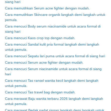
siang hari
Cara memutihkan Serum acne fighter dengan mudah.
Cara memutihkan Skincare organik langkah demi langkah untuk
pemula.
Cara mencuci Body serum niacinamide untuk acara formal di
siang hari
Cara mencuci Kaos crop top dengan mudah.
Cara mencuci Sandal kulit pria formal langkah demi langkah
untuk pemula.
Cara mencuci Sepatu lari puma untuk acara formal di siang hari
Cara mencuci Serum acne fighter dengan mudah.
Cara mencuci Serum niacinamide untuk acara formal di siang
hari
Cara mencuci Tas ransel wanita kecil langkah demi langkah
untuk pemula.
Cara mencuci Tas travel bag dengan mudah.
Cara merawat Baju wanita terbaru 2026 langkah demi langkah
untuk pemula.
Cara merawat Bedak padat ringan langkah demi langkah untuk