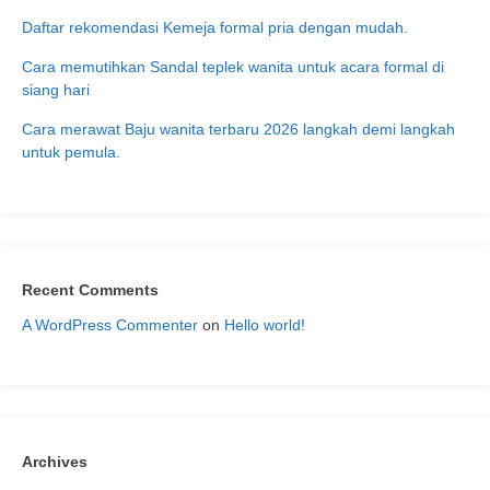
Daftar rekomendasi Kemeja formal pria dengan mudah.
Cara memutihkan Sandal teplek wanita untuk acara formal di
siang hari
Cara merawat Baju wanita terbaru 2026 langkah demi langkah
untuk pemula.
Recent Comments
A WordPress Commenter
on
Hello world!
Archives