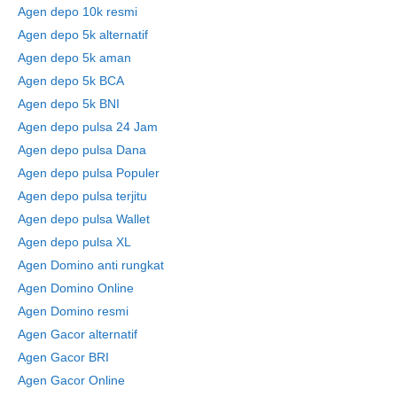
Agen depo 10k resmi
Agen depo 5k alternatif
Agen depo 5k aman
Agen depo 5k BCA
Agen depo 5k BNI
Agen depo pulsa 24 Jam
Agen depo pulsa Dana
Agen depo pulsa Populer
Agen depo pulsa terjitu
Agen depo pulsa Wallet
Agen depo pulsa XL
Agen Domino anti rungkat
Agen Domino Online
Agen Domino resmi
Agen Gacor alternatif
Agen Gacor BRI
Agen Gacor Online