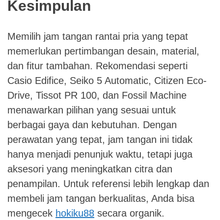
Kesimpulan
Memilih jam tangan rantai pria yang tepat
memerlukan pertimbangan desain, material,
dan fitur tambahan. Rekomendasi seperti
Casio Edifice, Seiko 5 Automatic, Citizen Eco-
Drive, Tissot PR 100, dan Fossil Machine
menawarkan pilihan yang sesuai untuk
berbagai gaya dan kebutuhan. Dengan
perawatan yang tepat, jam tangan ini tidak
hanya menjadi penunjuk waktu, tetapi juga
aksesori yang meningkatkan citra dan
penampilan. Untuk referensi lebih lengkap dan
membeli jam tangan berkualitas, Anda bisa
mengecek
hokiku88
secara organik.