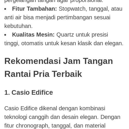
Fitur Tambahan:
Stopwatch, tanggal, atau
anti air bisa menjadi pertimbangan sesuai
kebutuhan.
Kualitas Mesin:
Quartz untuk presisi
tinggi, otomatis untuk kesan klasik dan elegan.
Rekomendasi Jam Tangan
Rantai Pria Terbaik
1. Casio Edifice
Casio Edifice dikenal dengan kombinasi
teknologi canggih dan desain elegan. Dengan
fitur chronograph, tanggal, dan material