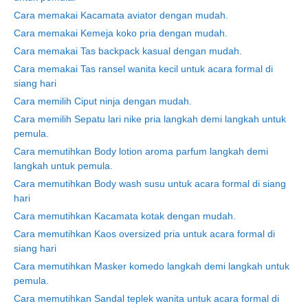
Cara memakai Kacamata aviator dengan mudah.
Cara memakai Kemeja koko pria dengan mudah.
Cara memakai Tas backpack kasual dengan mudah.
Cara memakai Tas ransel wanita kecil untuk acara formal di
siang hari
Cara memilih Ciput ninja dengan mudah.
Cara memilih Sepatu lari nike pria langkah demi langkah untuk
pemula.
Cara memutihkan Body lotion aroma parfum langkah demi
langkah untuk pemula.
Cara memutihkan Body wash susu untuk acara formal di siang
hari
Cara memutihkan Kacamata kotak dengan mudah.
Cara memutihkan Kaos oversized pria untuk acara formal di
siang hari
Cara memutihkan Masker komedo langkah demi langkah untuk
pemula.
Cara memutihkan Sandal teplek wanita untuk acara formal di