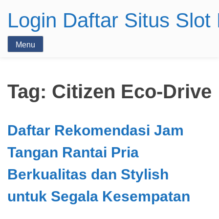
Login Daftar Situs Slo
Menu
Tag:
Citizen Eco-Drive
Daftar Rekomendasi Jam
Tangan Rantai Pria
Berkualitas dan Stylish
untuk Segala Kesempatan