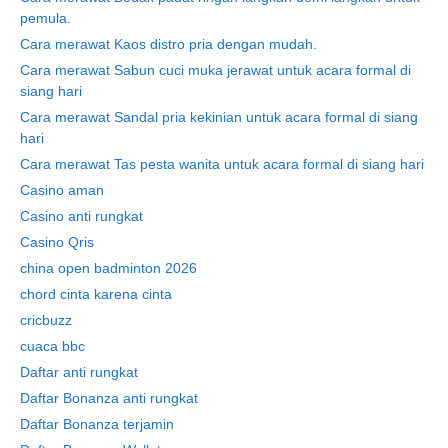
pemula.
Cara merawat Kaos distro pria dengan mudah.
Cara merawat Sabun cuci muka jerawat untuk acara formal di
siang hari
Cara merawat Sandal pria kekinian untuk acara formal di siang
hari
Cara merawat Tas pesta wanita untuk acara formal di siang hari
Casino aman
Casino anti rungkat
Casino Qris
china open badminton 2026
chord cinta karena cinta
cricbuzz
cuaca bbc
Daftar anti rungkat
Daftar Bonanza anti rungkat
Daftar Bonanza terjamin