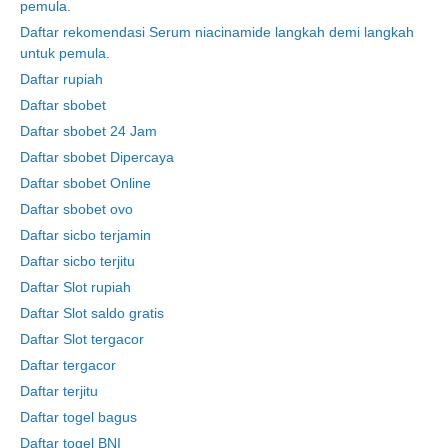
pemula.
Daftar rekomendasi Serum niacinamide langkah demi langkah
untuk pemula.
Daftar rupiah
Daftar sbobet
Daftar sbobet 24 Jam
Daftar sbobet Dipercaya
Daftar sbobet Online
Daftar sbobet ovo
Daftar sicbo terjamin
Daftar sicbo terjitu
Daftar Slot rupiah
Daftar Slot saldo gratis
Daftar Slot tergacor
Daftar tergacor
Daftar terjitu
Daftar togel bagus
Daftar togel BNI