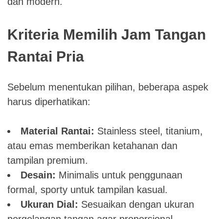
dan modern.
Kriteria Memilih Jam Tangan
Rantai Pria
Sebelum menentukan pilihan, beberapa aspek
harus diperhatikan:
Material Rantai:
Stainless steel, titanium,
atau emas memberikan ketahanan dan
tampilan premium.
Desain:
Minimalis untuk penggunaan
formal, sporty untuk tampilan kasual.
Ukuran Dial:
Sesuaikan dengan ukuran
pergelangan tangan agar proporsional.