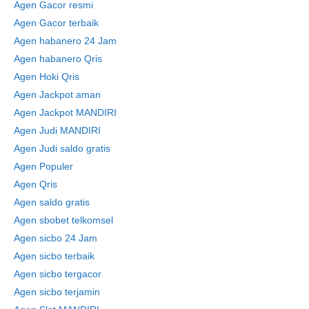
Agen Gacor resmi
Agen Gacor terbaik
Agen habanero 24 Jam
Agen habanero Qris
Agen Hoki Qris
Agen Jackpot aman
Agen Jackpot MANDIRI
Agen Judi MANDIRI
Agen Judi saldo gratis
Agen Populer
Agen Qris
Agen saldo gratis
Agen sbobet telkomsel
Agen sicbo 24 Jam
Agen sicbo terbaik
Agen sicbo tergacor
Agen sicbo terjamin