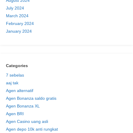
August 2024
July 2024
March 2024
February 2024
January 2024
Categories
7 sebelas
aaj tak
Agen alternatif
Agen Bonanza saldo gratis
Agen Bonanza XL
Agen BRI
Agen Casino uang asli
Agen depo 10k anti rungkat