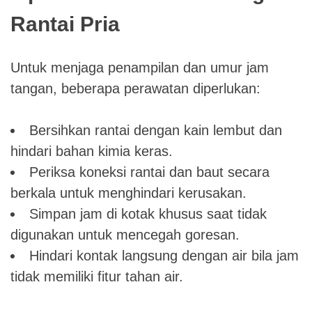
Rantai Pria
Untuk menjaga penampilan dan umur jam
tangan, beberapa perawatan diperlukan:
Bersihkan rantai dengan kain lembut dan
hindari bahan kimia keras.
Periksa koneksi rantai dan baut secara
berkala untuk menghindari kerusakan.
Simpan jam di kotak khusus saat tidak
digunakan untuk mencegah goresan.
Hindari kontak langsung dengan air bila jam
tidak memiliki fitur tahan air.