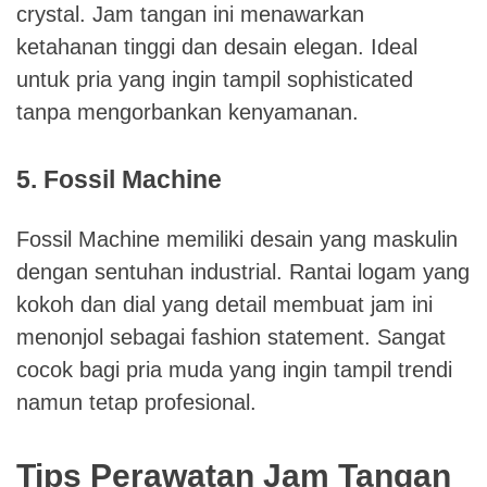
crystal. Jam tangan ini menawarkan
ketahanan tinggi dan desain elegan. Ideal
untuk pria yang ingin tampil sophisticated
tanpa mengorbankan kenyamanan.
5. Fossil Machine
Fossil Machine memiliki desain yang maskulin
dengan sentuhan industrial. Rantai logam yang
kokoh dan dial yang detail membuat jam ini
menonjol sebagai fashion statement. Sangat
cocok bagi pria muda yang ingin tampil trendi
namun tetap profesional.
Tips Perawatan Jam Tangan