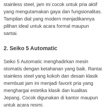
stainless steel, jam ini cocok untuk pria aktif
yang mengutamakan gaya dan fungsionalitas.
Tampilan dial yang modern menjadikannya
pilihan ideal untuk acara formal maupun
santai.
2. Seiko 5 Automatic
Seiko 5 Automatic menghadirkan mesin
otomatis dengan ketahanan yang baik. Rantai
stainless steel yang kokoh dan desain klasik
membuat jam ini menjadi favorit pria yang
menghargai estetika klasik dan kualitas
Jepang. Cocok digunakan di kantor maupun
untuk acara resmi.