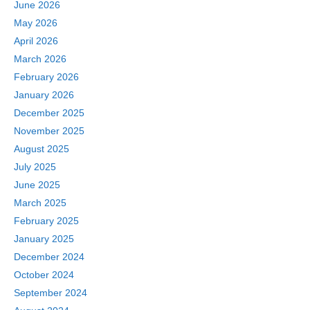
June 2026
May 2026
April 2026
March 2026
February 2026
January 2026
December 2025
November 2025
August 2025
July 2025
June 2025
March 2025
February 2025
January 2025
December 2024
October 2024
September 2024