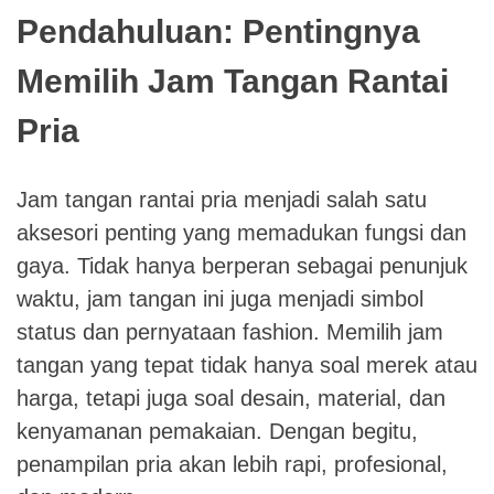
Pendahuluan: Pentingnya
Memilih Jam Tangan Rantai
Pria
Jam tangan rantai pria menjadi salah satu
aksesori penting yang memadukan fungsi dan
gaya. Tidak hanya berperan sebagai penunjuk
waktu, jam tangan ini juga menjadi simbol
status dan pernyataan fashion. Memilih jam
tangan yang tepat tidak hanya soal merek atau
harga, tetapi juga soal desain, material, dan
kenyamanan pemakaian. Dengan begitu,
penampilan pria akan lebih rapi, profesional,