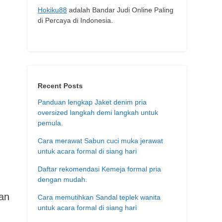
Hokiku88
adalah Bandar Judi Online Paling
di Percaya di Indonesia.
Recent Posts
Panduan lengkap Jaket denim pria
oversized langkah demi langkah untuk
pemula.
Cara merawat Sabun cuci muka jerawat
untuk acara formal di siang hari
Daftar rekomendasi Kemeja formal pria
dengan mudah.
an
Cara memutihkan Sandal teplek wanita
untuk acara formal di siang hari