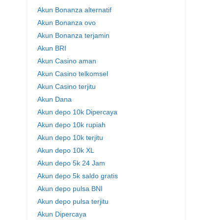
Akun Bonanza alternatif
Akun Bonanza ovo
Akun Bonanza terjamin
Akun BRI
Akun Casino aman
Akun Casino telkomsel
Akun Casino terjitu
Akun Dana
Akun depo 10k Dipercaya
Akun depo 10k rupiah
Akun depo 10k terjitu
Akun depo 10k XL
Akun depo 5k 24 Jam
Akun depo 5k saldo gratis
Akun depo pulsa BNI
Akun depo pulsa terjitu
Akun Dipercaya