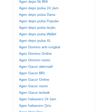
Agen depo 5k BNI
Agen depo pulsa 24 Jam
Agen depo pulsa Dana
Agen depo pulsa Populer
Agen depo pulsa terjitu
Agen depo pulsa Wallet
Agen depo pulsa XL
Agen Domino anti rungkat
Agen Domino Online
Agen Domino resmi
Agen Gacor alternatif
Agen Gacor BRI
Agen Gacor Online
Agen Gacor resmi
Agen Gacor terbaik
Agen habanero 24 Jam
Agen habanero Qris