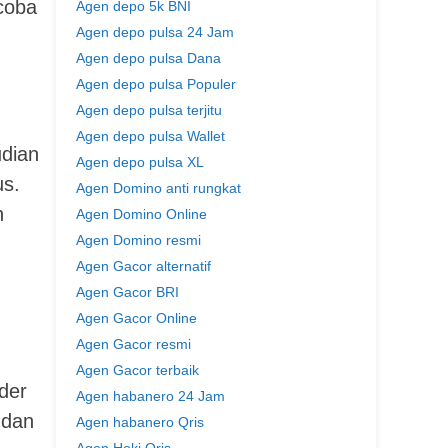
coba
Agen depo 5k BNI
Agen depo pulsa 24 Jam
Agen depo pulsa Dana
Agen depo pulsa Populer
Agen depo pulsa terjitu
Agen depo pulsa Wallet
udian
Agen depo pulsa XL
us.
Agen Domino anti rungkat
h
Agen Domino Online
Agen Domino resmi
Agen Gacor alternatif
Agen Gacor BRI
Agen Gacor Online
Agen Gacor resmi
Agen Gacor terbaik
der
Agen habanero 24 Jam
 dan
Agen habanero Qris