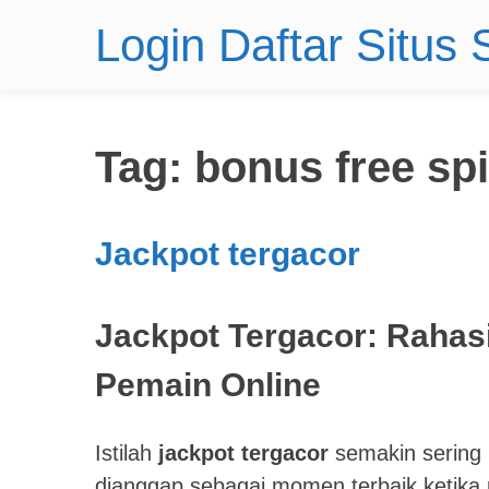
Login Daftar Situs
Tag:
bonus free sp
Jackpot tergacor
Jackpot Tergacor: Rahas
Pemain Online
Istilah
jackpot tergacor
semakin sering 
dianggap sebagai momen terbaik ketika