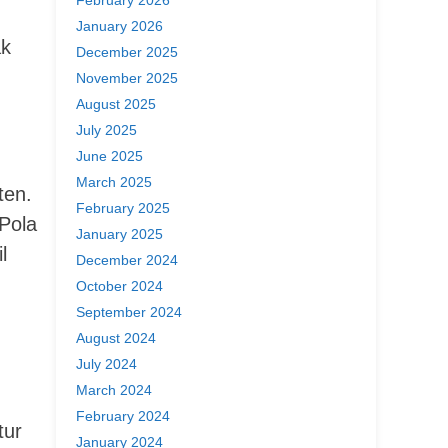
January 2026
ak
December 2025
November 2025
August 2025
July 2025
June 2025
March 2025
ten.
February 2025
 Pola
January 2025
l
December 2024
October 2024
September 2024
August 2024
July 2024
March 2024
February 2024
tur
January 2024