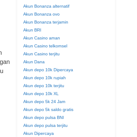
Akun Bonanza alternatif
Akun Bonanza ovo
Akun Bonanza terjamin
Akun BRI
Akun Casino aman
Akun Casino telkomsel
n
Akun Casino terjitu
ngan
Akun Dana
Akun depo 10k Dipercaya
ru
Akun depo 10k rupiah
Akun depo 10k terjitu
Akun depo 10k XL
Akun depo 5k 24 Jam
Akun depo 5k saldo gratis
Akun depo pulsa BNI
Akun depo pulsa terjitu
Akun Dipercaya