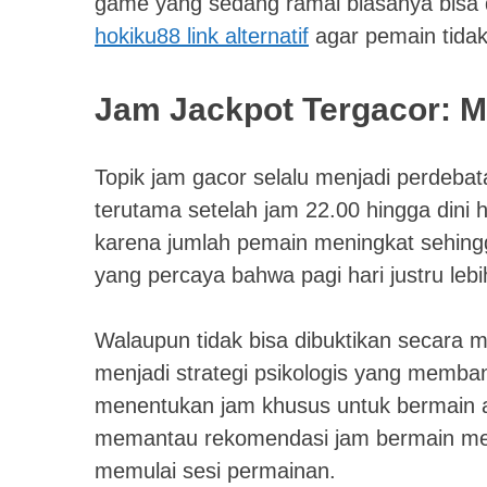
game yang sedang ramai biasanya bisa d
hokiku88 link alternatif
agar pemain tidak
Jam Jackpot Tergacor: M
Topik jam gacor selalu menjadi perdeb
terutama setelah jam 22.00 hingga dini 
karena jumlah pemain meningkat sehingg
yang percaya bahwa pagi hari justru leb
Walaupun tidak bisa dibuktikan secara m
menjadi strategi psikologis yang memban
menentukan jam khusus untuk bermain a
memantau rekomendasi jam bermain me
memulai sesi permainan.