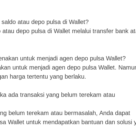
saldo atau depo pulsa di Wallet?
atau depo pulsa di Wallet melalui transfer bank a
enakan untuk menjadi agen depo pulsa Wallet?
akan untuk menjadi agen depo pulsa Wallet. Namu
an harga tertentu yang berlaku.
ka ada transaksi yang belum terekam atau
ang belum terekam atau bermasalah, Anda dapat
sa Wallet untuk mendapatkan bantuan dan solusi 