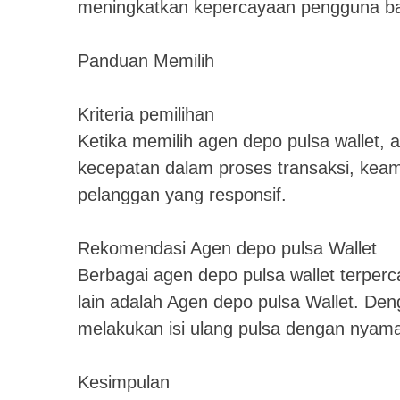
meningkatkan kepercayaan pengguna bar
Panduan Memilih
Kriteria pemilihan
Ketika memilih agen depo pulsa wallet, a
kecepatan dalam proses transaksi, kea
pelanggan yang responsif.
Rekomendasi Agen depo pulsa Wallet
Berbagai agen depo pulsa wallet terperc
lain adalah Agen depo pulsa Wallet. De
melakukan isi ulang pulsa dengan nyam
Kesimpulan