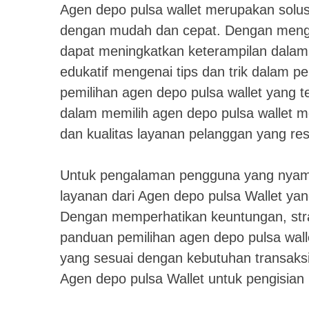
Agen depo pulsa wallet merupakan solus
dengan mudah dan cepat. Dengan mengg
dapat meningkatkan keterampilan dalam
edukatif mengenai tips dan trik dalam p
pemilihan agen depo pulsa wallet yang te
dalam memilih agen depo pulsa wallet m
dan kualitas layanan pelanggan yang res
Untuk pengalaman pengguna yang nyam
layanan dari Agen depo pulsa Wallet yang
Dengan memperhatikan keuntungan, stra
panduan pemilihan agen depo pulsa wa
yang sesuai dengan kebutuhan transaks
Agen depo pulsa Wallet untuk pengisian u