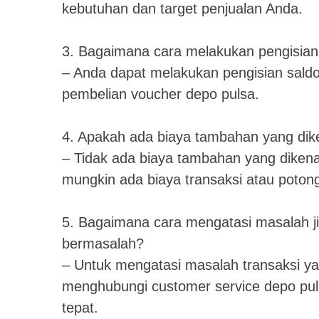
kebutuhan dan target penjualan Anda.
3. Bagaimana cara melakukan pengisian 
– Anda dapat melakukan pengisian saldo 
pembelian voucher depo pulsa.
4. Apakah ada biaya tambahan yang dik
– Tidak ada biaya tambahan yang diken
mungkin ada biaya transaksi atau potong
5. Bagaimana cara mengatasi masalah ji
bermasalah?
– Untuk mengatasi masalah transaksi y
menghubungi customer service depo pul
tepat.