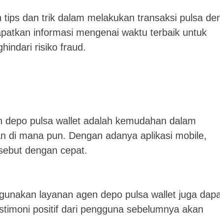
 tips dan trik dalam melakukan transaksi pulsa de
patkan informasi mengenai waktu terbaik untuk
indari risiko fraud.
 depo pulsa wallet adalah kemudahan dalam
n di mana pun. Dengan adanya aplikasi mobile,
sebut dengan cepat.
nakan layanan agen depo pulsa wallet juga dapa
estimoni positif dari pengguna sebelumnya akan