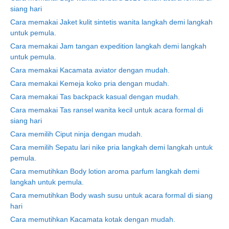
siang hari
Cara memakai Jaket kulit sintetis wanita langkah demi langkah
untuk pemula.
Cara memakai Jam tangan expedition langkah demi langkah
untuk pemula.
Cara memakai Kacamata aviator dengan mudah.
Cara memakai Kemeja koko pria dengan mudah.
Cara memakai Tas backpack kasual dengan mudah.
Cara memakai Tas ransel wanita kecil untuk acara formal di
siang hari
Cara memilih Ciput ninja dengan mudah.
Cara memilih Sepatu lari nike pria langkah demi langkah untuk
pemula.
Cara memutihkan Body lotion aroma parfum langkah demi
langkah untuk pemula.
Cara memutihkan Body wash susu untuk acara formal di siang
hari
Cara memutihkan Kacamata kotak dengan mudah.