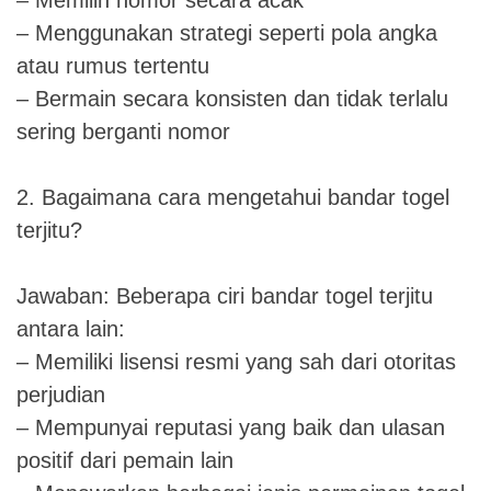
– Memilih nomor secara acak
– Menggunakan strategi seperti pola angka
atau rumus tertentu
– Bermain secara konsisten dan tidak terlalu
sering berganti nomor
2. Bagaimana cara mengetahui bandar togel
terjitu?
Jawaban: Beberapa ciri bandar togel terjitu
antara lain:
– Memiliki lisensi resmi yang sah dari otoritas
perjudian
– Mempunyai reputasi yang baik dan ulasan
positif dari pemain lain