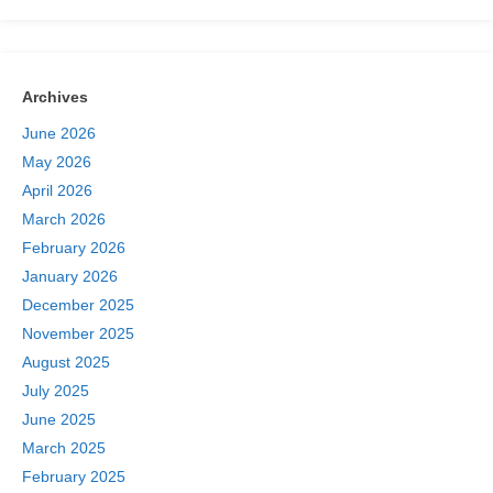
Archives
June 2026
May 2026
April 2026
March 2026
February 2026
January 2026
December 2025
November 2025
August 2025
July 2025
June 2025
March 2025
February 2025