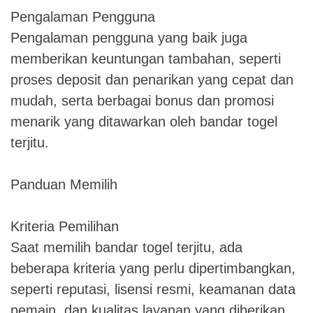
Pengalaman Pengguna
Pengalaman pengguna yang baik juga
memberikan keuntungan tambahan, seperti
proses deposit dan penarikan yang cepat dan
mudah, serta berbagai bonus dan promosi
menarik yang ditawarkan oleh bandar togel
terjitu.
Panduan Memilih
Kriteria Pemilihan
Saat memilih bandar togel terjitu, ada
beberapa kriteria yang perlu dipertimbangkan,
seperti reputasi, lisensi resmi, keamanan data
pemain, dan kualitas layanan yang diberikan.