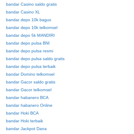
bandar Casino saldo gratis
bandar Casino XL
bandar depo 10k bagus
bandar depo 10k telkomsel
bandar depo 5k MANDIRI
bandar depo pulsa BNI
bandar depo pulsa resmi
bandar depo pulsa saldo gratis
bandar depo pulsa terbaik
bandar Domino telkomsel
bandar Gacor saldo gratis
bandar Gacor telkomsel
bandar habanero BCA
bandar habanero Online
bandar Hoki BCA
bandar Hoki terbaik
bandar Jackpot Dana