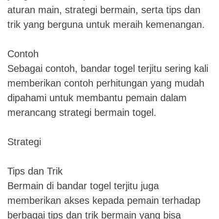
aturan main, strategi bermain, serta tips dan
trik yang berguna untuk meraih kemenangan.
Contoh
Sebagai contoh, bandar togel terjitu sering kali
memberikan contoh perhitungan yang mudah
dipahami untuk membantu pemain dalam
merancang strategi bermain togel.
Strategi
Tips dan Trik
Bermain di bandar togel terjitu juga
memberikan akses kepada pemain terhadap
berbagai tips dan trik bermain yang bisa