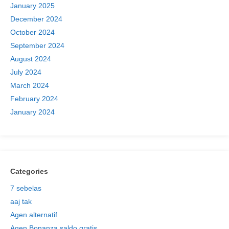
January 2025
December 2024
October 2024
September 2024
August 2024
July 2024
March 2024
February 2024
January 2024
Categories
7 sebelas
aaj tak
Agen alternatif
Agen Bonanza saldo gratis