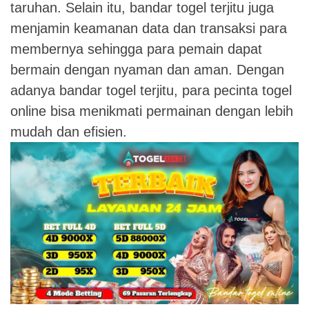
taruhan. Selain itu, bandar togel terjitu juga
menjamin keamanan data dan transaksi para
membernya sehingga para pemain dapat
bermain dengan nyaman dan aman. Dengan
adanya bandar togel terjitu, para pecinta togel
online bisa menikmati permainan dengan lebih
mudah dan efisien.