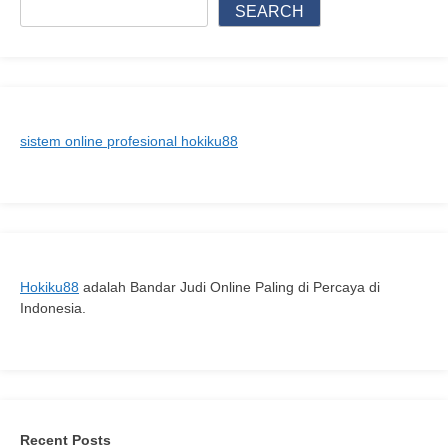
Terjitu
SEARCH
|
Situs
Bandar
Togel
Terpercaya
sistem online profesional hokiku88
&
Terbaik
Hokiku88
adalah Bandar Judi Online Paling di Percaya di
Indonesia.
Recent Posts