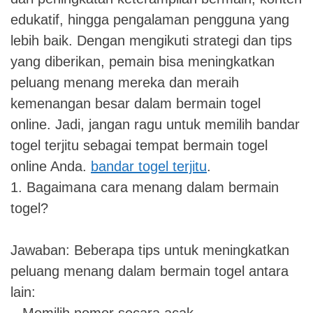
edukatif, hingga pengalaman pengguna yang
lebih baik. Dengan mengikuti strategi dan tips
yang diberikan, pemain bisa meningkatkan
peluang menang mereka dan meraih
kemenangan besar dalam bermain togel
online. Jadi, jangan ragu untuk memilih bandar
togel terjitu sebagai tempat bermain togel
online Anda.
bandar togel terjitu
.
1. Bagaimana cara menang dalam bermain
togel?
Jawaban: Beberapa tips untuk meningkatkan
peluang menang dalam bermain togel antara
lain: