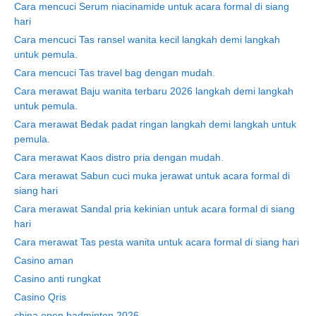
Cara mencuci Serum niacinamide untuk acara formal di siang
hari
Cara mencuci Tas ransel wanita kecil langkah demi langkah
untuk pemula.
Cara mencuci Tas travel bag dengan mudah.
Cara merawat Baju wanita terbaru 2026 langkah demi langkah
untuk pemula.
Cara merawat Bedak padat ringan langkah demi langkah untuk
pemula.
Cara merawat Kaos distro pria dengan mudah.
Cara merawat Sabun cuci muka jerawat untuk acara formal di
siang hari
Cara merawat Sandal pria kekinian untuk acara formal di siang
hari
Cara merawat Tas pesta wanita untuk acara formal di siang hari
Casino aman
Casino anti rungkat
Casino Qris
china open badminton 2026