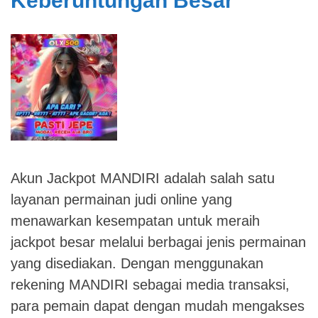
Keberuntungan Besar
Akun Jackpot MANDIRI adalah salah satu
layanan permainan judi online yang
menawarkan kesempatan untuk meraih
jackpot besar melalui berbagai jenis permainan
yang disediakan. Dengan menggunakan
rekening MANDIRI sebagai media transaksi,
para pemain dapat dengan mudah mengakses