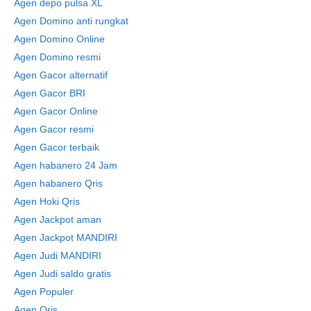
Agen depo pulsa XL
Agen Domino anti rungkat
Agen Domino Online
Agen Domino resmi
Agen Gacor alternatif
Agen Gacor BRI
Agen Gacor Online
Agen Gacor resmi
Agen Gacor terbaik
Agen habanero 24 Jam
Agen habanero Qris
Agen Hoki Qris
Agen Jackpot aman
Agen Jackpot MANDIRI
Agen Judi MANDIRI
Agen Judi saldo gratis
Agen Populer
Agen Qris