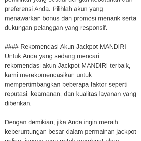
preferensi Anda. Pilihlah akun yang
menawarkan bonus dan promosi menarik serta
dukungan pelanggan yang responsif.
#### Rekomendasi Akun Jackpot MANDIRI
Untuk Anda yang sedang mencari
rekomendasi akun Jackpot MANDIRI terbaik,
kami merekomendasikan untuk
mempertimbangkan beberapa faktor seperti
reputasi, keamanan, dan kualitas layanan yang
diberikan.
Dengan demikian, jika Anda ingin meraih
keberuntungan besar dalam permainan jackpot
online, jangan ragu untuk membuat akun