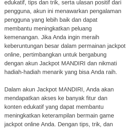
edukatif, tips dan trik, serta ulasan positif dari
pengguna, akun ini menawarkan pengalaman
pengguna yang lebih baik dan dapat
membantu meningkatkan peluang
kemenangan. Jika Anda ingin meraih
keberuntungan besar dalam permainan jackpot
online, pertimbangkan untuk bergabung
dengan akun Jackpot MANDIRI dan nikmati
hadiah-hadiah menarik yang bisa Anda raih.
Dalam akun Jackpot MANDIRI, Anda akan
mendapatkan akses ke banyak fitur dan
konten edukatif yang dapat membantu
meningkatkan keterampilan bermain game
jackpot online Anda. Dengan tips, trik, dan