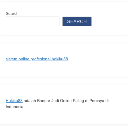
Daftar
Akun
Search
Jackpot
SEARCH
MANDIRI
dan
Raih
Keberuntungan
Besar
sistem online profesional hokiku88
Hokiku88
adalah Bandar Judi Online Paling di Percaya di
Indonesia.