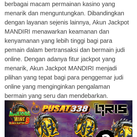
berbagai macam permainan kasino yang
menarik dan menguntungkan. Dibandingkan
dengan layanan sejenis lainnya, Akun Jackpot
MANDIRI menawarkan keamanan dan
kenyamanan yang lebih tinggi bagi para
pemain dalam bertransaksi dan bermain judi
online. Dengan adanya fitur jackpot yang
menarik, Akun Jackpot MANDIRI menjadi
pilihan yang tepat bagi para penggemar judi
online yang menginginkan pengalaman
bermain yang seru dan mendebarkan.