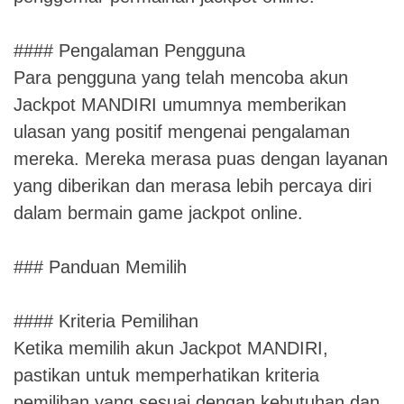
#### Pengalaman Pengguna
Para pengguna yang telah mencoba akun
Jackpot MANDIRI umumnya memberikan
ulasan yang positif mengenai pengalaman
mereka. Mereka merasa puas dengan layanan
yang diberikan dan merasa lebih percaya diri
dalam bermain game jackpot online.
### Panduan Memilih
#### Kriteria Pemilihan
Ketika memilih akun Jackpot MANDIRI,
pastikan untuk memperhatikan kriteria
pemilihan yang sesuai dengan kebutuhan dan