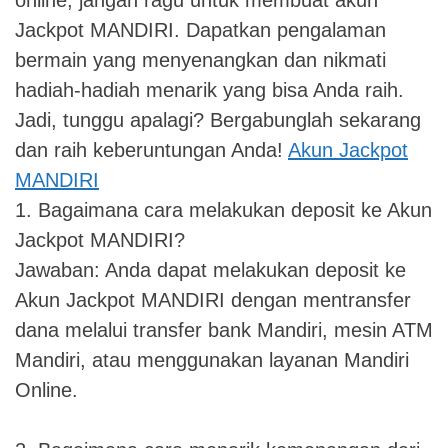
Jackpot MANDIRI. Dapatkan pengalaman
bermain yang menyenangkan dan nikmati
hadiah-hadiah menarik yang bisa Anda raih.
Jadi, tunggu apalagi? Bergabunglah sekarang
dan raih keberuntungan Anda!
Akun Jackpot
MANDIRI
1. Bagaimana cara melakukan deposit ke Akun
Jackpot MANDIRI?
Jawaban: Anda dapat melakukan deposit ke
Akun Jackpot MANDIRI dengan mentransfer
dana melalui transfer bank Mandiri, mesin ATM
Mandiri, atau menggunakan layanan Mandiri
Online.