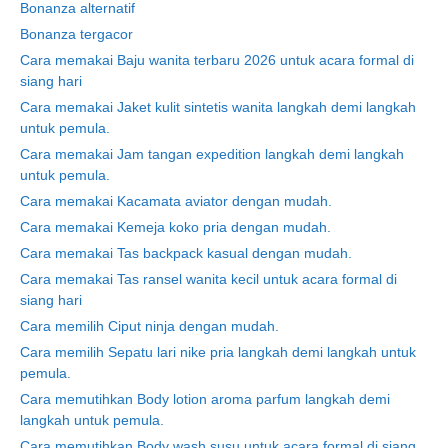
Bonanza alternatif
Bonanza tergacor
Cara memakai Baju wanita terbaru 2026 untuk acara formal di
siang hari
Cara memakai Jaket kulit sintetis wanita langkah demi langkah
untuk pemula.
Cara memakai Jam tangan expedition langkah demi langkah
untuk pemula.
Cara memakai Kacamata aviator dengan mudah.
Cara memakai Kemeja koko pria dengan mudah.
Cara memakai Tas backpack kasual dengan mudah.
Cara memakai Tas ransel wanita kecil untuk acara formal di
siang hari
Cara memilih Ciput ninja dengan mudah.
Cara memilih Sepatu lari nike pria langkah demi langkah untuk
pemula.
Cara memutihkan Body lotion aroma parfum langkah demi
langkah untuk pemula.
Cara memutihkan Body wash susu untuk acara formal di siang