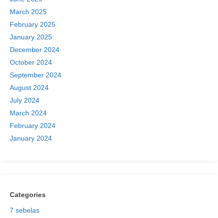
March 2025
February 2025
January 2025
December 2024
October 2024
September 2024
August 2024
July 2024
March 2024
February 2024
January 2024
Categories
7 sebelas