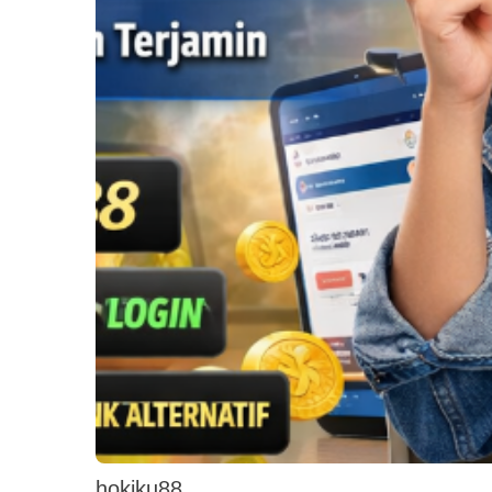
hokiku88