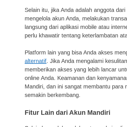
Selain itu, jika Anda adalah anggota dari
mengelola akun Anda, melakukan trans
langsung dari aplikasi mobile atau inte
perlu khawatir tentang keterlambatan at
Platform lain yang bisa Anda akses men
alternatif
. Jika Anda mengalami kesulitan
memberikan akses yang lebih lancar untu
online Anda. Keamanan dan kenyamanan 
Mandiri, dan ini sangat membantu para n
semakin berkembang.
Fitur Lain dari Akun Mandiri