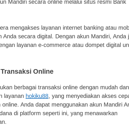
un Mandiri secara online melalui situs resmi Bank
gera mengakses layanan internet banking atau mob
 Anda secara digital. Dengan akun Mandiri, Anda 
engan layanan e-commerce atau dompet digital un
Transaksi Online
ukan berbagai transaksi online dengan mudah dan
n layanan
hokiku88
, yang menyediakan akses cep
n online. Anda dapat menggunakan akun Mandiri A
dana di platform seperti ini, yang menawarkan
an.