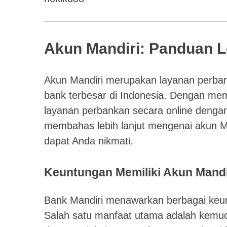
Akun Mandiri: Panduan 
Akun Mandiri merupakan layanan perbank
bank terbesar di Indonesia. Dengan mem
layanan perbankan secara online dengan
membahas lebih lanjut mengenai akun M
dapat Anda nikmati.
Keuntungan Memiliki Akun Mandi
Bank Mandiri menawarkan berbagai keun
Salah satu manfaat utama adalah kemu