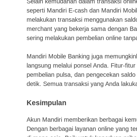
Selain kemudahan dalam transaksi online
seperti Mandiri E-cash dan Mandiri Mob
melakukan transaksi menggunakan saldo 
merchant yang bekerja sama dengan Bank
sering melakukan pembelian online tanpa
Mandiri Mobile Banking juga memungki
langsung melalui ponsel Anda. Fitur-fitu
pembelian pulsa, dan pengecekan saldo
detik. Semua transaksi yang Anda lakuk
Kesimpulan
Akun Mandiri memberikan berbagai kem
Dengan berbagai layanan online yang te