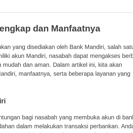
Lengkap dan Manfaatnya
an yang disediakan oleh Bank Mandiri, salah sat
iliki akun Mandiri, nasabah dapat mengakses ber
 mudah dan aman. Dalam artikel ini, kita akan
andiri, manfaatnya, serta beberapa layanan yang
ri
tungan bagi nasabah yang membuka akun di bank 
dahan dalam melakukan transaksi perbankan. And