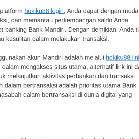
 platform
hokiku88 login
, Anda dapat dengan muda
aksi, dan memantau perkembangan saldo Anda
rnet banking Bank Mandiri. Dengan demikian, Anda t
au kesulitan dalam melakukan transaksi.
ggunakan akun Mandiri adalah melalui
hokiku88 lin
 dalam mengakses situs utama, alternatif link ini d
k melanjutkan aktivitas perbankan dan transaksi
dalam bertransaksi adalah prioritas utama Bank
asabah dalam bertransaksi di dunia digital yang