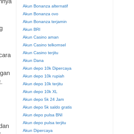
innya
Akun Bonanza alternatif
Akun Bonanza ovo
Akun Bonanza terjamin
g
Akun BRI
Akun Casino aman
Akun Casino telkomsel
Akun Casino terjitu
cara
Akun Dana
Akun depo 10k Dipercaya
ngan
Akun depo 10k rupiah
.
Akun depo 10k terjitu
Akun depo 10k XL
Akun depo 5k 24 Jam
Akun depo 5k saldo gratis
Akun depo pulsa BNI
Akun depo pulsa terjitu
 dan
Akun Dipercaya