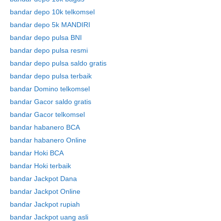
bandar depo 10k telkomsel
bandar depo 5k MANDIRI
bandar depo pulsa BNI
bandar depo pulsa resmi
bandar depo pulsa saldo gratis
bandar depo pulsa terbaik
bandar Domino telkomsel
bandar Gacor saldo gratis
bandar Gacor telkomsel
bandar habanero BCA
bandar habanero Online
bandar Hoki BCA
bandar Hoki terbaik
bandar Jackpot Dana
bandar Jackpot Online
bandar Jackpot rupiah
bandar Jackpot uang asli