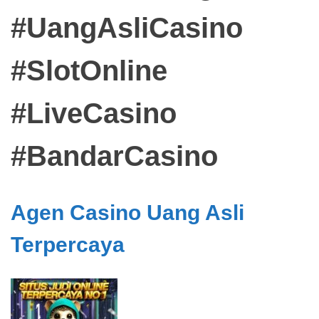
#UangAsliCasino
#SlotOnline
#LiveCasino
#BandarCasino
Agen Casino Uang Asli
Terpercaya