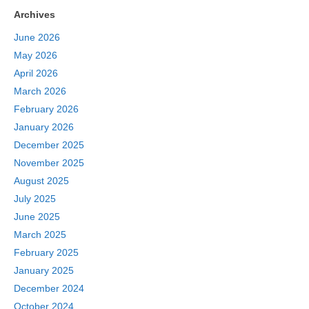
Archives
June 2026
May 2026
April 2026
March 2026
February 2026
January 2026
December 2025
November 2025
August 2025
July 2025
June 2025
March 2025
February 2025
January 2025
December 2024
October 2024