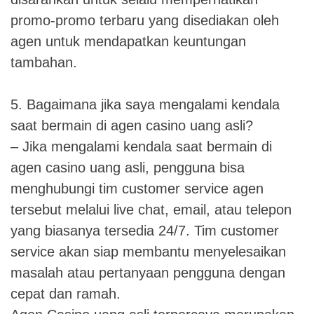
promo-promo terbaru yang disediakan oleh
agen untuk mendapatkan keuntungan
tambahan.
5. Bagaimana jika saya mengalami kendala
saat bermain di agen casino uang asli?
– Jika mengalami kendala saat bermain di
agen casino uang asli, pengguna bisa
menghubungi tim customer service agen
tersebut melalui live chat, email, atau telepon
yang biasanya tersedia 24/7. Tim customer
service akan siap membantu menyelesaikan
masalah atau pertanyaan pengguna dengan
cepat dan ramah.