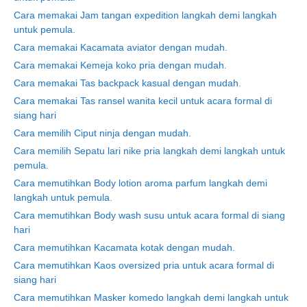
Cara memakai Jam tangan expedition langkah demi langkah
untuk pemula.
Cara memakai Kacamata aviator dengan mudah.
Cara memakai Kemeja koko pria dengan mudah.
Cara memakai Tas backpack kasual dengan mudah.
Cara memakai Tas ransel wanita kecil untuk acara formal di
siang hari
Cara memilih Ciput ninja dengan mudah.
Cara memilih Sepatu lari nike pria langkah demi langkah untuk
pemula.
Cara memutihkan Body lotion aroma parfum langkah demi
langkah untuk pemula.
Cara memutihkan Body wash susu untuk acara formal di siang
hari
Cara memutihkan Kacamata kotak dengan mudah.
Cara memutihkan Kaos oversized pria untuk acara formal di
siang hari
Cara memutihkan Masker komedo langkah demi langkah untuk