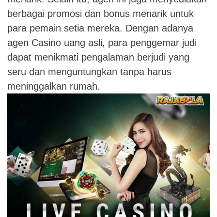
berbagai promosi dan bonus menarik untuk
para pemain setia mereka. Dengan adanya
agen Casino uang asli, para penggemar judi
dapat menikmati pengalaman berjudi yang
seru dan menguntungkan tanpa harus
meninggalkan rumah.