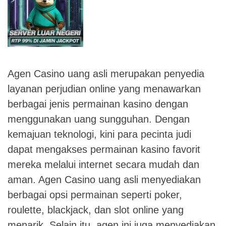
Agen Casino uang asli merupakan penyedia
layanan perjudian online yang menawarkan
berbagai jenis permainan kasino dengan
menggunakan uang sungguhan. Dengan
kemajuan teknologi, kini para pecinta judi
dapat mengakses permainan kasino favorit
mereka melalui internet secara mudah dan
aman. Agen Casino uang asli menyediakan
berbagai opsi permainan seperti poker,
roulette, blackjack, dan slot online yang
menarik. Selain itu, agen ini juga menyediakan