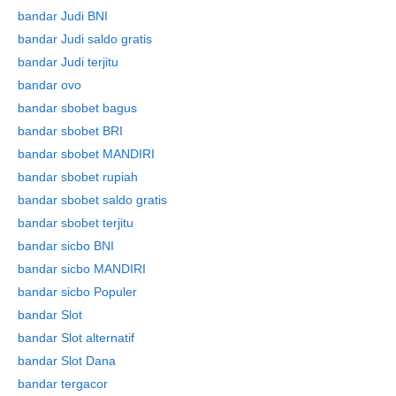
bandar Judi BNI
bandar Judi saldo gratis
bandar Judi terjitu
bandar ovo
bandar sbobet bagus
bandar sbobet BRI
bandar sbobet MANDIRI
bandar sbobet rupiah
bandar sbobet saldo gratis
bandar sbobet terjitu
bandar sicbo BNI
bandar sicbo MANDIRI
bandar sicbo Populer
bandar Slot
bandar Slot alternatif
bandar Slot Dana
bandar tergacor