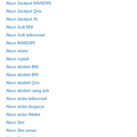
Akun Jackpot MANDIRI
Akun Jackpot Qris
Akun Jackpot XL
Akun Judi BNI
Akun Judi telkomsel
Akun MANDIRI
Akun resmi
Akun rupiah
Akun sbobet BNI
Akun sbobet BRI
Akun sbobet Qris
Akun sbobet uang asli
Akun sicbo telkomsel
Akun sicbo tergacor
Akun sicbo Wallet
Akun Slot
Akun Slot aman