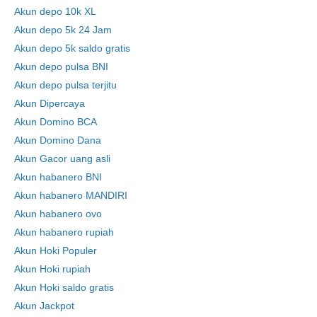
Akun depo 10k XL
Akun depo 5k 24 Jam
Akun depo 5k saldo gratis
Akun depo pulsa BNI
Akun depo pulsa terjitu
Akun Dipercaya
Akun Domino BCA
Skip
Akun Domino Dana
to
Akun Gacor uang asli
content
Akun habanero BNI
Akun habanero MANDIRI
Akun habanero ovo
Akun habanero rupiah
Akun Hoki Populer
Akun Hoki rupiah
Akun Hoki saldo gratis
Akun Jackpot