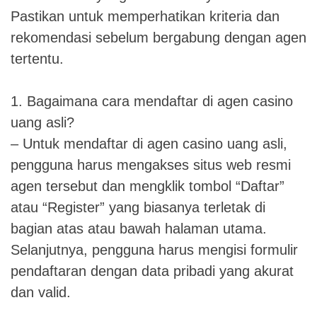
Pastikan untuk memperhatikan kriteria dan
rekomendasi sebelum bergabung dengan agen
tertentu.
1. Bagaimana cara mendaftar di agen casino
uang asli?
– Untuk mendaftar di agen casino uang asli,
pengguna harus mengakses situs web resmi
agen tersebut dan mengklik tombol “Daftar”
atau “Register” yang biasanya terletak di
bagian atas atau bawah halaman utama.
Selanjutnya, pengguna harus mengisi formulir
pendaftaran dengan data pribadi yang akurat
dan valid.