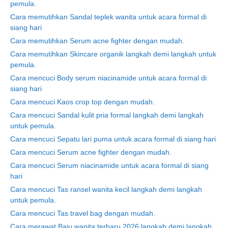
pemula.
Cara memutihkan Sandal teplek wanita untuk acara formal di
siang hari
Cara memutihkan Serum acne fighter dengan mudah.
Cara memutihkan Skincare organik langkah demi langkah untuk
pemula.
Cara mencuci Body serum niacinamide untuk acara formal di
siang hari
Cara mencuci Kaos crop top dengan mudah.
Cara mencuci Sandal kulit pria formal langkah demi langkah
untuk pemula.
Cara mencuci Sepatu lari puma untuk acara formal di siang hari
Cara mencuci Serum acne fighter dengan mudah.
Cara mencuci Serum niacinamide untuk acara formal di siang
hari
Cara mencuci Tas ransel wanita kecil langkah demi langkah
untuk pemula.
Cara mencuci Tas travel bag dengan mudah.
Cara merawat Baju wanita terbaru 2026 langkah demi langkah