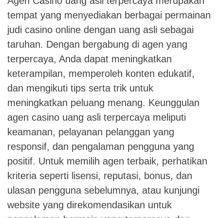
Agen Casino uang asli terpercaya merupakan
tempat yang menyediakan berbagai permainan
judi casino online dengan uang asli sebagai
taruhan. Dengan bergabung di agen yang
terpercaya, Anda dapat meningkatkan
keterampilan, memperoleh konten edukatif,
dan mengikuti tips serta trik untuk
meningkatkan peluang menang. Keunggulan
agen casino uang asli terpercaya meliputi
keamanan, pelayanan pelanggan yang
responsif, dan pengalaman pengguna yang
positif. Untuk memilih agen terbaik, perhatikan
kriteria seperti lisensi, reputasi, bonus, dan
ulasan pengguna sebelumnya, atau kunjungi
website yang direkomendasikan untuk