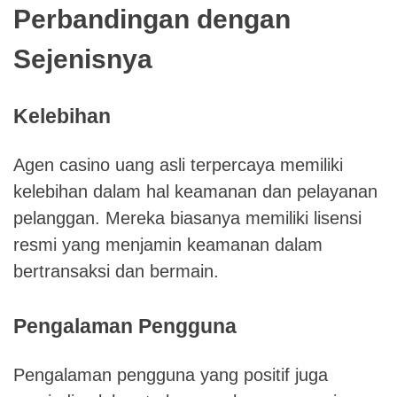
Perbandingan dengan
Sejenisnya
Kelebihan
Agen casino uang asli terpercaya memiliki
kelebihan dalam hal keamanan dan pelayanan
pelanggan. Mereka biasanya memiliki lisensi
resmi yang menjamin keamanan dalam
bertransaksi dan bermain.
Pengalaman Pengguna
Pengalaman pengguna yang positif juga