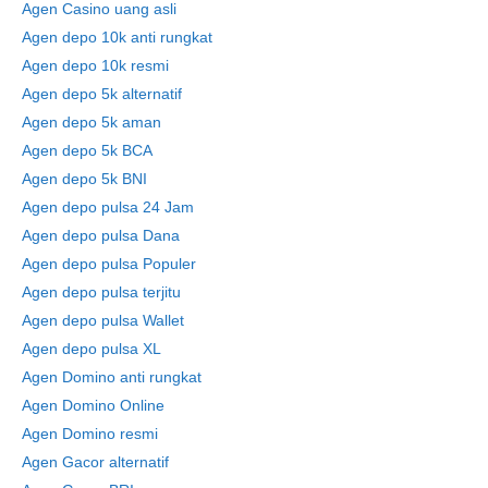
Agen Casino uang asli
Agen depo 10k anti rungkat
Agen depo 10k resmi
Agen depo 5k alternatif
Agen depo 5k aman
Agen depo 5k BCA
Agen depo 5k BNI
Agen depo pulsa 24 Jam
Agen depo pulsa Dana
Agen depo pulsa Populer
Agen depo pulsa terjitu
Agen depo pulsa Wallet
Agen depo pulsa XL
Agen Domino anti rungkat
Agen Domino Online
Agen Domino resmi
Agen Gacor alternatif