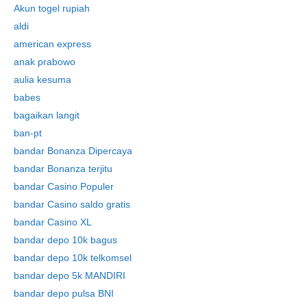
Akun togel rupiah
aldi
american express
anak prabowo
aulia kesuma
babes
bagaikan langit
ban-pt
bandar Bonanza Dipercaya
bandar Bonanza terjitu
bandar Casino Populer
bandar Casino saldo gratis
bandar Casino XL
bandar depo 10k bagus
bandar depo 10k telkomsel
bandar depo 5k MANDIRI
bandar depo pulsa BNI