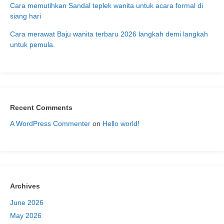
Cara memutihkan Sandal teplek wanita untuk acara formal di
siang hari
Cara merawat Baju wanita terbaru 2026 langkah demi langkah
untuk pemula.
Recent Comments
A WordPress Commenter
on
Hello world!
Archives
June 2026
May 2026