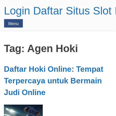
Login Daftar Situs Slo
Menu
Tag:
Agen Hoki
Daftar Hoki Online: Tempat
Terpercaya untuk Bermain
Judi Online