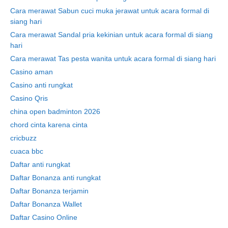
Cara merawat Sabun cuci muka jerawat untuk acara formal di
siang hari
Cara merawat Sandal pria kekinian untuk acara formal di siang
hari
Cara merawat Tas pesta wanita untuk acara formal di siang hari
Casino aman
Casino anti rungkat
Casino Qris
china open badminton 2026
chord cinta karena cinta
cricbuzz
cuaca bbc
Daftar anti rungkat
Daftar Bonanza anti rungkat
Daftar Bonanza terjamin
Daftar Bonanza Wallet
Daftar Casino Online