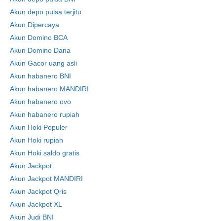
Akun depo pulsa terjitu
Akun Dipercaya
Akun Domino BCA
Akun Domino Dana
Akun Gacor uang asli
Akun habanero BNI
Akun habanero MANDIRI
Akun habanero ovo
Akun habanero rupiah
Akun Hoki Populer
Akun Hoki rupiah
Akun Hoki saldo gratis
Akun Jackpot
Akun Jackpot MANDIRI
Akun Jackpot Qris
Akun Jackpot XL
Akun Judi BNI