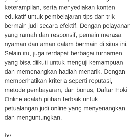
keterampilan, serta menyediakan konten
edukatif untuk pembelajaran tips dan trik
bermain judi secara efektif. Dengan pelayanan
yang ramah dan responsif, pemain merasa
nyaman dan aman dalam bermain di situs ini.
Selain itu, juga terdapat berbagai turnamen
yang bisa diikuti untuk menguji kemampuan
dan memenangkan hadiah menarik. Dengan
memperhatikan kriteria seperti reputasi,
metode pembayaran, dan bonus, Daftar Hoki
Online adalah pilihan terbaik untuk
petualangan judi online yang menyenangkan
dan menguntungkan.
by