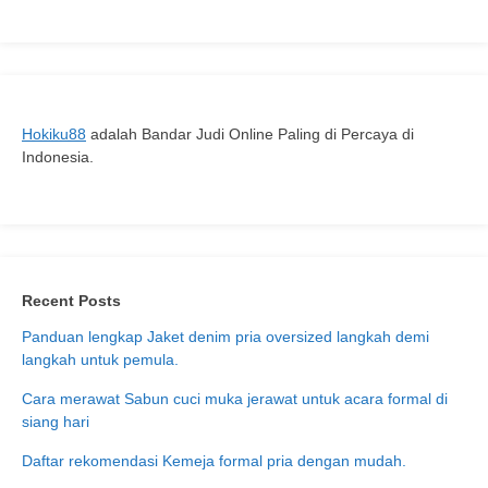
Hokiku88
adalah Bandar Judi Online Paling di Percaya di
Indonesia.
Recent Posts
Panduan lengkap Jaket denim pria oversized langkah demi
langkah untuk pemula.
Cara merawat Sabun cuci muka jerawat untuk acara formal di
siang hari
Daftar rekomendasi Kemeja formal pria dengan mudah.