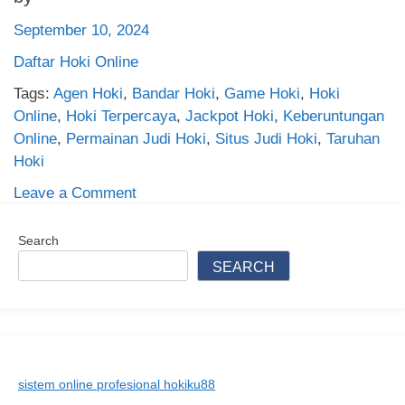
September 10, 2024
Daftar Hoki Online
Tags:
Agen Hoki
,
Bandar Hoki
,
Game Hoki
,
Hoki
Online
,
Hoki Terpercaya
,
Jackpot Hoki
,
Keberuntungan
Online
,
Permainan Judi Hoki
,
Situs Judi Hoki
,
Taruhan
Hoki
on
Leave a Comment
Daftar
Hoki
Search
Online:
SEARCH
Tempat
Terpercaya
untuk
Bermain
Judi
sistem online profesional hokiku88
Online