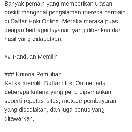
Banyak pemain yang memberikan ulasan
positif mengenai pengalaman mereka bermain
di Daftar Hoki Online. Mereka merasa puas
dengan berbagai layanan yang diberikan dan
hasil yang didapatkan.
## Panduan Memilih
### Kriteria Pemilihan
Ketika memilih Daftar Hoki Online, ada
beberapa kriteria yang perlu diperhatikan
seperti reputasi situs, metode pembayaran
yang disediakan, dan juga bonus yang
ditawarkan.