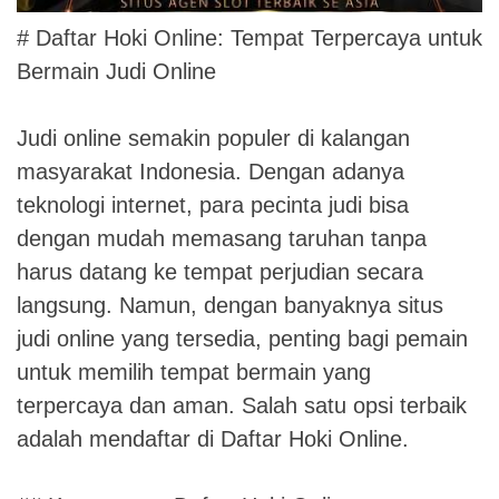
# Daftar Hoki Online: Tempat Terpercaya untuk
Bermain Judi Online
Judi online semakin populer di kalangan
masyarakat Indonesia. Dengan adanya
teknologi internet, para pecinta judi bisa
dengan mudah memasang taruhan tanpa
harus datang ke tempat perjudian secara
langsung. Namun, dengan banyaknya situs
judi online yang tersedia, penting bagi pemain
untuk memilih tempat bermain yang
terpercaya dan aman. Salah satu opsi terbaik
adalah mendaftar di Daftar Hoki Online.