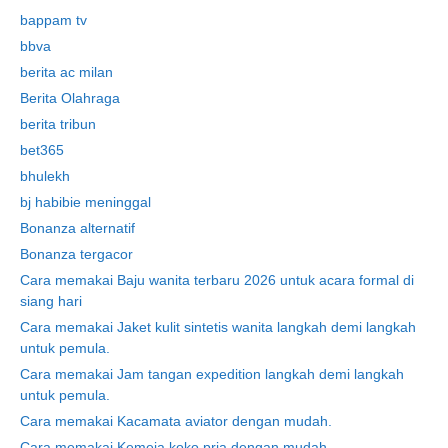
bappam tv
bbva
berita ac milan
Berita Olahraga
berita tribun
bet365
bhulekh
bj habibie meninggal
Bonanza alternatif
Bonanza tergacor
Cara memakai Baju wanita terbaru 2026 untuk acara formal di
siang hari
Cara memakai Jaket kulit sintetis wanita langkah demi langkah
untuk pemula.
Cara memakai Jam tangan expedition langkah demi langkah
untuk pemula.
Cara memakai Kacamata aviator dengan mudah.
Cara memakai Kemeja koko pria dengan mudah.