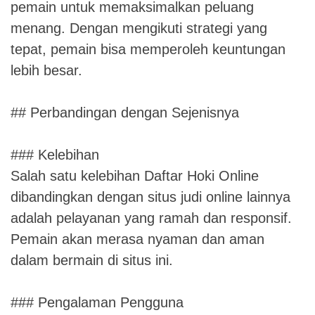
pemain untuk memaksimalkan peluang
menang. Dengan mengikuti strategi yang
tepat, pemain bisa memperoleh keuntungan
lebih besar.
## Perbandingan dengan Sejenisnya
### Kelebihan
Salah satu kelebihan Daftar Hoki Online
dibandingkan dengan situs judi online lainnya
adalah pelayanan yang ramah dan responsif.
Pemain akan merasa nyaman dan aman
dalam bermain di situs ini.
### Pengalaman Pengguna