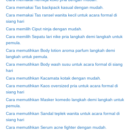
Cara memakai Tas backpack kasual dengan mudah.
Cara memakai Tas ransel wanita kecil untuk acara formal di
siang hari
Cara memilih Ciput ninja dengan mudah.
Cara memilih Sepatu lari nike pria langkah demi langkah untuk
pemula.
Cara memutihkan Body lotion aroma parfum langkah demi
langkah untuk pemula.
Cara memutihkan Body wash susu untuk acara formal di siang
hari
Cara memutihkan Kacamata kotak dengan mudah.
Cara memutihkan Kaos oversized pria untuk acara formal di
siang hari
Cara memutihkan Masker komedo langkah demi langkah untuk
pemula.
Cara memutihkan Sandal teplek wanita untuk acara formal di
siang hari
Cara memutihkan Serum acne fighter dengan mudah.