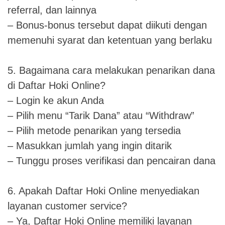
referral, dan lainnya
– Bonus-bonus tersebut dapat diikuti dengan
memenuhi syarat dan ketentuan yang berlaku
5. Bagaimana cara melakukan penarikan dana
di Daftar Hoki Online?
– Login ke akun Anda
– Pilih menu “Tarik Dana” atau “Withdraw”
– Pilih metode penarikan yang tersedia
– Masukkan jumlah yang ingin ditarik
– Tunggu proses verifikasi dan pencairan dana
6. Apakah Daftar Hoki Online menyediakan
layanan customer service?
– Ya, Daftar Hoki Online memiliki layanan