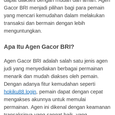
Gacor BRI menjadi pilihan bagi para pemain
yang mencari kemudahan dalam melakukan
transaksi dan bermain dengan lebih
menguntungkan.
Apa Itu Agen Gacor BRI?
Agen Gacor BRI adalah salah satu jenis agen
judi yang menyediakan berbagai permainan
menarik dan mudah diakses oleh pemain.
Dengan adanya fitur kemudahan seperti
hokiku88 login
, pemain dapat dengan cepat
mengakses akunnya untuk memulai
permainan. Agen ini dikenal dengan keamanan
transaksinya yang sangat baik, yang