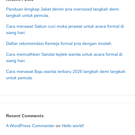
Panduan lengkap Jaket denim pria oversized langkah demi
langkah untuk pemula.
Cara merawat Sabun cuci muka jerawat untuk acara formal di
siang hari
Daftar rekomendasi Kemeja formal pria dengan mudah.
Cara memutihkan Sandal teplek wanita untuk acara formal di
siang hari
Cara merawat Baju wanita terbaru 2026 langkah demi langkah
untuk pemula.
Recent Comments
A WordPress Commenter
on
Hello world!