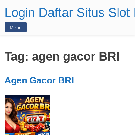
Login Daftar Situs Slo
Menu
Tag:
agen gacor BRI
Agen Gacor BRI