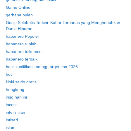
Game Online
gerhana bulan
Gosip Selebritis Terkini: Kabar Terpanas yang Menghebohkan
Dunia Hiburan
habanero Populer
habanero rupiah
habanero telkomsel
habanero terbaik
hasil kualifikasi motogp argentina 2026
hdc
Hoki saldo gratis
hongkong
ihsg hari ini
incest
inter milan
intisari
islam