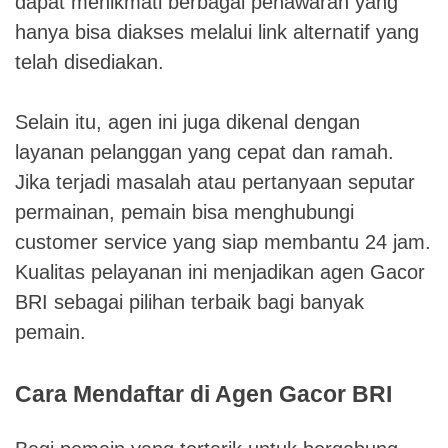
dapat menikmati berbagai penawaran yang
hanya bisa diakses melalui link alternatif yang
telah disediakan.
Selain itu, agen ini juga dikenal dengan
layanan pelanggan yang cepat dan ramah.
Jika terjadi masalah atau pertanyaan seputar
permainan, pemain bisa menghubungi
customer service yang siap membantu 24 jam.
Kualitas pelayanan ini menjadikan agen Gacor
BRI sebagai pilihan terbaik bagi banyak
pemain.
Cara Mendaftar di Agen Gacor BRI