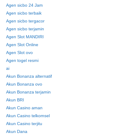
Agen sicbo 24 Jam
Agen sicbo terbaik
Agen sicbo tergacor
Agen sicbo terjamin
Agen Slot MANDIRI
Agen Slot Online
Agen Slot ovo
Agen togel resmi
ai
Akun Bonanza alternatif
Akun Bonanza ovo
Akun Bonanza terjamin
Akun BRI
Akun Casino aman
Akun Casino telkomsel
Akun Casino terjitu
Akun Dana