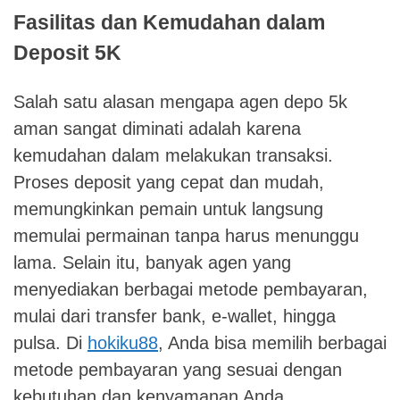
Fasilitas dan Kemudahan dalam
Deposit 5K
Salah satu alasan mengapa agen depo 5k
aman sangat diminati adalah karena
kemudahan dalam melakukan transaksi.
Proses deposit yang cepat dan mudah,
memungkinkan pemain untuk langsung
memulai permainan tanpa harus menunggu
lama. Selain itu, banyak agen yang
menyediakan berbagai metode pembayaran,
mulai dari transfer bank, e-wallet, hingga
pulsa. Di
hokiku88
, Anda bisa memilih berbagai
metode pembayaran yang sesuai dengan
kebutuhan dan kenyamanan Anda.