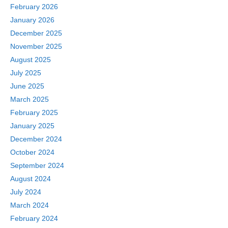
February 2026
January 2026
December 2025
November 2025
August 2025
July 2025
June 2025
March 2025
February 2025
January 2025
December 2024
October 2024
September 2024
August 2024
July 2024
March 2024
February 2024