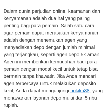
Dalam dunia perjudian online, keamanan dan
kenyamanan adalah dua hal yang paling
penting bagi para pemain. Salah satu cara
agar pemain dapat merasakan kenyamanan
adalah dengan menemukan agen yang
menyediakan depo dengan jumlah minimal
yang terjangkau, seperti agen depo 5k aman.
Agen ini memberikan kemudahan bagi para
pemain dengan modal kecil untuk tetap bisa
bermain tanpa khawatir. Jika Anda mencari
agen terpercaya untuk melakukan deposito
kecil, Anda dapat mengunjungi
hokiku88
, yang
menawarkan layanan depo mulai dari 5 ribu
rupiah.