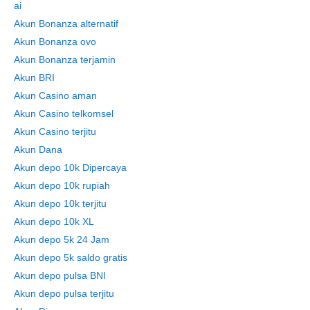
ai
Akun Bonanza alternatif
Akun Bonanza ovo
Akun Bonanza terjamin
Akun BRI
Akun Casino aman
Akun Casino telkomsel
Akun Casino terjitu
Akun Dana
Akun depo 10k Dipercaya
Akun depo 10k rupiah
Akun depo 10k terjitu
Akun depo 10k XL
Akun depo 5k 24 Jam
Akun depo 5k saldo gratis
Akun depo pulsa BNI
Akun depo pulsa terjitu