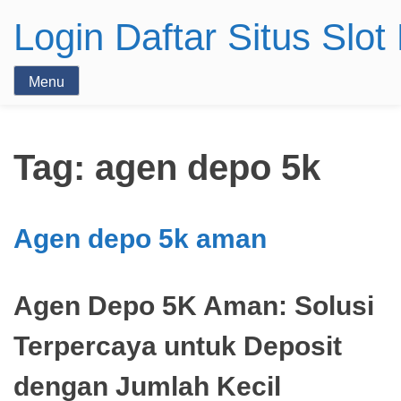
Login Daftar Situs Slo
Menu
Tag:
agen depo 5k
Agen depo 5k aman
Agen Depo 5K Aman: Solusi
Terpercaya untuk Deposit
dengan Jumlah Kecil