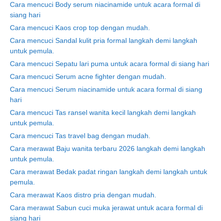
Cara mencuci Body serum niacinamide untuk acara formal di
siang hari
Cara mencuci Kaos crop top dengan mudah.
Cara mencuci Sandal kulit pria formal langkah demi langkah
untuk pemula.
Cara mencuci Sepatu lari puma untuk acara formal di siang hari
Cara mencuci Serum acne fighter dengan mudah.
Cara mencuci Serum niacinamide untuk acara formal di siang
hari
Cara mencuci Tas ransel wanita kecil langkah demi langkah
untuk pemula.
Cara mencuci Tas travel bag dengan mudah.
Cara merawat Baju wanita terbaru 2026 langkah demi langkah
untuk pemula.
Cara merawat Bedak padat ringan langkah demi langkah untuk
pemula.
Cara merawat Kaos distro pria dengan mudah.
Cara merawat Sabun cuci muka jerawat untuk acara formal di
siang hari