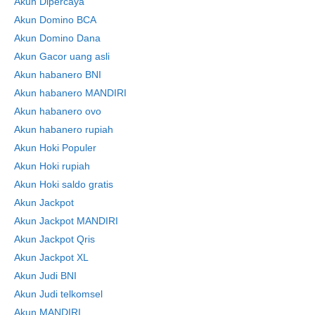
Akun Dipercaya
Akun Domino BCA
Akun Domino Dana
Akun Gacor uang asli
Akun habanero BNI
Akun habanero MANDIRI
Akun habanero ovo
Akun habanero rupiah
Akun Hoki Populer
Akun Hoki rupiah
Akun Hoki saldo gratis
Akun Jackpot
Akun Jackpot MANDIRI
Akun Jackpot Qris
Akun Jackpot XL
Akun Judi BNI
Akun Judi telkomsel
Akun MANDIRI