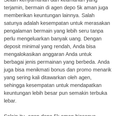
terjamin, bermain di agen depo 5k aman juga
memberikan keuntungan lainnya. Salah
satunya adalah kesempatan untuk merasakan
pengalaman bermain yang lebih seru tanpa
perlu mengeluarkan banyak uang. Dengan
deposit minimal yang rendah, Anda bisa
mengalokasikan anggaran Anda untuk
berbagai jenis permainan yang berbeda. Anda
juga bisa menikmati bonus dan promo menarik
yang sering kali ditawarkan oleh agen,
sehingga kesempatan untuk mendapatkan
keuntungan lebih besar pun semakin terbuka
lebar.