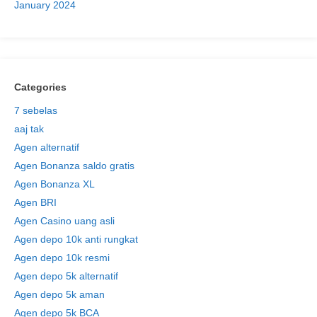
January 2024
Categories
7 sebelas
aaj tak
Agen alternatif
Agen Bonanza saldo gratis
Agen Bonanza XL
Agen BRI
Agen Casino uang asli
Agen depo 10k anti rungkat
Agen depo 10k resmi
Agen depo 5k alternatif
Agen depo 5k aman
Agen depo 5k BCA