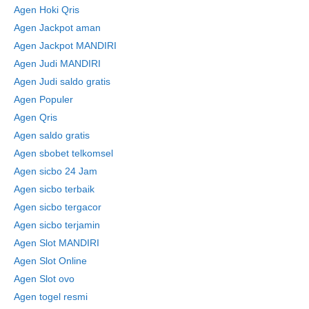
Agen Hoki Qris
Agen Jackpot aman
Agen Jackpot MANDIRI
Agen Judi MANDIRI
Agen Judi saldo gratis
Agen Populer
Agen Qris
Agen saldo gratis
Agen sbobet telkomsel
Agen sicbo 24 Jam
Agen sicbo terbaik
Agen sicbo tergacor
Agen sicbo terjamin
Agen Slot MANDIRI
Agen Slot Online
Agen Slot ovo
Agen togel resmi