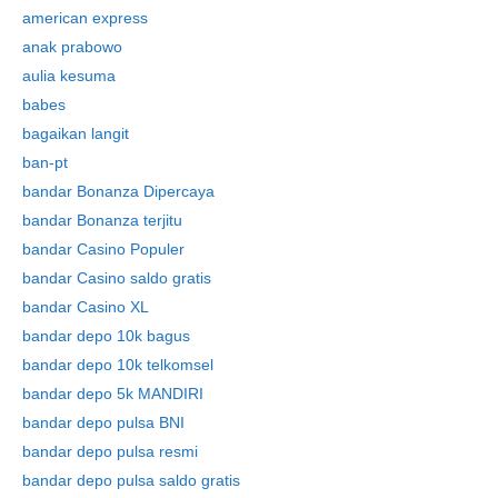
american express
anak prabowo
aulia kesuma
babes
bagaikan langit
ban-pt
bandar Bonanza Dipercaya
bandar Bonanza terjitu
bandar Casino Populer
bandar Casino saldo gratis
bandar Casino XL
bandar depo 10k bagus
bandar depo 10k telkomsel
bandar depo 5k MANDIRI
bandar depo pulsa BNI
bandar depo pulsa resmi
bandar depo pulsa saldo gratis