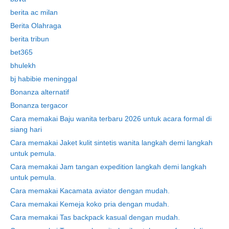
berita ac milan
Berita Olahraga
berita tribun
bet365
bhulekh
bj habibie meninggal
Bonanza alternatif
Bonanza tergacor
Cara memakai Baju wanita terbaru 2026 untuk acara formal di
siang hari
Cara memakai Jaket kulit sintetis wanita langkah demi langkah
untuk pemula.
Cara memakai Jam tangan expedition langkah demi langkah
untuk pemula.
Cara memakai Kacamata aviator dengan mudah.
Cara memakai Kemeja koko pria dengan mudah.
Cara memakai Tas backpack kasual dengan mudah.