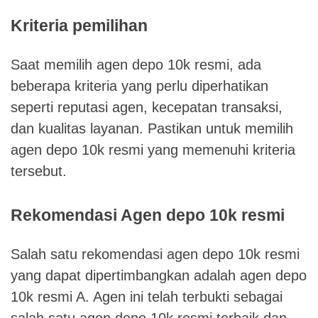
Kriteria pemilihan
Saat memilih agen depo 10k resmi, ada
beberapa kriteria yang perlu diperhatikan
seperti reputasi agen, kecepatan transaksi,
dan kualitas layanan. Pastikan untuk memilih
agen depo 10k resmi yang memenuhi kriteria
tersebut.
Rekomendasi Agen depo 10k resmi
Salah satu rekomendasi agen depo 10k resmi
yang dapat dipertimbangkan adalah agen depo
10k resmi A. Agen ini telah terbukti sebagai