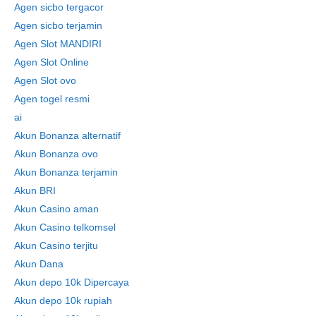
Agen sicbo tergacor
Agen sicbo terjamin
Agen Slot MANDIRI
Agen Slot Online
Agen Slot ovo
Agen togel resmi
ai
Akun Bonanza alternatif
Akun Bonanza ovo
Akun Bonanza terjamin
Akun BRI
Akun Casino aman
Akun Casino telkomsel
Akun Casino terjitu
Akun Dana
Akun depo 10k Dipercaya
Akun depo 10k rupiah