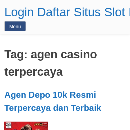
Login Daftar Situs Slo
Menu
Tag:
agen casino
terpercaya
Agen Depo 10k Resmi
Terpercaya dan Terbaik