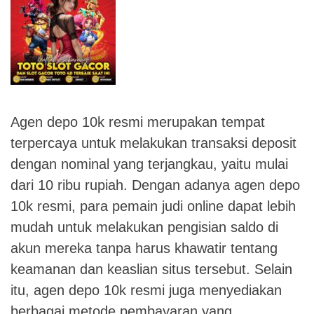
Agen depo 10k resmi merupakan tempat
terpercaya untuk melakukan transaksi deposit
dengan nominal yang terjangkau, yaitu mulai
dari 10 ribu rupiah. Dengan adanya agen depo
10k resmi, para pemain judi online dapat lebih
mudah untuk melakukan pengisian saldo di
akun mereka tanpa harus khawatir tentang
keamanan dan keaslian situs tersebut. Selain
itu, agen depo 10k resmi juga menyediakan
berbagai metode pembayaran yang