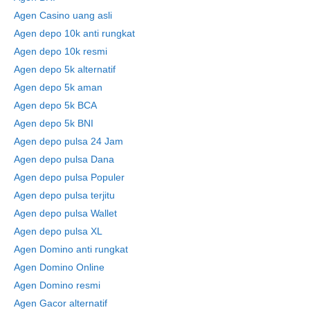
Agen Casino uang asli
Agen depo 10k anti rungkat
Agen depo 10k resmi
Agen depo 5k alternatif
Agen depo 5k aman
Agen depo 5k BCA
Agen depo 5k BNI
Agen depo pulsa 24 Jam
Agen depo pulsa Dana
Agen depo pulsa Populer
Agen depo pulsa terjitu
Agen depo pulsa Wallet
Agen depo pulsa XL
Agen Domino anti rungkat
Agen Domino Online
Agen Domino resmi
Agen Gacor alternatif