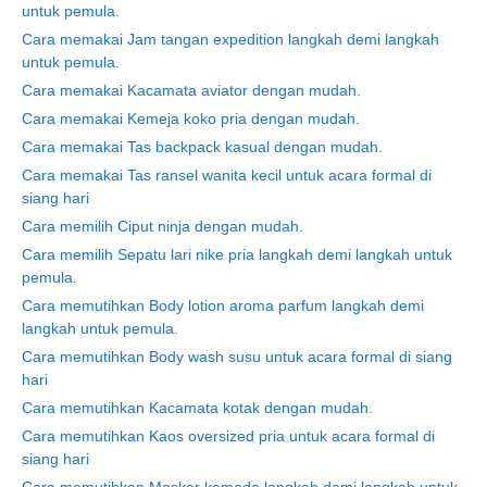
untuk pemula.
Cara memakai Jam tangan expedition langkah demi langkah
untuk pemula.
Cara memakai Kacamata aviator dengan mudah.
Cara memakai Kemeja koko pria dengan mudah.
Cara memakai Tas backpack kasual dengan mudah.
Cara memakai Tas ransel wanita kecil untuk acara formal di
siang hari
Cara memilih Ciput ninja dengan mudah.
Cara memilih Sepatu lari nike pria langkah demi langkah untuk
pemula.
Cara memutihkan Body lotion aroma parfum langkah demi
langkah untuk pemula.
Cara memutihkan Body wash susu untuk acara formal di siang
hari
Cara memutihkan Kacamata kotak dengan mudah.
Cara memutihkan Kaos oversized pria untuk acara formal di
siang hari