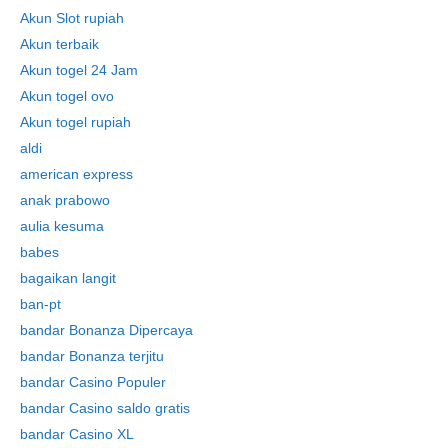
Akun Slot rupiah
Akun terbaik
Akun togel 24 Jam
Akun togel ovo
Akun togel rupiah
aldi
american express
anak prabowo
aulia kesuma
babes
bagaikan langit
ban-pt
bandar Bonanza Dipercaya
bandar Bonanza terjitu
bandar Casino Populer
bandar Casino saldo gratis
bandar Casino XL