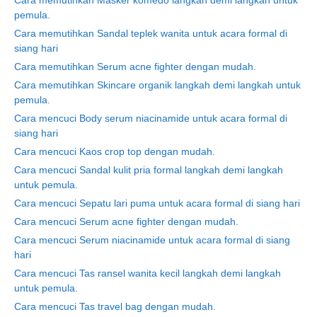
Cara memutihkan Masker komedo langkah demi langkah untuk
pemula.
Cara memutihkan Sandal teplek wanita untuk acara formal di
siang hari
Cara memutihkan Serum acne fighter dengan mudah.
Cara memutihkan Skincare organik langkah demi langkah untuk
pemula.
Cara mencuci Body serum niacinamide untuk acara formal di
siang hari
Cara mencuci Kaos crop top dengan mudah.
Cara mencuci Sandal kulit pria formal langkah demi langkah
untuk pemula.
Cara mencuci Sepatu lari puma untuk acara formal di siang hari
Cara mencuci Serum acne fighter dengan mudah.
Cara mencuci Serum niacinamide untuk acara formal di siang
hari
Cara mencuci Tas ransel wanita kecil langkah demi langkah
untuk pemula.
Cara mencuci Tas travel bag dengan mudah.