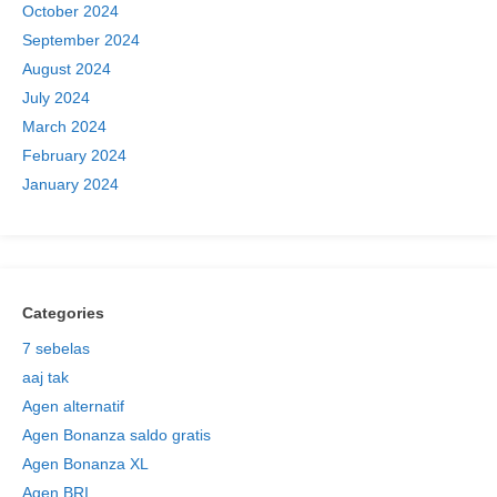
October 2024
September 2024
August 2024
July 2024
March 2024
February 2024
January 2024
Categories
7 sebelas
aaj tak
Agen alternatif
Agen Bonanza saldo gratis
Agen Bonanza XL
Agen BRI