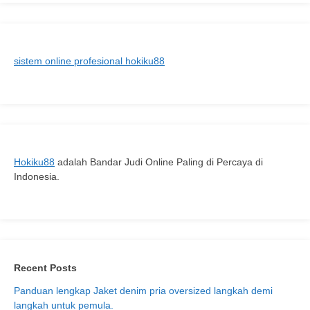
Terpercaya
dan
Terbaik
sistem online profesional hokiku88
Hokiku88
adalah Bandar Judi Online Paling di Percaya di
Indonesia.
Recent Posts
Panduan lengkap Jaket denim pria oversized langkah demi
langkah untuk pemula.