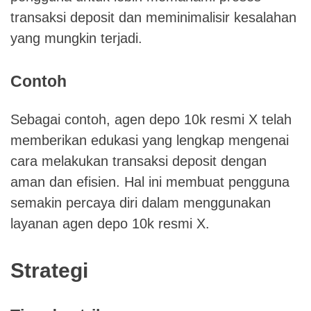
transaksi deposit dan meminimalisir kesalahan
yang mungkin terjadi.
Contoh
Sebagai contoh, agen depo 10k resmi X telah
memberikan edukasi yang lengkap mengenai
cara melakukan transaksi deposit dengan
aman dan efisien. Hal ini membuat pengguna
semakin percaya diri dalam menggunakan
layanan agen depo 10k resmi X.
Strategi