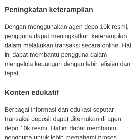
Peningkatan keterampilan
Dengan menggunakan agen depo 10k resmi,
pengguna dapat meningkatkan keterampilan
dalam melakukan transaksi secara online. Hal
ini dapat membantu pengguna dalam
mengelola keuangan dengan lebih efisien dan
tepat.
Konten edukatif
Berbagai informasi dan edukasi seputar
transaksi deposit dapat ditemukan di agen
depo 10k resmi. Hal ini dapat membantu
pengguna untuk lebih memahami proses