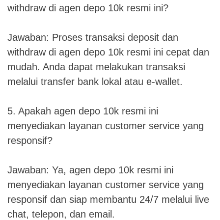
withdraw di agen depo 10k resmi ini?
Jawaban: Proses transaksi deposit dan
withdraw di agen depo 10k resmi ini cepat dan
mudah. Anda dapat melakukan transaksi
melalui transfer bank lokal atau e-wallet.
5. Apakah agen depo 10k resmi ini
menyediakan layanan customer service yang
responsif?
Jawaban: Ya, agen depo 10k resmi ini
menyediakan layanan customer service yang
responsif dan siap membantu 24/7 melalui live
chat, telepon, dan email.