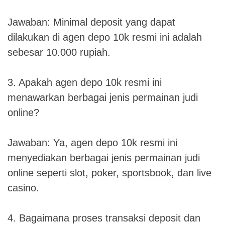
Jawaban: Minimal deposit yang dapat
dilakukan di agen depo 10k resmi ini adalah
sebesar 10.000 rupiah.
3. Apakah agen depo 10k resmi ini
menawarkan berbagai jenis permainan judi
online?
Jawaban: Ya, agen depo 10k resmi ini
menyediakan berbagai jenis permainan judi
online seperti slot, poker, sportsbook, dan live
casino.
4. Bagaimana proses transaksi deposit dan