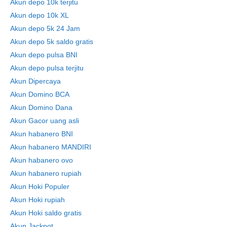
Akun depo 10k terjitu
Akun depo 10k XL
Akun depo 5k 24 Jam
Akun depo 5k saldo gratis
Akun depo pulsa BNI
Akun depo pulsa terjitu
Akun Dipercaya
Akun Domino BCA
Skip
Akun Domino Dana
to
Akun Gacor uang asli
content
Akun habanero BNI
Akun habanero MANDIRI
Akun habanero ovo
Akun habanero rupiah
Akun Hoki Populer
Akun Hoki rupiah
Akun Hoki saldo gratis
Akun Jackpot