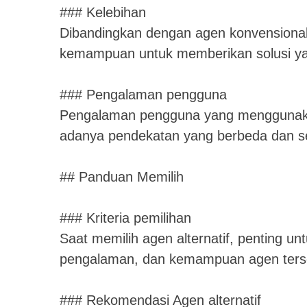
### Kelebihan
Dibandingkan dengan agen konvensional, a
kemampuan untuk memberikan solusi yang 
### Pengalaman pengguna
Pengalaman pengguna yang menggunakan 
adanya pendekatan yang berbeda dan s
## Panduan Memilih
### Kriteria pemilihan
Saat memilih agen alternatif, penting unt
pengalaman, dan kemampuan agen terse
### Rekomendasi Agen alternatif