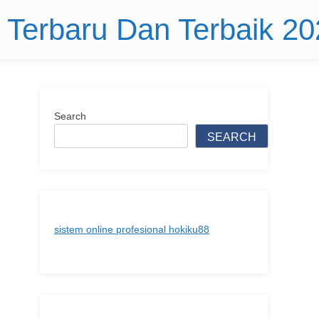
r Terbaru Dan Terbaik 2
Search
SEARCH
sistem online profesional hokiku88