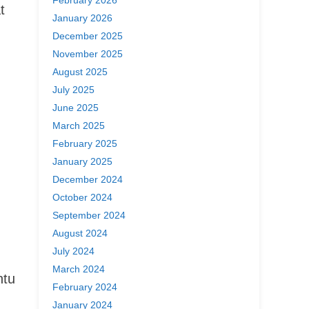
t
January 2026
December 2025
November 2025
August 2025
July 2025
June 2025
March 2025
February 2025
January 2025
December 2024
October 2024
September 2024
August 2024
July 2024
March 2024
ntu
February 2024
January 2024