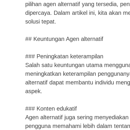
pilihan agen alternatif yang tersedia, p
dipercaya. Dalam artikel ini, kita akan 
solusi tepat.
## Keuntungan Agen alternatif
### Peningkatan keterampilan
Salah satu keuntungan utama mengguna
meningkatkan keterampilan penggunanya
alternatif dapat membantu individu m
aspek.
### Konten edukatif
Agen alternatif juga sering menyediakan
pengguna memahami lebih dalam tentang 