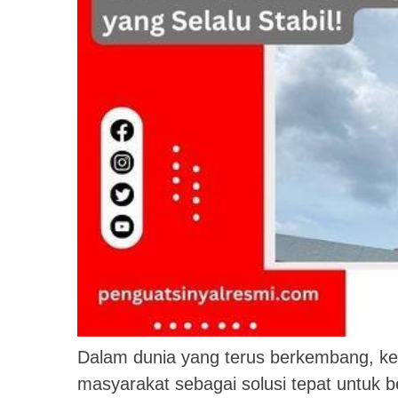
Dalam dunia yang terus berkembang, keb
masyarakat sebagai solusi tepat untuk 