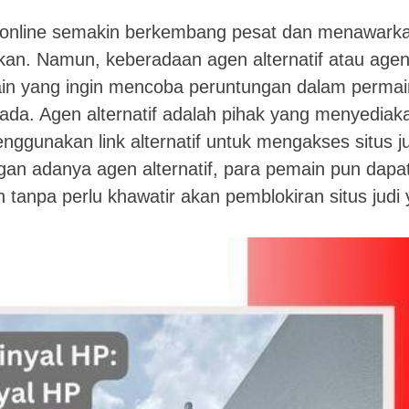
an online semakin berkembang pesat dan menawark
kan. Namun, keberadaan agen alternatif atau age
main yang ingin mencoba peruntungan dalam perma
 ada. Agen alternatif adalah pihak yang menyediak
nggunakan link alternatif untuk mengakses situs ju
ngan adanya agen alternatif, para pemain pun dapa
anpa perlu khawatir akan pemblokiran situs judi