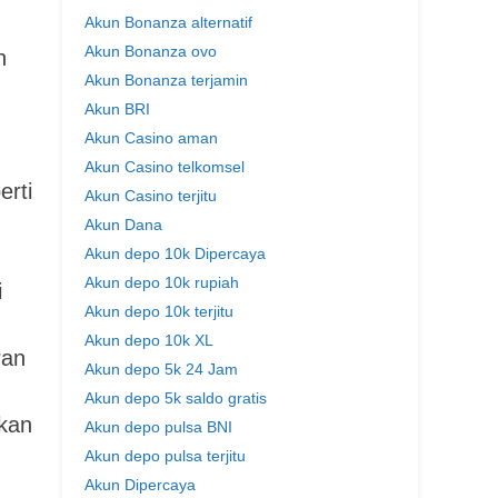
Akun Bonanza alternatif
Akun Bonanza ovo
n
Akun Bonanza terjamin
Akun BRI
Akun Casino aman
Akun Casino telkomsel
erti
Akun Casino terjitu
Akun Dana
Akun depo 10k Dipercaya
Akun depo 10k rupiah
i
Akun depo 10k terjitu
Akun depo 10k XL
ran
Akun depo 5k 24 Jam
Akun depo 5k saldo gratis
nkan
Akun depo pulsa BNI
Akun depo pulsa terjitu
Akun Dipercaya