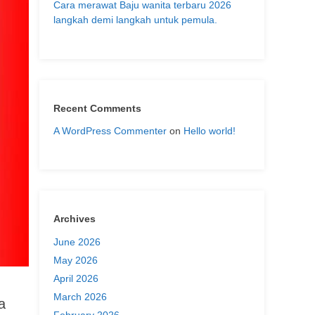
Cara merawat Baju wanita terbaru 2026
langkah demi langkah untuk pemula.
Recent Comments
A WordPress Commenter
on
Hello world!
Archives
June 2026
May 2026
April 2026
March 2026
a
February 2026