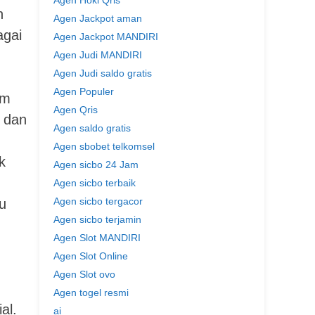
Agen Hoki Qris
n
Agen Jackpot aman
agai
Agen Jackpot MANDIRI
Agen Judi MANDIRI
Agen Judi saldo gratis
Agen Populer
am
Agen Qris
 dan
Agen saldo gratis
Agen sbobet telkomsel
k
Agen sicbo 24 Jam
Agen sicbo terbaik
Agen sicbo tergacor
gu
Agen sicbo terjamin
Agen Slot MANDIRI
Agen Slot Online
Agen Slot ovo
Agen togel resmi
al.
ai