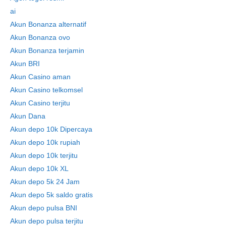
ai
Akun Bonanza alternatif
Akun Bonanza ovo
Akun Bonanza terjamin
Akun BRI
Akun Casino aman
Akun Casino telkomsel
Akun Casino terjitu
Akun Dana
Akun depo 10k Dipercaya
Akun depo 10k rupiah
Akun depo 10k terjitu
Akun depo 10k XL
Akun depo 5k 24 Jam
Akun depo 5k saldo gratis
Akun depo pulsa BNI
Akun depo pulsa terjitu