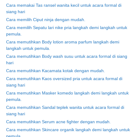
Cara memakai Tas ransel wanita kecil untuk acara formal di
siang hari
Cara memilih Ciput ninja dengan mudah.
Cara memilih Sepatu lari nike pria langkah demi langkah untuk
pemula.
Cara memutihkan Body lotion aroma parfum langkah demi
langkah untuk pemula.
Cara memutihkan Body wash susu untuk acara formal di siang
hari
Cara memutihkan Kacamata kotak dengan mudah.
Cara memutihkan Kaos oversized pria untuk acara formal di
siang hari
Cara memutihkan Masker komedo langkah demi langkah untuk
pemula.
Cara memutihkan Sandal teplek wanita untuk acara formal di
siang hari
Cara memutihkan Serum acne fighter dengan mudah.
Cara memutihkan Skincare organik langkah demi langkah untuk
pemula.