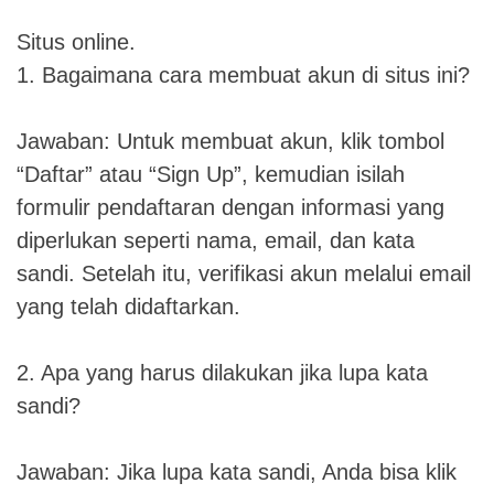
Situs online.
1. Bagaimana cara membuat akun di situs ini?
Jawaban: Untuk membuat akun, klik tombol
“Daftar” atau “Sign Up”, kemudian isilah
formulir pendaftaran dengan informasi yang
diperlukan seperti nama, email, dan kata
sandi. Setelah itu, verifikasi akun melalui email
yang telah didaftarkan.
2. Apa yang harus dilakukan jika lupa kata
sandi?
Jawaban: Jika lupa kata sandi, Anda bisa klik