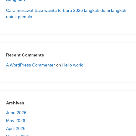
Cara merawat Baju wanita terbaru 2026 langkah demi langkah
untuk pemula.
Recent Comments
A WordPress Commenter
on
Hello world!
Archives
June 2026
May 2026
April 2026