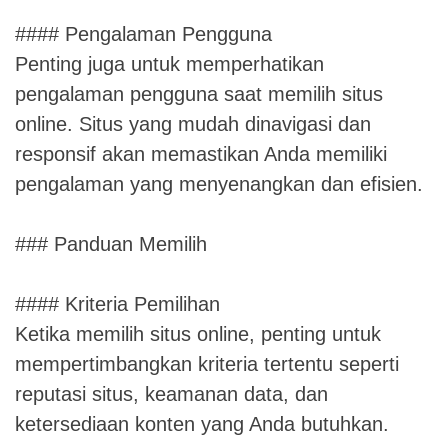
#### Pengalaman Pengguna
Penting juga untuk memperhatikan
pengalaman pengguna saat memilih situs
online. Situs yang mudah dinavigasi dan
responsif akan memastikan Anda memiliki
pengalaman yang menyenangkan dan efisien.
### Panduan Memilih
#### Kriteria Pemilihan
Ketika memilih situs online, penting untuk
mempertimbangkan kriteria tertentu seperti
reputasi situs, keamanan data, dan
ketersediaan konten yang Anda butuhkan.