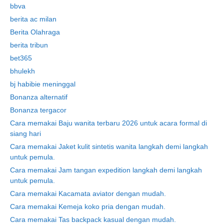
bbva
berita ac milan
Berita Olahraga
berita tribun
bet365
bhulekh
bj habibie meninggal
Bonanza alternatif
Bonanza tergacor
Cara memakai Baju wanita terbaru 2026 untuk acara formal di
siang hari
Cara memakai Jaket kulit sintetis wanita langkah demi langkah
untuk pemula.
Cara memakai Jam tangan expedition langkah demi langkah
untuk pemula.
Cara memakai Kacamata aviator dengan mudah.
Cara memakai Kemeja koko pria dengan mudah.
Cara memakai Tas backpack kasual dengan mudah.