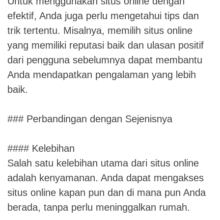
Untuk menggunakan situs online dengan
efektif, Anda juga perlu mengetahui tips dan
trik tertentu. Misalnya, memilih situs online
yang memiliki reputasi baik dan ulasan positif
dari pengguna sebelumnya dapat membantu
Anda mendapatkan pengalaman yang lebih
baik.
### Perbandingan dengan Sejenisnya
#### Kelebihan
Salah satu kelebihan utama dari situs online
adalah kenyamanan. Anda dapat mengakses
situs online kapan pun dan di mana pun Anda
berada, tanpa perlu meninggalkan rumah.