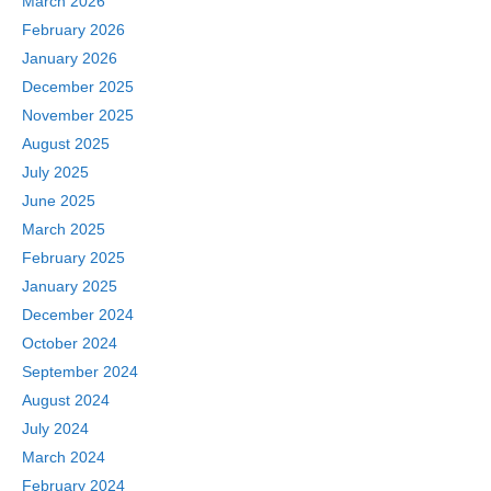
March 2026
February 2026
January 2026
December 2025
November 2025
August 2025
July 2025
June 2025
March 2025
February 2025
January 2025
December 2024
October 2024
September 2024
August 2024
July 2024
March 2024
February 2024