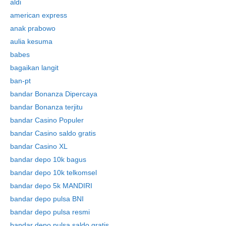
aldi
american express
anak prabowo
aulia kesuma
babes
bagaikan langit
ban-pt
bandar Bonanza Dipercaya
bandar Bonanza terjitu
bandar Casino Populer
bandar Casino saldo gratis
bandar Casino XL
bandar depo 10k bagus
bandar depo 10k telkomsel
bandar depo 5k MANDIRI
bandar depo pulsa BNI
bandar depo pulsa resmi
bandar depo pulsa saldo gratis