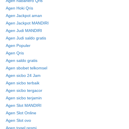
Agen habanero Qris
Agen Hoki Qris
Agen Jackpot aman
Agen Jackpot MANDIRI
Agen Judi MANDIRI
Agen Judi saldo gratis
Agen Populer
Agen Qris
Agen saldo gratis
Agen sbobet telkomsel
Agen sicbo 24 Jam
Agen sicbo terbaik
Agen sicbo tergacor
Agen sicbo terjamin
Agen Slot MANDIRI
Agen Slot Online
Agen Slot ovo
Agen togel resmi