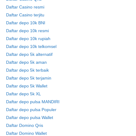
Daftar Casino resmi
Daftar Casino terjitu
Daftar depo 10k BNI
Daftar depo 10k resmi
Daftar depo 10k rupiah
Daftar depo 10k telkomsel
Daftar depo 5k alternatif
Daftar depo 5k aman
Daftar depo 5k terbaik
Daftar depo 5k terjamin
Daftar depo 5k Wallet
Daftar depo 5k XL
Daftar depo pulsa MANDIRI
Daftar depo pulsa Populer
Daftar depo pulsa Wallet
Daftar Domino Qris
Daftar Domino Wallet