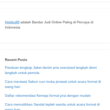
Hokiku88
adalah Bandar Judi Online Paling di Percaya di
Indonesia.
Recent Posts
Panduan lengkap Jaket denim pria oversized langkah demi
langkah untuk pemula.
Cara merawat Sabun cuci muka jerawat untuk acara formal di
siang hari
Daftar rekomendasi Kemeja formal pria dengan mudah.
Cara memutihkan Sandal teplek wanita untuk acara formal di
siang hari