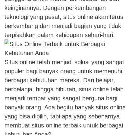
keinginannya. Dengan perkembangan
teknologi yang pesat, situs online akan terus
berkembang dan menjadi bagian yang tidak
terpisahkan dalam kehidupan sehari-hari.
Situs online telah menjadi solusi yang sangat
populer bagi banyak orang untuk memenuhi
berbagai kebutuhan mereka. Dari belajar,
berbelanja, hingga hiburan, situs online telah
menjadi tempat yang sangat berguna bagi
banyak orang. Ada begitu banyak situs online
yang bisa dipilih, tapi apa yang sebenarnya
membuat situs online terbaik untuk berbagai
kebutuhan Anda?