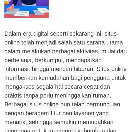
Dalam era digital seperti sekarang ini, situs
online telah menjadi salah satu sarana utama
dalam melakukan berbagai aktivitas, mulai dari
berbelanja, berkumpul, mendapatkan
informasi, hingga mencari hiburan. Situs online
memberikan kemudahan bagi pengguna untuk
mengakses segala hal secara cepat dan
praktis tanpa perlu meninggalkan rumah.
Berbagai situs online pun telah bermunculan
dengan beragam fitur dan layanan yang
menarik, sehingga semakin memudahkan
pengguna untuk memenuhi kebutuhan dan