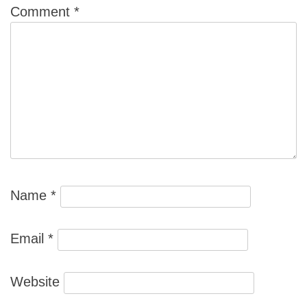
Comment
*
Name
*
Email
*
Website