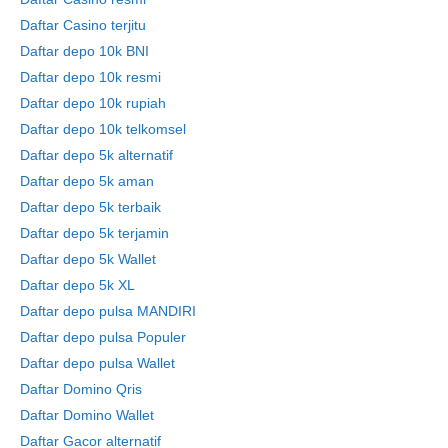
Daftar Casino terjitu
Daftar depo 10k BNI
Daftar depo 10k resmi
Daftar depo 10k rupiah
Daftar depo 10k telkomsel
Daftar depo 5k alternatif
Daftar depo 5k aman
Daftar depo 5k terbaik
Daftar depo 5k terjamin
Daftar depo 5k Wallet
Daftar depo 5k XL
Daftar depo pulsa MANDIRI
Daftar depo pulsa Populer
Daftar depo pulsa Wallet
Daftar Domino Qris
Daftar Domino Wallet
Daftar Gacor alternatif