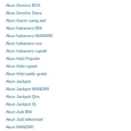
Akun Domino BCA
Akun Domino Dana
Akun Gacor uang asli
Akun habanero BNI
Akun habanero MANDIRI
Akun habanero ovo
Akun habanero rupiah
Akun Hoki Populer
Akun Hoki rupiah
Akun Hoki saldo gratis
Akun Jackpot
Akun Jackpot MANDIRI
Akun Jackpot Qris
Akun Jackpot XL
Akun Judi BNI
Akun Judi telkomsel
Akun MANDIRI