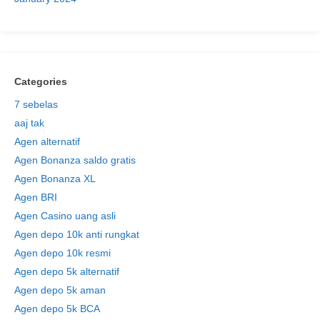
Categories
7 sebelas
aaj tak
Agen alternatif
Agen Bonanza saldo gratis
Agen Bonanza XL
Agen BRI
Agen Casino uang asli
Agen depo 10k anti rungkat
Agen depo 10k resmi
Agen depo 5k alternatif
Agen depo 5k aman
Agen depo 5k BCA