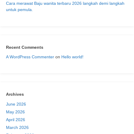
Cara merawat Baju wanita terbaru 2026 langkah demi langkah
untuk pemula.
Recent Comments
A WordPress Commenter
on
Hello world!
Archives
June 2026
May 2026
April 2026
March 2026