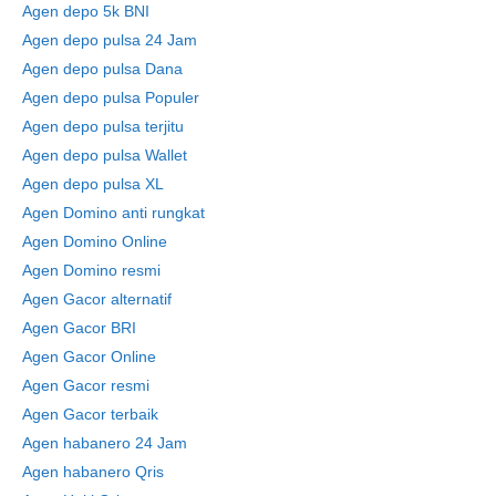
Agen depo 5k BNI
Agen depo pulsa 24 Jam
Agen depo pulsa Dana
Agen depo pulsa Populer
Agen depo pulsa terjitu
Agen depo pulsa Wallet
Agen depo pulsa XL
Agen Domino anti rungkat
Agen Domino Online
Agen Domino resmi
Agen Gacor alternatif
Agen Gacor BRI
Agen Gacor Online
Agen Gacor resmi
Agen Gacor terbaik
Agen habanero 24 Jam
Agen habanero Qris