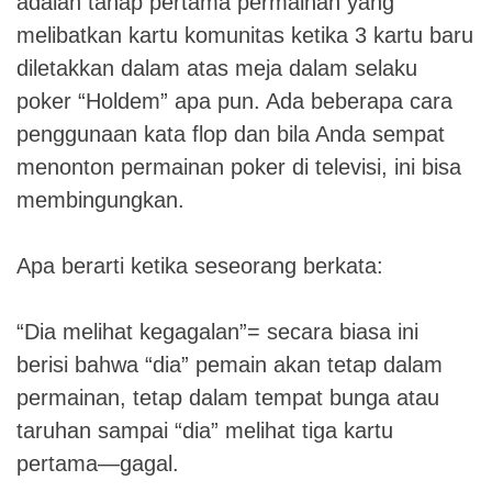
adalah tahap pertama permainan yang
melibatkan kartu komunitas ketika 3 kartu baru
diletakkan dalam atas meja dalam selaku
poker “Holdem” apa pun. Ada beberapa cara
penggunaan kata flop dan bila Anda sempat
menonton permainan poker di televisi, ini bisa
membingungkan.
Apa berarti ketika seseorang berkata:
“Dia melihat kegagalan”= secara biasa ini
berisi bahwa “dia” pemain akan tetap dalam
permainan, tetap dalam tempat bunga atau
taruhan sampai “dia” melihat tiga kartu
pertama—gagal.