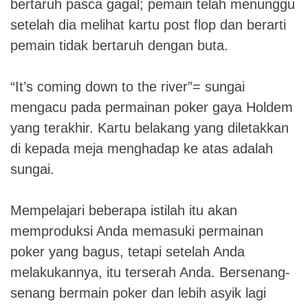
bertaruh pasca gagal; pemain telah menunggu
setelah dia melihat kartu post flop dan berarti
pemain tidak bertaruh dengan buta.
“It’s coming down to the river”= sungai
mengacu pada permainan poker gaya Holdem
yang terakhir. Kartu belakang yang diletakkan
di kepada meja menghadap ke atas adalah
sungai.
Mempelajari beberapa istilah itu akan
memproduksi Anda memasuki permainan
poker yang bagus, tetapi setelah Anda
melakukannya, itu terserah Anda. Bersenang-
senang bermain poker dan lebih asyik lagi