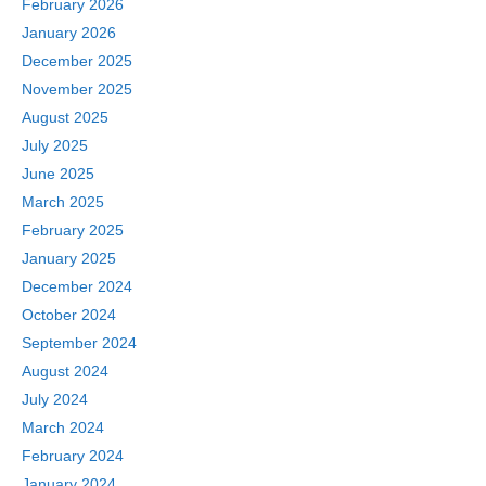
February 2026
January 2026
December 2025
November 2025
August 2025
July 2025
June 2025
March 2025
February 2025
January 2025
December 2024
October 2024
September 2024
August 2024
July 2024
March 2024
February 2024
January 2024