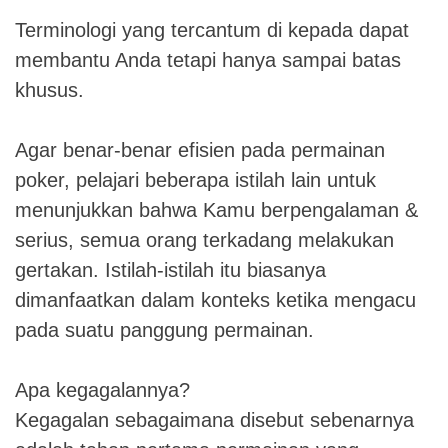
Terminologi yang tercantum di kepada dapat
membantu Anda tetapi hanya sampai batas
khusus.
Agar benar-benar efisien pada permainan
poker, pelajari beberapa istilah lain untuk
menunjukkan bahwa Kamu berpengalaman &
serius, semua orang terkadang melakukan
gertakan. Istilah-istilah itu biasanya
dimanfaatkan dalam konteks ketika mengacu
pada suatu panggung permainan.
Apa kegagalannya?
Kegagalan sebagaimana disebut sebenarnya