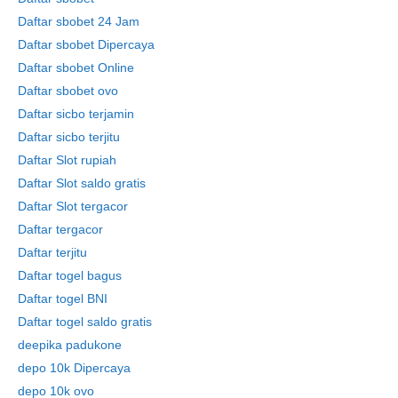
Daftar sbobet 24 Jam
Daftar sbobet Dipercaya
Daftar sbobet Online
Daftar sbobet ovo
Daftar sicbo terjamin
Daftar sicbo terjitu
Daftar Slot rupiah
Daftar Slot saldo gratis
Daftar Slot tergacor
Daftar tergacor
Daftar terjitu
Daftar togel bagus
Daftar togel BNI
Daftar togel saldo gratis
deepika padukone
depo 10k Dipercaya
depo 10k ovo