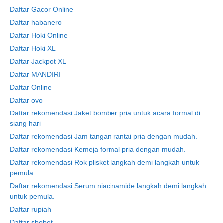
Daftar Gacor Online
Daftar habanero
Daftar Hoki Online
Daftar Hoki XL
Daftar Jackpot XL
Daftar MANDIRI
Daftar Online
Daftar ovo
Daftar rekomendasi Jaket bomber pria untuk acara formal di
siang hari
Daftar rekomendasi Jam tangan rantai pria dengan mudah.
Daftar rekomendasi Kemeja formal pria dengan mudah.
Daftar rekomendasi Rok plisket langkah demi langkah untuk
pemula.
Daftar rekomendasi Serum niacinamide langkah demi langkah
untuk pemula.
Daftar rupiah
Daftar sbobet