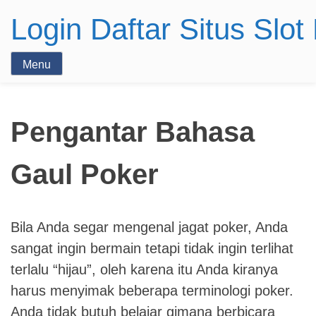
Login Daftar Situs Slo
Menu
Pengantar Bahasa
Gaul Poker
Bila Anda segar mengenal jagat poker, Anda
sangat ingin bermain tetapi tidak ingin terlihat
terlalu “hijau”, oleh karena itu Anda kiranya
harus menyimak beberapa terminologi poker.
Anda tidak butuh belajar gimana berbicara