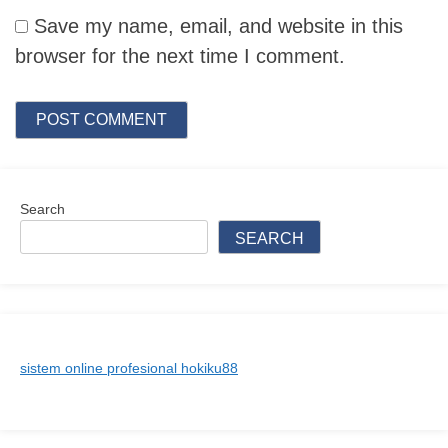
Save my name, email, and website in this
browser for the next time I comment.
Search
SEARCH
sistem online profesional hokiku88