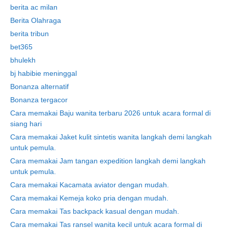
berita ac milan
Berita Olahraga
berita tribun
bet365
bhulekh
bj habibie meninggal
Bonanza alternatif
Bonanza tergacor
Cara memakai Baju wanita terbaru 2026 untuk acara formal di
siang hari
Cara memakai Jaket kulit sintetis wanita langkah demi langkah
untuk pemula.
Cara memakai Jam tangan expedition langkah demi langkah
untuk pemula.
Cara memakai Kacamata aviator dengan mudah.
Cara memakai Kemeja koko pria dengan mudah.
Cara memakai Tas backpack kasual dengan mudah.
Cara memakai Tas ransel wanita kecil untuk acara formal di