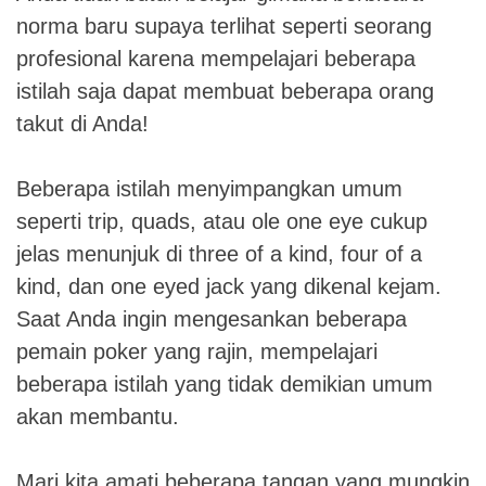
norma baru supaya terlihat seperti seorang
profesional karena mempelajari beberapa
istilah saja dapat membuat beberapa orang
takut di Anda!
Beberapa istilah menyimpangkan umum
seperti trip, quads, atau ole one eye cukup
jelas menunjuk di three of a kind, four of a
kind, dan one eyed jack yang dikenal kejam.
Saat Anda ingin mengesankan beberapa
pemain poker yang rajin, mempelajari
beberapa istilah yang tidak demikian umum
akan membantu.
Mari kita amati beberapa tangan yang mungkin