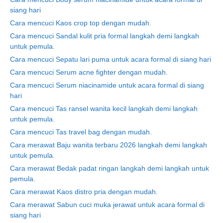
siang hari
Cara mencuci Kaos crop top dengan mudah.
Cara mencuci Sandal kulit pria formal langkah demi langkah
untuk pemula.
Cara mencuci Sepatu lari puma untuk acara formal di siang hari
Cara mencuci Serum acne fighter dengan mudah.
Cara mencuci Serum niacinamide untuk acara formal di siang
hari
Cara mencuci Tas ransel wanita kecil langkah demi langkah
untuk pemula.
Cara mencuci Tas travel bag dengan mudah.
Cara merawat Baju wanita terbaru 2026 langkah demi langkah
untuk pemula.
Cara merawat Bedak padat ringan langkah demi langkah untuk
pemula.
Cara merawat Kaos distro pria dengan mudah.
Cara merawat Sabun cuci muka jerawat untuk acara formal di
siang hari