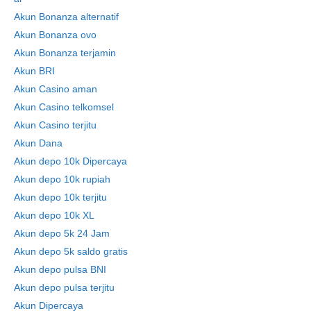
Akun Bonanza alternatif
Akun Bonanza ovo
Akun Bonanza terjamin
Akun BRI
Akun Casino aman
Akun Casino telkomsel
Akun Casino terjitu
Akun Dana
Akun depo 10k Dipercaya
Akun depo 10k rupiah
Akun depo 10k terjitu
Akun depo 10k XL
Akun depo 5k 24 Jam
Akun depo 5k saldo gratis
Akun depo pulsa BNI
Akun depo pulsa terjitu
Akun Dipercaya