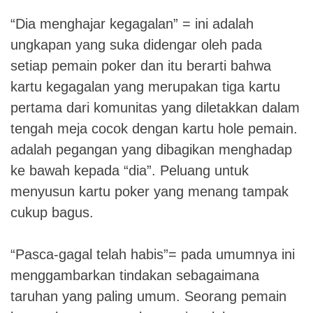
“Dia menghajar kegagalan” = ini adalah
ungkapan yang suka didengar oleh pada
setiap pemain poker dan itu berarti bahwa
kartu kegagalan yang merupakan tiga kartu
pertama dari komunitas yang diletakkan dalam
tengah meja cocok dengan kartu hole pemain.
adalah pegangan yang dibagikan menghadap
ke bawah kepada “dia”. Peluang untuk
menyusun kartu poker yang menang tampak
cukup bagus.
“Pasca-gagal telah habis”= pada umumnya ini
menggambarkan tindakan sebagaimana
taruhan yang paling umum. Seorang pemain