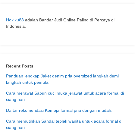
Hokiku88
adalah Bandar Judi Online Paling di Percaya di
Indonesia.
Recent Posts
Panduan lengkap Jaket denim pria oversized langkah demi
langkah untuk pemula.
Cara merawat Sabun cuci muka jerawat untuk acara formal di
siang hari
Daftar rekomendasi Kemeja formal pria dengan mudah.
Cara memutihkan Sandal teplek wanita untuk acara formal di
siang hari