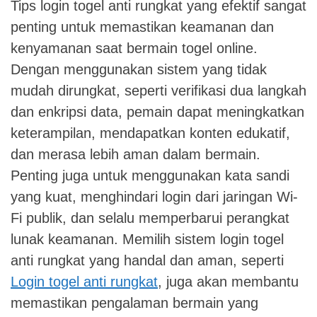
Tips login togel anti rungkat yang efektif sangat
penting untuk memastikan keamanan dan
kenyamanan saat bermain togel online.
Dengan menggunakan sistem yang tidak
mudah dirungkat, seperti verifikasi dua langkah
dan enkripsi data, pemain dapat meningkatkan
keterampilan, mendapatkan konten edukatif,
dan merasa lebih aman dalam bermain.
Penting juga untuk menggunakan kata sandi
yang kuat, menghindari login dari jaringan Wi-
Fi publik, dan selalu memperbarui perangkat
lunak keamanan. Memilih sistem login togel
anti rungkat yang handal dan aman, seperti
Login togel anti rungkat
, juga akan membantu
memastikan pengalaman bermain yang