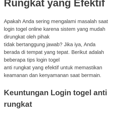
Rungkat yang Efektif
Apakah Anda sering mengalami masalah saat
login togel online karena sistem yang mudah
dirungkat oleh pihak
tidak bertanggung jawab? Jika iya, Anda
berada di tempat yang tepat. Berikut adalah
beberapa tips login togel
anti rungkat yang efektif untuk memastikan
keamanan dan kenyamanan saat bermain.
Keuntungan Login togel anti
rungkat