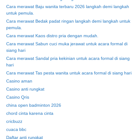
Cara merawat Baju wanita terbaru 2026 langkah demi langkah
untuk pemula.
Cara merawat Bedak padat ringan langkah demi langkah untuk
pemula.
Cara merawat Kaos distro pria dengan mudah.
Cara merawat Sabun cuci muka jerawat untuk acara formal di
siang hari
Cara merawat Sandal pria kekinian untuk acara formal di siang
hari
Cara merawat Tas pesta wanita untuk acara formal di siang hari
Casino aman
Casino anti rungkat
Casino Qris
china open badminton 2026
chord cinta karena cinta
cricbuzz
cuaca bbc
Daftar anti rungkat