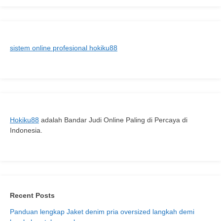
sistem online profesional hokiku88
Hokiku88
adalah Bandar Judi Online Paling di Percaya di
Indonesia.
Recent Posts
Panduan lengkap Jaket denim pria oversized langkah demi