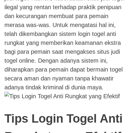
ilegal yang rentan terhadap praktik penipuan
dan kecurangan membuat para pemain
merasa was-was. Untuk mengatasi hal ini,
telah dikembangkan sistem login togel anti
rungkat yang memberikan keamanan ekstra
bagi para pemain saat mengakses situs judi
togel online. Dengan adanya sistem ini,
diharapkan para pemain dapat bermain togel
secara aman dan nyaman tanpa khawatir
adanya tindak kriminal di dunia maya.
Tips Login Togel Anti