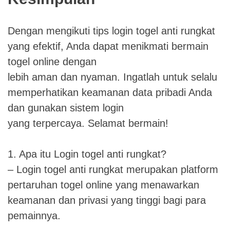
Dengan mengikuti tips login togel anti rungkat
yang efektif, Anda dapat menikmati bermain
togel online dengan
lebih aman dan nyaman. Ingatlah untuk selalu
memperhatikan keamanan data pribadi Anda
dan gunakan sistem login
yang terpercaya. Selamat bermain!
1. Apa itu Login togel anti rungkat?
– Login togel anti rungkat merupakan platform
pertaruhan togel online yang menawarkan
keamanan dan privasi yang tinggi bagi para
pemainnya.