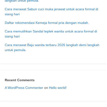
langkah untuk pemula.
Cara merawat Sabun cuci muka jerawat untuk acara formal di
siang hari
Daftar rekomendasi Kemeja formal pria dengan mudah.
Cara memutihkan Sandal teplek wanita untuk acara formal di
siang hari
Cara merawat Baju wanita terbaru 2026 langkah demi langkah
untuk pemula.
Recent Comments
A WordPress Commenter
on
Hello world!