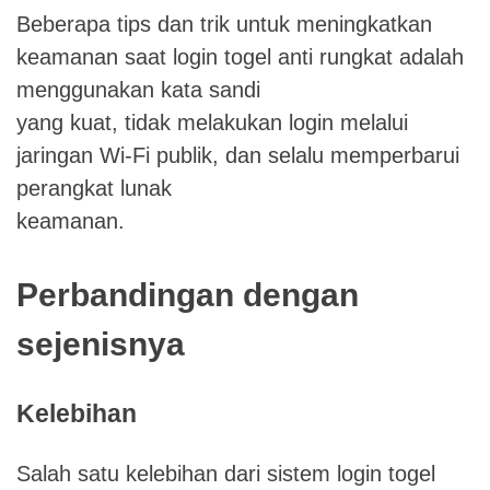
Beberapa tips dan trik untuk meningkatkan
keamanan saat login togel anti rungkat adalah
menggunakan kata sandi
yang kuat, tidak melakukan login melalui
jaringan Wi-Fi publik, dan selalu memperbarui
perangkat lunak
keamanan.
Perbandingan dengan
sejenisnya
Kelebihan
Salah satu kelebihan dari sistem login togel