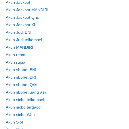
Akun Jackpot
content
Akun Jackpot MANDIRI
Akun Jackpot Qris
Akun Jackpot XL
Akun Judi BNI
Akun Judi telkomsel
Akun MANDIRI
Akun resmi
Akun rupiah
Akun sbobet BNI
Akun sbobet BRI
Akun sbobet Qris
Akun sbobet uang asli
Akun sicbo telkomsel
Akun sicbo tergacor
Akun sicbo Wallet
Akun Slot