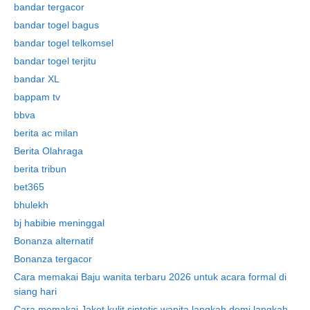
bandar tergacor
bandar togel bagus
bandar togel telkomsel
bandar togel terjitu
bandar XL
bappam tv
bbva
berita ac milan
Berita Olahraga
berita tribun
bet365
bhulekh
bj habibie meninggal
Bonanza alternatif
Bonanza tergacor
Cara memakai Baju wanita terbaru 2026 untuk acara formal di
siang hari
Cara memakai Jaket kulit sintetis wanita langkah demi langkah