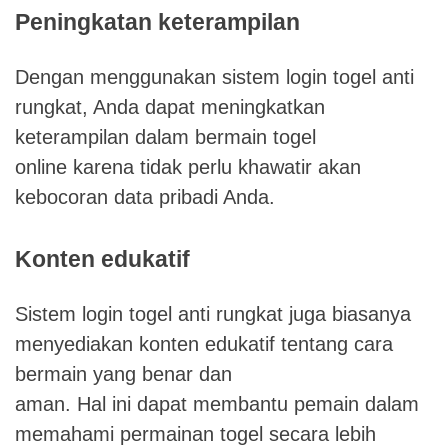
Peningkatan keterampilan
Dengan menggunakan sistem login togel anti
rungkat, Anda dapat meningkatkan
keterampilan dalam bermain togel
online karena tidak perlu khawatir akan
kebocoran data pribadi Anda.
Konten edukatif
Sistem login togel anti rungkat juga biasanya
menyediakan konten edukatif tentang cara
bermain yang benar dan
aman. Hal ini dapat membantu pemain dalam
memahami permainan togel secara lebih