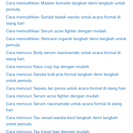
Cara memutihkan Masker komedo langkah demi langkah untuk
pemula.
Cara memutihkan Sandal teplek wanita untuk acara formal di
siang hari
Cara memutihkan Serum acne fighter dengan mudah.
Cara memutihkan Skincare organik langkah demi langkah untuk
pemula.
Cara mencuci Body serum niacinamide untuk acara formal di
siang hari
Cara mencuci Kaos crop top dengan mudah.
Cara mencuci Sandal kulit pria formal langkah demi langkah
untuk pemula.
Cara mencuci Sepatu lari puma untuk acara formal di siang hari
Cara mencuci Serum acne fighter dengan mudah.
Cara mencuci Serum niacinamide untuk acara formal di siang
hari
Cara mencuci Tas ransel wanita kecil langkah demi langkah
untuk pemula.
Cara mencuci Tas travel bag dengan mudah.