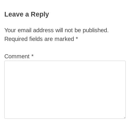
Leave a Reply
Your email address will not be published.
Required fields are marked
*
Comment
*