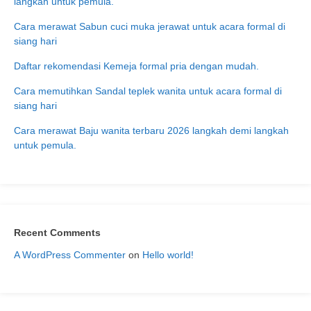
langkah untuk pemula.
Cara merawat Sabun cuci muka jerawat untuk acara formal di
siang hari
Daftar rekomendasi Kemeja formal pria dengan mudah.
Cara memutihkan Sandal teplek wanita untuk acara formal di
siang hari
Cara merawat Baju wanita terbaru 2026 langkah demi langkah
untuk pemula.
Recent Comments
A WordPress Commenter
on
Hello world!