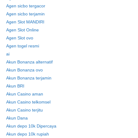
Agen sicbo tergacor
Agen sicbo terjamin
Agen Slot MANDIRI
Agen Slot Online
Agen Slot ovo
Agen togel resmi
ai
Akun Bonanza alternatif
Akun Bonanza ovo
Akun Bonanza terjamin
Akun BRI
Akun Casino aman
Akun Casino telkomsel
Akun Casino terjitu
Akun Dana
Akun depo 10k Dipercaya
Akun depo 10k rupiah