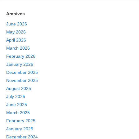
Archives
June 2026
May 2026
April 2026
March 2026
February 2026
January 2026
December 2025
November 2025
August 2025
July 2025
June 2025
March 2025
February 2025
January 2025
December 2024