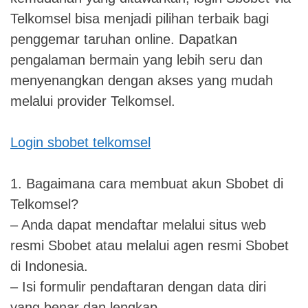
Telkomsel bisa menjadi pilihan terbaik bagi
penggemar taruhan online. Dapatkan
pengalaman bermain yang lebih seru dan
menyenangkan dengan akses yang mudah
melalui provider Telkomsel.
Login sbobet telkomsel
1. Bagaimana cara membuat akun Sbobet di
Telkomsel?
– Anda dapat mendaftar melalui situs web
resmi Sbobet atau melalui agen resmi Sbobet
di Indonesia.
– Isi formulir pendaftaran dengan data diri
yang benar dan lengkap.