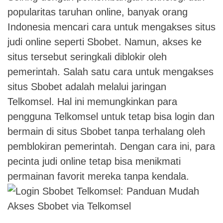
popularitas taruhan online, banyak orang
Indonesia mencari cara untuk mengakses situs
judi online seperti Sbobet. Namun, akses ke
situs tersebut seringkali diblokir oleh
pemerintah. Salah satu cara untuk mengakses
situs Sbobet adalah melalui jaringan
Telkomsel. Hal ini memungkinkan para
pengguna Telkomsel untuk tetap bisa login dan
bermain di situs Sbobet tanpa terhalang oleh
pemblokiran pemerintah. Dengan cara ini, para
pecinta judi online tetap bisa menikmati
permainan favorit mereka tanpa kendala.