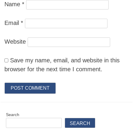
Name
*
Email
*
Website
Save my name, email, and website in this
browser for the next time I comment.
Search
SEARCH