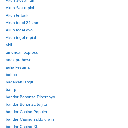
Akun Slot aman
Akun Slot rupiah
Akun terbaik
Akun togel 24 Jam
Akun togel ovo
Akun togel rupiah
aldi
american express
anak prabowo
aulia kesuma
babes
bagaikan langit
ban-pt
bandar Bonanza Dipercaya
bandar Bonanza terjitu
bandar Casino Populer
bandar Casino saldo gratis
bandar Casino XL