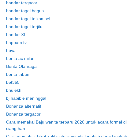
bandar tergacor
bandar togel bagus
bandar togel telkomsel
bandar togel terjitu
bandar XL
bappam tv
bbva
berita ac milan
Berita Olahraga
berita tribun
bet365
bhulekh
bj habibie meninggal
Bonanza alternatif
Bonanza tergacor
Cara memakai Baju wanita terbaru 2026 untuk acara formal di
siang hari
Cara memakai Jaket kulit sintetis wanita langkah demi langkah