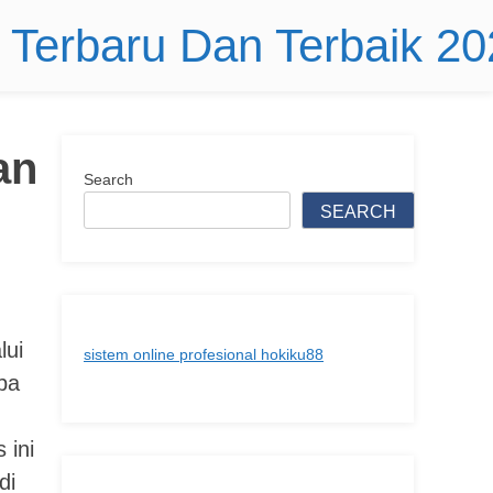
r Terbaru Dan Terbaik 2
an
Search
SEARCH
lui
sistem online profesional hokiku88
pa
 ini
di