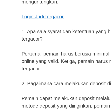
menguntungkan.
Login Judi tergacor
1. Apa saja syarat dan ketentuan yang h
tergacor?
Pertama, pemain harus berusia minimal 
online yang valid. Ketiga, pemain harus 
tergacor.
2. Bagaimana cara melakukan deposit di
Pemain dapat melakukan deposit melalui 
metode deposit yang diinginkan, pemain 