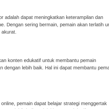
acor adalah dapat meningkatkan keterampilan dan
ne. Dengan sering bermain, pemain akan terlatih u
akurat.
iakan konten edukatif untuk membantu pemain
n dengan lebih baik. Hal ini dapat membantu pema
online, pemain dapat belajar strategi menggertak