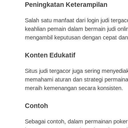
Peningkatan Keterampilan
Salah satu manfaat dari login judi terg
keahlian pemain dalam bermain judi onli
mengambil keputusan dengan cepat dan 
Konten Edukatif
Situs judi tergacor juga sering menyed
memahami aturan dan strategi permaina
meraih kemenangan secara konsisten.
Contoh
Sebagai contoh, dalam permainan poker 