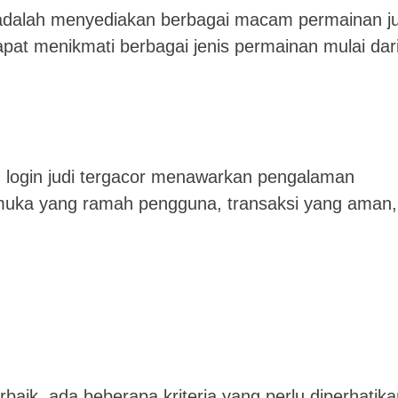
or adalah menyediakan berbagai macam permainan ju
pat menikmati berbagai jenis permainan mulai dar
a, login judi tergacor menawarkan pengalaman
muka yang ramah pengguna, transaksi yang aman,
rbaik, ada beberapa kriteria yang perlu diperhatik