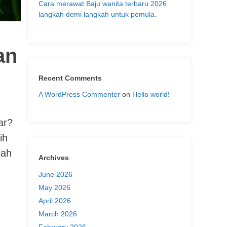
Cara merawat Baju wanita terbaru 2026
langkah demi langkah untuk pemula.
an
Recent Comments
A WordPress Commenter
on
Hello world!
ar?
ih
lah
Archives
June 2026
May 2026
April 2026
March 2026
February 2026