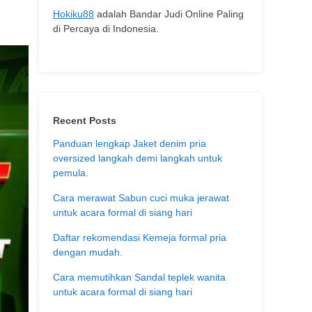
Hokiku88
adalah Bandar Judi Online Paling
di Percaya di Indonesia.
Recent Posts
Panduan lengkap Jaket denim pria
oversized langkah demi langkah untuk
pemula.
Cara merawat Sabun cuci muka jerawat
untuk acara formal di siang hari
Daftar rekomendasi Kemeja formal pria
dengan mudah.
Cara memutihkan Sandal teplek wanita
untuk acara formal di siang hari