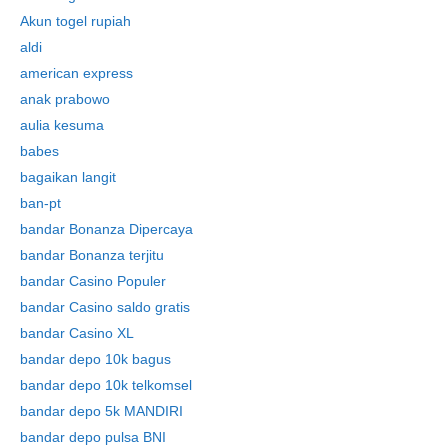
Akun togel rupiah
aldi
american express
anak prabowo
aulia kesuma
babes
bagaikan langit
ban-pt
bandar Bonanza Dipercaya
bandar Bonanza terjitu
bandar Casino Populer
bandar Casino saldo gratis
bandar Casino XL
bandar depo 10k bagus
bandar depo 10k telkomsel
bandar depo 5k MANDIRI
bandar depo pulsa BNI