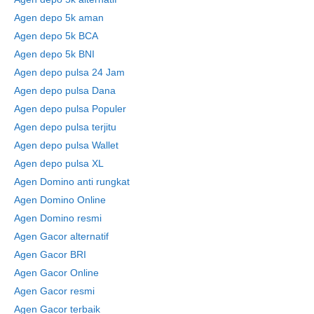
Agen depo 5k aman
Agen depo 5k BCA
Agen depo 5k BNI
Agen depo pulsa 24 Jam
Agen depo pulsa Dana
Agen depo pulsa Populer
Agen depo pulsa terjitu
Agen depo pulsa Wallet
Agen depo pulsa XL
Agen Domino anti rungkat
Agen Domino Online
Agen Domino resmi
Agen Gacor alternatif
Agen Gacor BRI
Agen Gacor Online
Agen Gacor resmi
Agen Gacor terbaik