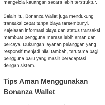
mengelola keuangan secara lebih terstruktur.
Selain itu, Bonanza Wallet juga mendukung
transaksi cepat tanpa biaya tersembunyi.
Kejelasan informasi biaya dan status transaksi
membuat pengguna merasa lebih aman dan
percaya. Dukungan layanan pelanggan yang
responsif menjadi nilai tambah, terutama bagi
pengguna baru yang masih beradaptasi
dengan sistem.
Tips Aman Menggunakan
Bonanza Wallet