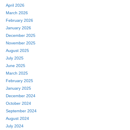
April 2026
March 2026
February 2026
January 2026
December 2025
November 2025
August 2025
July 2025
June 2025
March 2025
February 2025
January 2025
December 2024
October 2024
September 2024
August 2024
July 2024