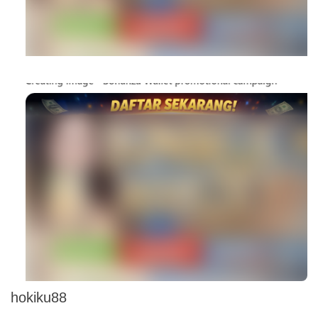
hokiku88