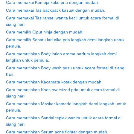
Cara memakai Kemeja koko pria dengan mudah.
Cara memakai Tas backpack kasual dengan mudah.
Cara memakai Tas ransel wanita kecil untuk acara formal di
siang hari
Cara memilih Ciput ninja dengan mudah.
Cara memilih Sepatu lari nike pria langkah demi langkah untuk
pemula.
Cara memutihkan Body lotion aroma parfum langkah demi
langkah untuk pemula.
Cara memutihkan Body wash susu untuk acara formal di siang
hari
Cara memutihkan Kacamata kotak dengan mudah.
Cara memutihkan Kaos oversized pria untuk acara formal di
siang hari
Cara memutihkan Masker komedo langkah demi langkah untuk
pemula.
Cara memutihkan Sandal teplek wanita untuk acara formal di
siang hari
Cara memutihkan Serum acne fighter dengan mudah.