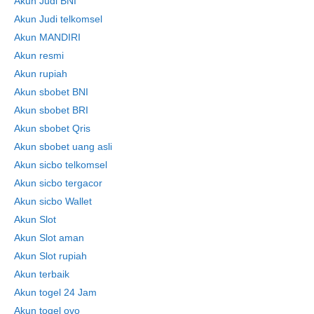
Akun Judi BNI
Akun Judi telkomsel
Akun MANDIRI
Akun resmi
Akun rupiah
Akun sbobet BNI
Akun sbobet BRI
Akun sbobet Qris
Akun sbobet uang asli
Akun sicbo telkomsel
Akun sicbo tergacor
Akun sicbo Wallet
Akun Slot
Akun Slot aman
Akun Slot rupiah
Skip
to
Akun terbaik
content
Akun togel 24 Jam
Akun togel ovo