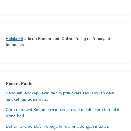
Hokiku88
adalah Bandar Judi Online Paling di Percaya di
Indonesia.
Recent Posts
Panduan lengkap Jaket denim pria oversized langkah demi
langkah untuk pemula.
Cara merawat Sabun cuci muka jerawat untuk acara formal di
siang hari
Daftar rekomendasi Kemeja formal pria dengan mudah.