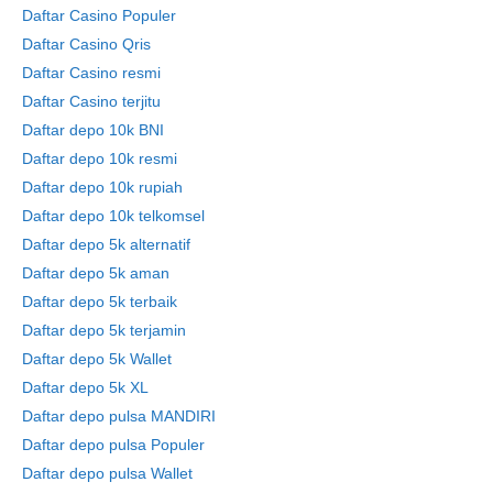
Daftar Casino Populer
Daftar Casino Qris
Daftar Casino resmi
Daftar Casino terjitu
Daftar depo 10k BNI
Daftar depo 10k resmi
Daftar depo 10k rupiah
Daftar depo 10k telkomsel
Daftar depo 5k alternatif
Daftar depo 5k aman
Daftar depo 5k terbaik
Daftar depo 5k terjamin
Daftar depo 5k Wallet
Daftar depo 5k XL
Daftar depo pulsa MANDIRI
Daftar depo pulsa Populer
Daftar depo pulsa Wallet