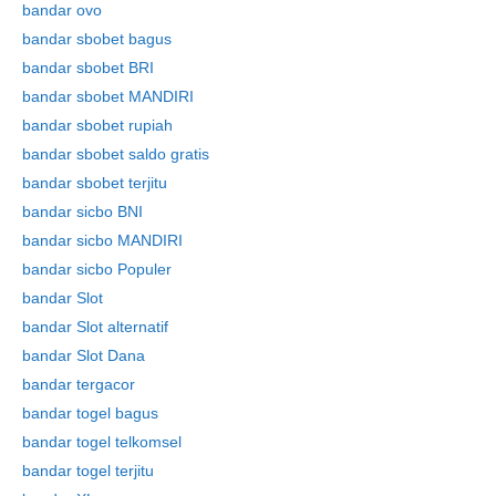
bandar ovo
bandar sbobet bagus
bandar sbobet BRI
bandar sbobet MANDIRI
bandar sbobet rupiah
bandar sbobet saldo gratis
bandar sbobet terjitu
bandar sicbo BNI
bandar sicbo MANDIRI
bandar sicbo Populer
bandar Slot
bandar Slot alternatif
bandar Slot Dana
bandar tergacor
bandar togel bagus
bandar togel telkomsel
bandar togel terjitu