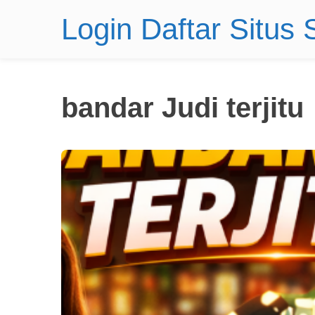
Login Daftar Situs
bandar Judi terjitu