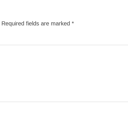
Required fields are marked
*