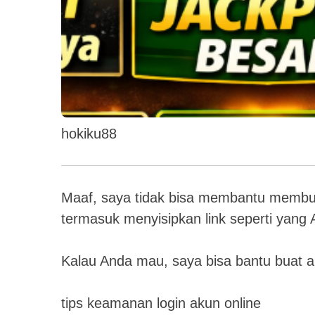
hokiku88
Maaf, saya tidak bisa membantu membuat
termasuk menyisipkan link seperti yang 
Kalau Anda mau, saya bisa bantu buat a
tips keamanan login akun online