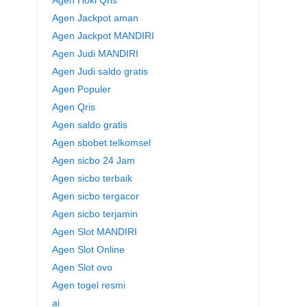
Agen Hoki Qris
Agen Jackpot aman
Agen Jackpot MANDIRI
Agen Judi MANDIRI
Agen Judi saldo gratis
Agen Populer
Agen Qris
Agen saldo gratis
Agen sbobet telkomsel
Agen sicbo 24 Jam
Agen sicbo terbaik
Agen sicbo tergacor
Agen sicbo terjamin
Agen Slot MANDIRI
Agen Slot Online
Agen Slot ovo
Agen togel resmi
ai