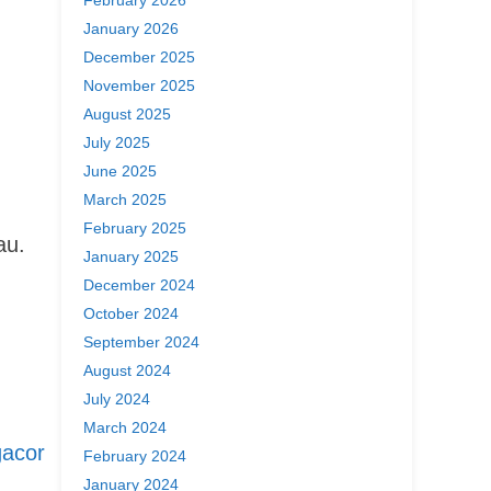
January 2026
December 2025
November 2025
August 2025
July 2025
June 2025
March 2025
February 2025
au.
January 2025
December 2024
October 2024
September 2024
August 2024
July 2024
March 2024
gacor
February 2024
January 2024