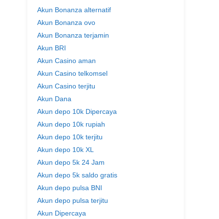
Akun Bonanza alternatif
Akun Bonanza ovo
Akun Bonanza terjamin
Akun BRI
Akun Casino aman
Akun Casino telkomsel
Akun Casino terjitu
Akun Dana
Akun depo 10k Dipercaya
Akun depo 10k rupiah
Akun depo 10k terjitu
Akun depo 10k XL
Akun depo 5k 24 Jam
Akun depo 5k saldo gratis
Akun depo pulsa BNI
Akun depo pulsa terjitu
Akun Dipercaya