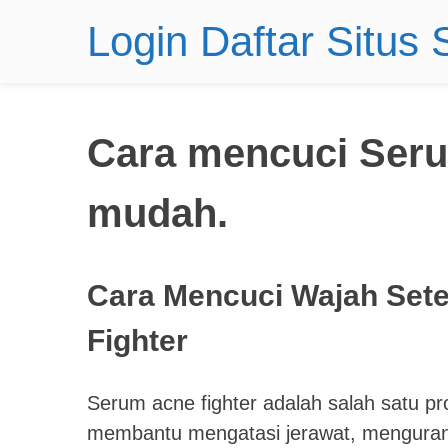
Login Daftar Situs
Cara mencuci Seru
mudah.
Cara Mencuci Wajah Set
Fighter
Serum acne fighter adalah salah satu pr
membantu mengatasi jerawat, mengurang