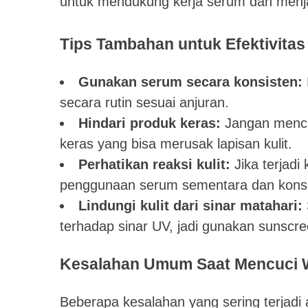
untuk mendukung kerja serum dan menjag
Tips Tambahan untuk Efektivita
Gunakan serum secara konsisten:
secara rutin sesuai anjuran.
Hindari produk keras:
Jangan mencam
keras yang bisa merusak lapisan kulit.
Perhatikan reaksi kulit:
Jika terjadi
penggunaan serum sementara dan konsul
Lindungi kulit dari sinar matahari:
terhadap sinar UV, jadi gunakan sunscre
Kesalahan Umum Saat Mencuci W
Beberapa kesalahan yang sering terjadi a