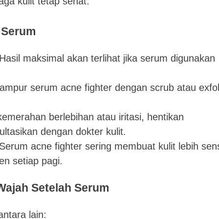
a kulit tetap sehat.
s Serum
Hasil maksimal akan terlihat jika serum digunakan
pur serum acne fighter dengan scrub atau exfol
 kemerahan berlebihan atau iritasi, hentikan
tasikan dengan dokter kulit.
Serum acne fighter sering membuat kulit lebih sensi
en setiap pagi.
ajah Setelah Serum
ntara lain: