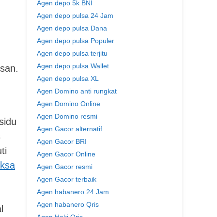
Agen depo 5k BNI
Agen depo pulsa 24 Jam
Agen depo pulsa Dana
Agen depo pulsa Populer
Agen depo pulsa terjitu
Agen depo pulsa Wallet
san.
Agen depo pulsa XL
Agen Domino anti rungkat
Agen Domino Online
Agen Domino resmi
sidu
Agen Gacor alternatif
s
Agen Gacor BRI
ti
Agen Gacor Online
iksa
Agen Gacor resmi
Agen Gacor terbaik
Agen habanero 24 Jam
Agen habanero Qris
l