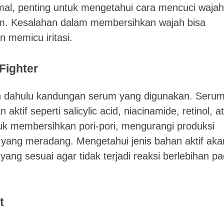
mal, penting untuk mengetahui cara mencuci wajah
m. Kesalahan dalam membersihkan wajah bisa
 memicu iritasi.
Fighter
ih dahulu kandungan serum yang digunakan. Seru
tif seperti salicylic acid, niacinamide, retinol, a
ntuk membersihkan pori-pori, mengurangi produksi
 yang meradang. Mengetahui jenis bahan aktif aka
ng sesuai agar tidak terjadi reaksi berlebihan p
t