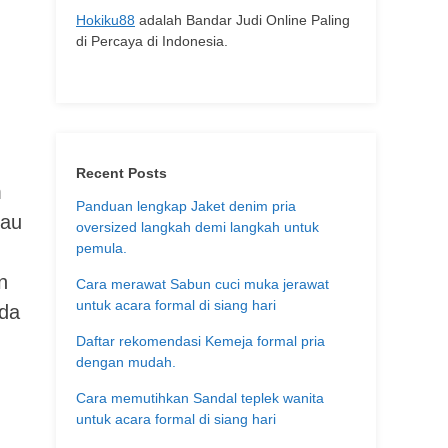
Hokiku88
adalah Bandar Judi Online Paling
di Percaya di Indonesia.
Recent Posts
m
Panduan lengkap Jaket denim pria
tau
oversized langkah demi langkah untuk
pemula.
n
Cara merawat Sabun cuci muka jerawat
untuk acara formal di siang hari
ada
Daftar rekomendasi Kemeja formal pria
dengan mudah.
Cara memutihkan Sandal teplek wanita
untuk acara formal di siang hari