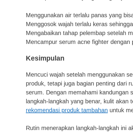
Menggunakan air terlalu panas yang bisa 
Menggosok wajah terlalu keras sehingga
Mengabaikan tahap pelembap setelah m
Mencampur serum acne fighter dengan p
Kesimpulan
Mencuci wajah setelah menggunakan ser
produk, tetapi juga bagian penting dari r
serum. Dengan memahami kandungan ser
langkah-langkah yang benar, kulit akan te
rekomendasi produk tambahan
untuk me
Rutin menerapkan langkah-langkah ini a