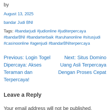
by
August 13, 2025
bandar Judi BNI
Tags:
#bandarjudi #judionline #juditerpercaya
#bandarBNI #bandarterbaik #taruhanonline #situsjudi
#casinoonline #agenjudi #bandarBNIterpercaya
Previous:
Login Togel
Next:
Situs Domino
Post
Dipercaya: Akses
Uang Asli Terpercaya
navigation
Teraman dan
Dengan Proses Cepat
Terpercaya!
Leave a Reply
Your email address will not be published.