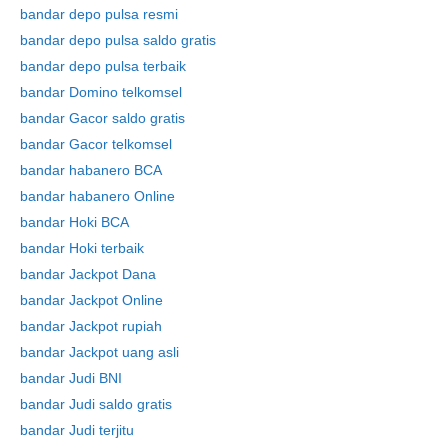
bandar depo pulsa resmi
bandar depo pulsa saldo gratis
bandar depo pulsa terbaik
bandar Domino telkomsel
bandar Gacor saldo gratis
bandar Gacor telkomsel
bandar habanero BCA
bandar habanero Online
bandar Hoki BCA
bandar Hoki terbaik
bandar Jackpot Dana
bandar Jackpot Online
bandar Jackpot rupiah
bandar Jackpot uang asli
bandar Judi BNI
bandar Judi saldo gratis
bandar Judi terjitu