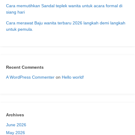
Cara memutihkan Sandal teplek wanita untuk acara formal di
siang hari
Cara merawat Baju wanita terbaru 2026 langkah demi langkah
untuk pemula.
Recent Comments
A WordPress Commenter
on
Hello world!
Archives
June 2026
May 2026