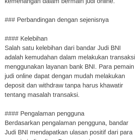
kemenangan dalam bermain judi online.
### Perbandingan dengan sejenisnya
#### Kelebihan
Salah satu kelebihan dari bandar Judi BNI
adalah kemudahan dalam melakukan transaksi
menggunakan layanan bank BNI. Para pemain
judi online dapat dengan mudah melakukan
deposit dan withdraw tanpa harus khawatir
tentang masalah transaksi.
#### Pengalaman pengguna
Berdasarkan pengalaman pengguna, bandar
Judi BNI mendapatkan ulasan positif dari para