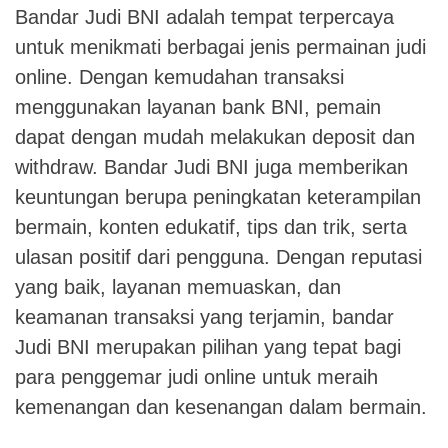
Bandar Judi BNI adalah tempat terpercaya
untuk menikmati berbagai jenis permainan judi
online. Dengan kemudahan transaksi
menggunakan layanan bank BNI, pemain
dapat dengan mudah melakukan deposit dan
withdraw. Bandar Judi BNI juga memberikan
keuntungan berupa peningkatan keterampilan
bermain, konten edukatif, tips dan trik, serta
ulasan positif dari pengguna. Dengan reputasi
yang baik, layanan memuaskan, dan
keamanan transaksi yang terjamin, bandar
Judi BNI merupakan pilihan yang tepat bagi
para penggemar judi online untuk meraih
kemenangan dan kesenangan dalam bermain.