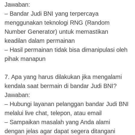
Jawaban:
– Bandar Judi BNI yang terpercaya
menggunakan teknologi RNG (Random
Number Generator) untuk memastikan
keadilan dalam permainan
– Hasil permainan tidak bisa dimanipulasi oleh
pihak manapun
7. Apa yang harus dilakukan jika mengalami
kendala saat bermain di bandar Judi BNI?
Jawaban:
– Hubungi layanan pelanggan bandar Judi BNI
melalui live chat, telepon, atau email
– Sampaikan masalah yang Anda alami
dengan jelas agar dapat segera ditangani