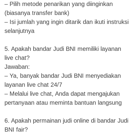
– Pilih metode penarikan yang diinginkan
(biasanya transfer bank)
– Isi jumlah yang ingin ditarik dan ikuti instruksi
selanjutnya
5. Apakah bandar Judi BNI memiliki layanan
live chat?
Jawaban:
– Ya, banyak bandar Judi BNI menyediakan
layanan live chat 24/7
– Melalui live chat, Anda dapat mengajukan
pertanyaan atau meminta bantuan langsung
6. Apakah permainan judi online di bandar Judi
BNI fair?