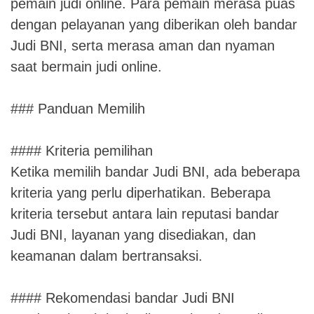
pemain judi online. Para pemain merasa puas
dengan pelayanan yang diberikan oleh bandar
Judi BNI, serta merasa aman dan nyaman
saat bermain judi online.
### Panduan Memilih
#### Kriteria pemilihan
Ketika memilih bandar Judi BNI, ada beberapa
kriteria yang perlu diperhatikan. Beberapa
kriteria tersebut antara lain reputasi bandar
Judi BNI, layanan yang disediakan, dan
keamanan dalam bertransaksi.
#### Rekomendasi bandar Judi BNI