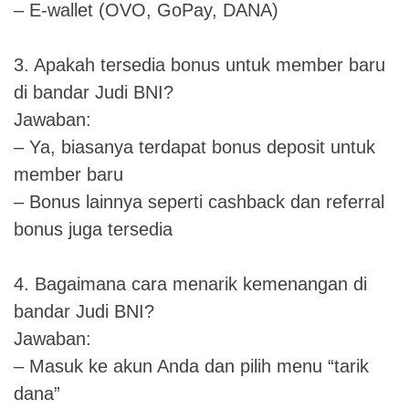
– E-wallet (OVO, GoPay, DANA)
3. Apakah tersedia bonus untuk member baru
di bandar Judi BNI?
Jawaban:
– Ya, biasanya terdapat bonus deposit untuk
member baru
– Bonus lainnya seperti cashback dan referral
bonus juga tersedia
4. Bagaimana cara menarik kemenangan di
bandar Judi BNI?
Jawaban:
– Masuk ke akun Anda dan pilih menu “tarik
dana”