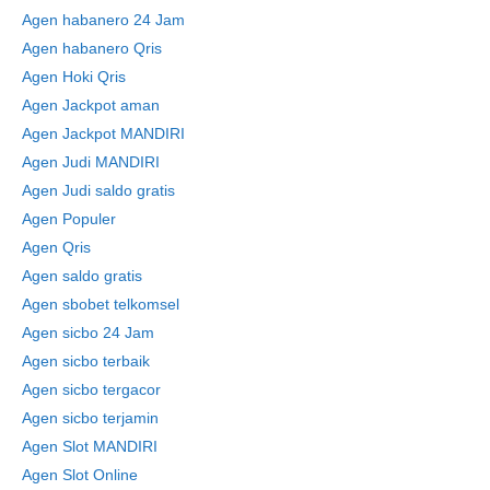
Agen habanero 24 Jam
Agen habanero Qris
Agen Hoki Qris
Agen Jackpot aman
Agen Jackpot MANDIRI
Agen Judi MANDIRI
Agen Judi saldo gratis
Agen Populer
Agen Qris
Agen saldo gratis
Agen sbobet telkomsel
Agen sicbo 24 Jam
Agen sicbo terbaik
Agen sicbo tergacor
Agen sicbo terjamin
Agen Slot MANDIRI
Agen Slot Online