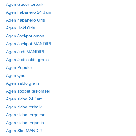
Agen Gacor terbaik
Agen habanero 24 Jam
Agen habanero Qris
Agen Hoki Qris
Agen Jackpot aman
Agen Jackpot MANDIRI
Agen Judi MANDIRI
Agen Judi saldo gratis
Agen Populer
Agen Qris
Agen saldo gratis
Agen sbobet telkomsel
Agen sicbo 24 Jam
Agen sicbo terbaik
Agen sicbo tergacor
Agen sicbo terjamin
Agen Slot MANDIRI