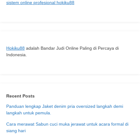
sistem online profesional hokiku88
Hokiku88
adalah Bandar Judi Online Paling di Percaya di
Indonesia.
Recent Posts
Panduan lengkap Jaket denim pria oversized langkah demi
langkah untuk pemula.
Cara merawat Sabun cuci muka jerawat untuk acara formal di
siang hari