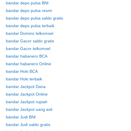
bandar depo pulsa BNI
bandar depo pulsa resmi
bandar depo pulsa saldo gratis
bandar depo pulsa terbaik
bandar Domino telkomsel
bandar Gacor saldo gratis
bandar Gacor telkomsel
bandar habanero BCA
bandar habanero Online
bandar Hoki BCA
bandar Hoki terbaik
bandar Jackpot Dana
bandar Jackpot Online
bandar Jackpot rupiah
bandar Jackpot uang asli
Skip
to
bandar Judi BNI
content
bandar Judi saldo gratis