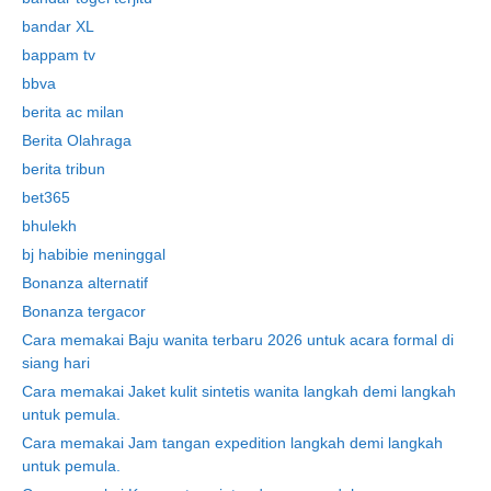
bandar XL
bappam tv
bbva
berita ac milan
Berita Olahraga
berita tribun
bet365
bhulekh
bj habibie meninggal
Bonanza alternatif
Bonanza tergacor
Cara memakai Baju wanita terbaru 2026 untuk acara formal di
siang hari
Cara memakai Jaket kulit sintetis wanita langkah demi langkah
untuk pemula.
Cara memakai Jam tangan expedition langkah demi langkah
untuk pemula.