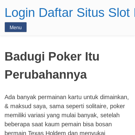
Login Daftar Situs Slo
Menu
Badugi Poker Itu
Perubahannya
Ada banyak permainan kartu untuk dimainkan,
& maksud saya, sama seperti solitaire, poker
memiliki variasi yang mulai banyak, setelah
beberapa saat kaum pemain bisa bosan
bermain Texas Holdem dan menyukai