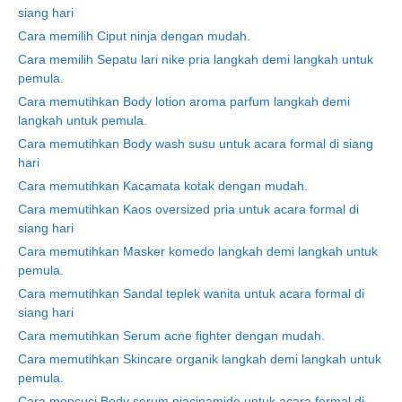
siang hari
Cara memilih Ciput ninja dengan mudah.
Cara memilih Sepatu lari nike pria langkah demi langkah untuk
pemula.
Cara memutihkan Body lotion aroma parfum langkah demi
langkah untuk pemula.
Cara memutihkan Body wash susu untuk acara formal di siang
hari
Cara memutihkan Kacamata kotak dengan mudah.
Cara memutihkan Kaos oversized pria untuk acara formal di
siang hari
Cara memutihkan Masker komedo langkah demi langkah untuk
pemula.
Cara memutihkan Sandal teplek wanita untuk acara formal di
siang hari
Cara memutihkan Serum acne fighter dengan mudah.
Cara memutihkan Skincare organik langkah demi langkah untuk
pemula.
Cara mencuci Body serum niacinamide untuk acara formal di