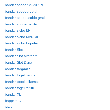
bandar sbobet MANDIRI
bandar sbobet rupiah
bandar sbobet saldo gratis
bandar sbobet terjitu
bandar sicbo BNI
bandar sicbo MANDIRI
bandar sicbo Populer
bandar Slot
bandar Slot alternatif
bandar Slot Dana
bandar tergacor
bandar togel bagus
bandar togel telkomsel
bandar togel terjitu
bandar XL
bappam tv
bbva