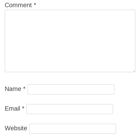
Comment
*
Name
*
Email
*
Website