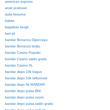
american express
anak prabowo
aulia kesuma
babes
bagaikan langit
ban-pt
bandar Bonanza Dipercaya
bandar Bonanza terjitu
bandar Casino Populer
bandar Casino saldo gratis
bandar Casino XL
bandar depo 10k bagus
bandar depo 10k telkomsel
bandar depo 5k MANDIRI
bandar depo pulsa BNI
bandar depo pulsa resmi
bandar depo pulsa saldo gratis
bandar depo pulsa terbaik