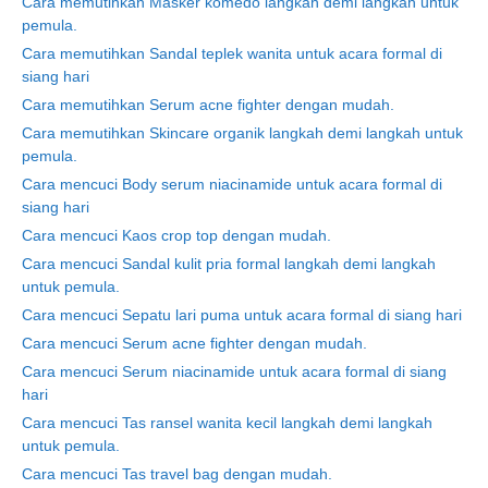
Cara memutihkan Masker komedo langkah demi langkah untuk
pemula.
Cara memutihkan Sandal teplek wanita untuk acara formal di
siang hari
Cara memutihkan Serum acne fighter dengan mudah.
Cara memutihkan Skincare organik langkah demi langkah untuk
pemula.
Cara mencuci Body serum niacinamide untuk acara formal di
siang hari
Cara mencuci Kaos crop top dengan mudah.
Cara mencuci Sandal kulit pria formal langkah demi langkah
untuk pemula.
Cara mencuci Sepatu lari puma untuk acara formal di siang hari
Cara mencuci Serum acne fighter dengan mudah.
Cara mencuci Serum niacinamide untuk acara formal di siang
hari
Cara mencuci Tas ransel wanita kecil langkah demi langkah
untuk pemula.
Cara mencuci Tas travel bag dengan mudah.