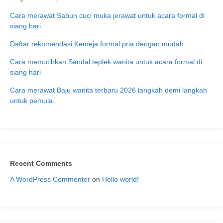
Cara merawat Sabun cuci muka jerawat untuk acara formal di
siang hari
Daftar rekomendasi Kemeja formal pria dengan mudah.
Cara memutihkan Sandal teplek wanita untuk acara formal di
siang hari
Cara merawat Baju wanita terbaru 2026 langkah demi langkah
untuk pemula.
Recent Comments
A WordPress Commenter
on
Hello world!