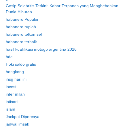
Gosip Selebritis Terkini: Kabar Terpanas yang Menghebohkan
Dunia Hiburan
habanero Populer
habanero rupiah
habanero telkomsel
habanero terbaik
hasil kualifikasi motogp argentina 2026
hdc
Hoki saldo gratis
hongkong
ihsg hari ini
incest
inter milan
intisari
islam
Jackpot Dipercaya
jadwal imsak