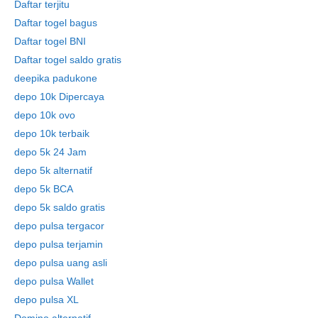
Daftar terjitu
Daftar togel bagus
Daftar togel BNI
Daftar togel saldo gratis
deepika padukone
depo 10k Dipercaya
depo 10k ovo
depo 10k terbaik
depo 5k 24 Jam
depo 5k alternatif
depo 5k BCA
depo 5k saldo gratis
depo pulsa tergacor
depo pulsa terjamin
depo pulsa uang asli
depo pulsa Wallet
depo pulsa XL