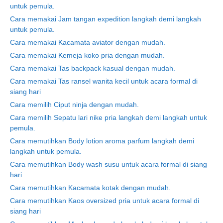
untuk pemula.
content
Cara memakai Jam tangan expedition langkah demi langkah
untuk pemula.
Cara memakai Kacamata aviator dengan mudah.
Cara memakai Kemeja koko pria dengan mudah.
Cara memakai Tas backpack kasual dengan mudah.
Cara memakai Tas ransel wanita kecil untuk acara formal di
siang hari
Cara memilih Ciput ninja dengan mudah.
Cara memilih Sepatu lari nike pria langkah demi langkah untuk
pemula.
Cara memutihkan Body lotion aroma parfum langkah demi
langkah untuk pemula.
Cara memutihkan Body wash susu untuk acara formal di siang
hari
Cara memutihkan Kacamata kotak dengan mudah.
Cara memutihkan Kaos oversized pria untuk acara formal di
siang hari