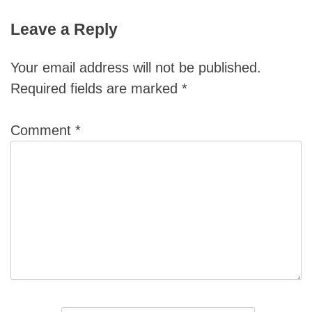
Leave a Reply
Your email address will not be published.
Required fields are marked
*
Comment
*