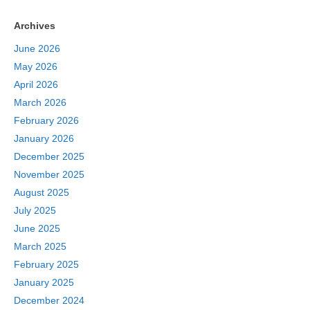
Archives
June 2026
May 2026
April 2026
March 2026
February 2026
January 2026
December 2025
November 2025
August 2025
July 2025
June 2025
March 2025
February 2025
January 2025
December 2024