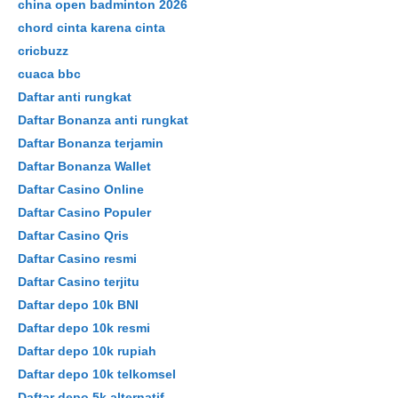
china open badminton 2026
chord cinta karena cinta
cricbuzz
cuaca bbc
Daftar anti rungkat
Daftar Bonanza anti rungkat
Daftar Bonanza terjamin
Daftar Bonanza Wallet
Daftar Casino Online
Daftar Casino Populer
Daftar Casino Qris
Daftar Casino resmi
Daftar Casino terjitu
Daftar depo 10k BNI
Daftar depo 10k resmi
Daftar depo 10k rupiah
Daftar depo 10k telkomsel
Daftar depo 5k alternatif