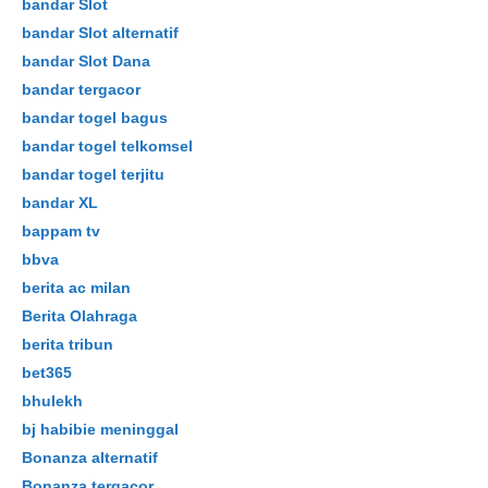
bandar Slot
bandar Slot alternatif
bandar Slot Dana
bandar tergacor
bandar togel bagus
bandar togel telkomsel
bandar togel terjitu
bandar XL
bappam tv
bbva
berita ac milan
Berita Olahraga
berita tribun
bet365
bhulekh
bj habibie meninggal
Bonanza alternatif
Bonanza tergacor