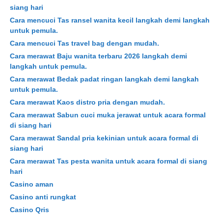
siang hari
Cara mencuci Tas ransel wanita kecil langkah demi langkah
untuk pemula.
Cara mencuci Tas travel bag dengan mudah.
Cara merawat Baju wanita terbaru 2026 langkah demi
langkah untuk pemula.
Cara merawat Bedak padat ringan langkah demi langkah
untuk pemula.
Cara merawat Kaos distro pria dengan mudah.
Cara merawat Sabun cuci muka jerawat untuk acara formal
di siang hari
Cara merawat Sandal pria kekinian untuk acara formal di
siang hari
Cara merawat Tas pesta wanita untuk acara formal di siang
hari
Casino aman
Casino anti rungkat
Casino Qris