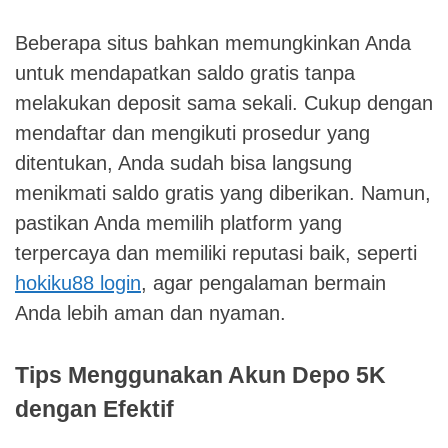
Beberapa situs bahkan memungkinkan Anda
untuk mendapatkan saldo gratis tanpa
melakukan deposit sama sekali. Cukup dengan
mendaftar dan mengikuti prosedur yang
ditentukan, Anda sudah bisa langsung
menikmati saldo gratis yang diberikan. Namun,
pastikan Anda memilih platform yang
terpercaya dan memiliki reputasi baik, seperti
hokiku88 login
, agar pengalaman bermain
Anda lebih aman dan nyaman.
Tips Menggunakan Akun Depo 5K
dengan Efektif