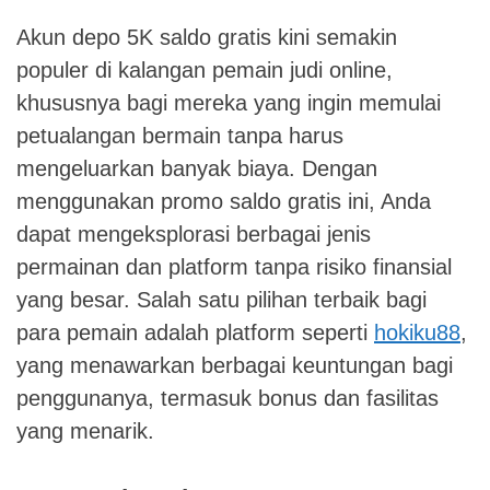
Akun depo 5K saldo gratis kini semakin
populer di kalangan pemain judi online,
khususnya bagi mereka yang ingin memulai
petualangan bermain tanpa harus
mengeluarkan banyak biaya. Dengan
menggunakan promo saldo gratis ini, Anda
dapat mengeksplorasi berbagai jenis
permainan dan platform tanpa risiko finansial
yang besar. Salah satu pilihan terbaik bagi
para pemain adalah platform seperti
hokiku88
,
yang menawarkan berbagai keuntungan bagi
penggunanya, termasuk bonus dan fasilitas
yang menarik.