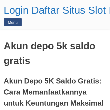
Login Daftar Situs Slo
Menu
Akun depo 5k saldo
gratis
Akun Depo 5K Saldo Gratis:
Cara Memanfaatkannya
untuk Keuntungan Maksimal