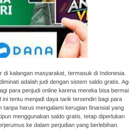
r di kalangan masyarakat, termasuk di Indonesia.
 diminati adalah judi dengan sistem saldo gratis. A
bagi para penjudi online karena mereka bisa berma
ni tentu menjadi daya tarik tersendiri bagi para
 tanpa harus mengalami kerugian finansial yang
ipun menggunakan saldo gratis, tetap diperlukan
 terjerumus ke dalam perjudian yang berlebihan.