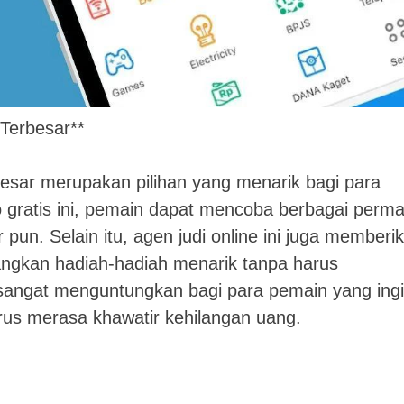
 Terbesar**
rbesar merupakan pilihan yang menarik bagi para
o gratis ini, pemain dapat mencoba berbagai perm
un. Selain itu, agen judi online ini juga memberi
gkan hadiah-hadiah menarik tanpa harus
 sangat menguntungkan bagi para pemain yang ing
us merasa khawatir kehilangan uang.