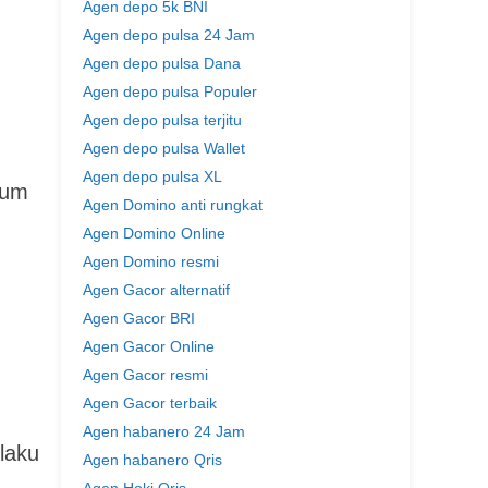
Agen depo 5k BNI
Agen depo pulsa 24 Jam
Agen depo pulsa Dana
Agen depo pulsa Populer
Agen depo pulsa terjitu
Agen depo pulsa Wallet
Agen depo pulsa XL
lum
Agen Domino anti rungkat
Agen Domino Online
Agen Domino resmi
Agen Gacor alternatif
Agen Gacor BRI
Agen Gacor Online
Agen Gacor resmi
Agen Gacor terbaik
Agen habanero 24 Jam
laku
Agen habanero Qris