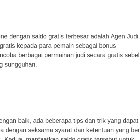
ine dengan saldo gratis terbesar adalah Agen Judi
 gratis kepada para pemain sebagai bonus
coba berbagai permainan judi secara gratis sebe
g sungguhan.
ngan baik, ada beberapa tips dan trik yang dapat
ca dengan seksama syarat dan ketentuan yang ber
. Kedua, manfaatkan saldo gratis tersebut untuk