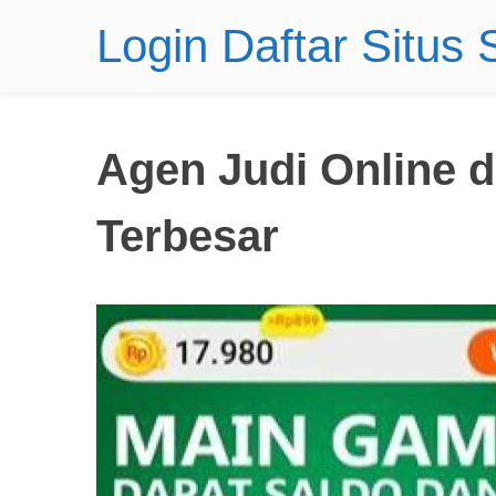
Login Daftar Situs
Agen Judi Online d
Terbesar