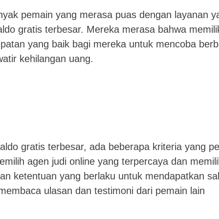
nyak pemain yang merasa puas dengan layanan y
saldo gratis terbesar. Mereka merasa bahwa memili
mpatan yang baik bagi mereka untuk mencoba berb
atir kehilangan uang.
aldo gratis terbesar, ada beberapa kriteria yang pe
milih agen judi online yang terpercaya dan memili
 dan ketentuan yang berlaku untuk mendapatkan sa
k membaca ulasan dan testimoni dari pemain lain