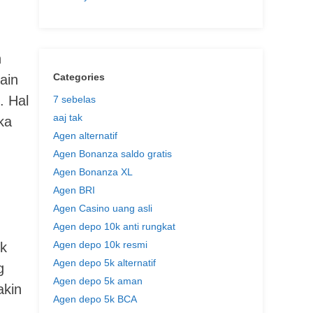
h
Categories
ain
. Hal
7 sebelas
aaj tak
ka
Agen alternatif
Agen Bonanza saldo gratis
Agen Bonanza XL
Agen BRI
Agen Casino uang asli
Agen depo 10k anti rungkat
Agen depo 10k resmi
uk
Agen depo 5k alternatif
g
Agen depo 5k aman
akin
Agen depo 5k BCA