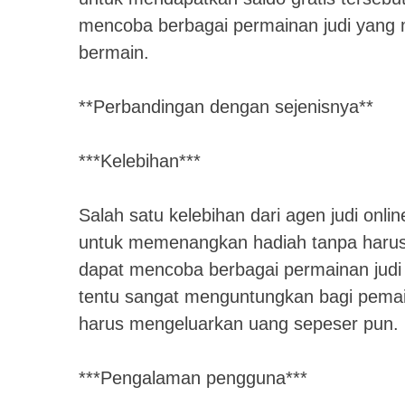
mencoba berbagai permainan judi yang 
bermain.
**Perbandingan dengan sejenisnya**
***Kelebihan***
Salah satu kelebihan dari agen judi onl
untuk memenangkan hadiah tanpa harus 
dapat mencoba berbagai permainan judi 
tentu sangat menguntungkan bagi pema
harus mengeluarkan uang sepeser pun.
***Pengalaman pengguna***