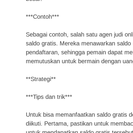
***Contoh***
Sebagai contoh, salah satu agen judi onl
saldo gratis. Mereka menawarkan saldo
pendaftaran, sehingga pemain dapat men
memutuskan untuk bermain dengan uan
**Strategi**
***Tips dan trik***
Untuk bisa memanfaatkan saldo gratis de
diikuti. Pertama, pastikan untuk memba
untuk mendapatkan saldo gratis tersebut