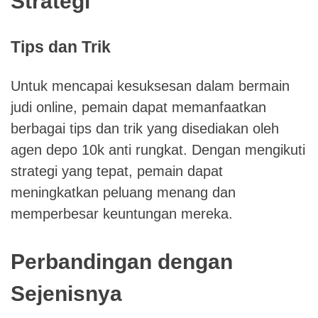
Strategi
Tips dan Trik
Untuk mencapai kesuksesan dalam bermain
judi online, pemain dapat memanfaatkan
berbagai tips dan trik yang disediakan oleh
agen depo 10k anti rungkat. Dengan mengikuti
strategi yang tepat, pemain dapat
meningkatkan peluang menang dan
memperbesar keuntungan mereka.
Perbandingan dengan
Sejenisnya