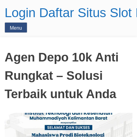
Login Daftar Situs Slo
Menu
Agen Depo 10k Anti
Rungkat – Solusi
Terbaik untuk Anda