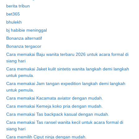
berita tribun
bet365
bhulekh
bj habibie meninggal
Bonanza alternatif
Bonanza tergacor
Cara memakai Baju wanita terbaru 2026 untuk acara formal di
siang hari
Cara memakai Jaket kulit sintetis wanita langkah demi langkah
untuk pemula.
Cara memakai Jam tangan expedition langkah demi langkah
untuk pemula.
Cara memakai Kacamata aviator dengan mudah.
Cara memakai Kemeja koko pria dengan mudah.
Cara memakai Tas backpack kasual dengan mudah.
Cara memakai Tas ransel wanita kecil untuk acara formal di
siang hari
Cara memilih Ciput ninja dengan mudah.