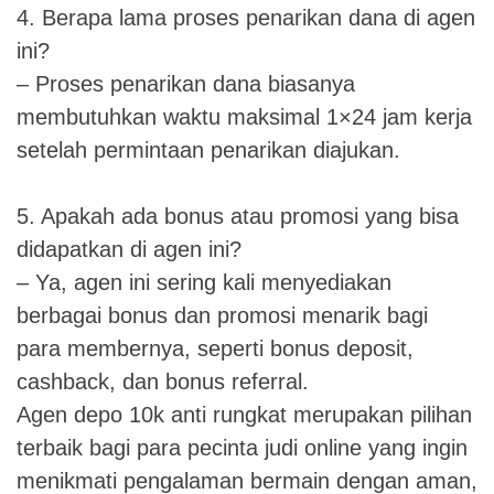
4. Berapa lama proses penarikan dana di agen
ini?
– Proses penarikan dana biasanya
membutuhkan waktu maksimal 1×24 jam kerja
setelah permintaan penarikan diajukan.
5. Apakah ada bonus atau promosi yang bisa
didapatkan di agen ini?
– Ya, agen ini sering kali menyediakan
berbagai bonus dan promosi menarik bagi
para membernya, seperti bonus deposit,
cashback, dan bonus referral.
Agen depo 10k anti rungkat merupakan pilihan
terbaik bagi para pecinta judi online yang ingin
menikmati pengalaman bermain dengan aman,