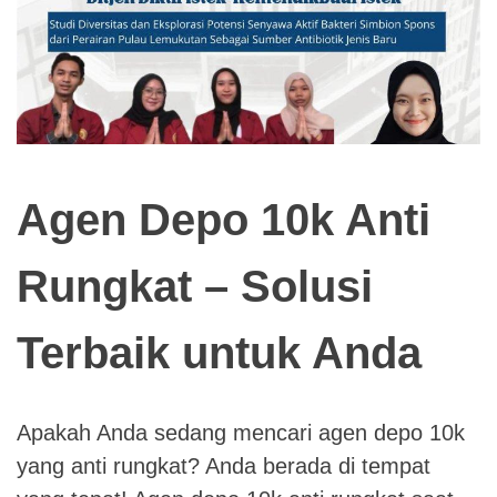
Agen Depo 10k Anti
Rungkat – Solusi
Terbaik untuk Anda
Apakah Anda sedang mencari agen depo 10k
yang anti rungkat? Anda berada di tempat