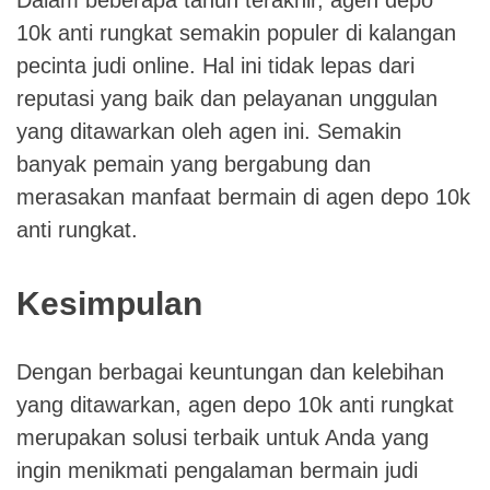
Dalam beberapa tahun terakhir, agen depo
10k anti rungkat semakin populer di kalangan
pecinta judi online. Hal ini tidak lepas dari
reputasi yang baik dan pelayanan unggulan
yang ditawarkan oleh agen ini. Semakin
banyak pemain yang bergabung dan
merasakan manfaat bermain di agen depo 10k
anti rungkat.
Kesimpulan
Dengan berbagai keuntungan dan kelebihan
yang ditawarkan, agen depo 10k anti rungkat
merupakan solusi terbaik untuk Anda yang
ingin menikmati pengalaman bermain judi