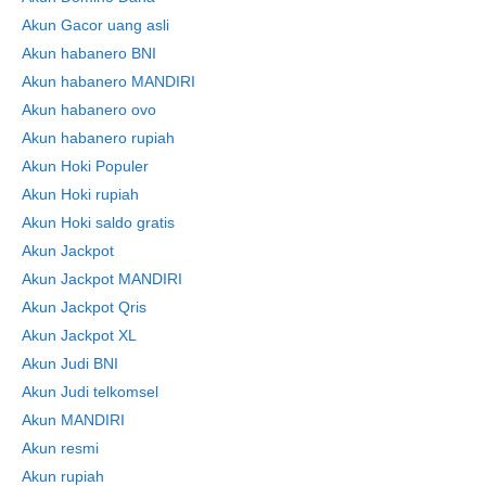
Akun Gacor uang asli
Akun habanero BNI
Akun habanero MANDIRI
Akun habanero ovo
Akun habanero rupiah
Akun Hoki Populer
Akun Hoki rupiah
Akun Hoki saldo gratis
Akun Jackpot
Akun Jackpot MANDIRI
Akun Jackpot Qris
Akun Jackpot XL
Akun Judi BNI
Akun Judi telkomsel
Akun MANDIRI
Akun resmi
Akun rupiah