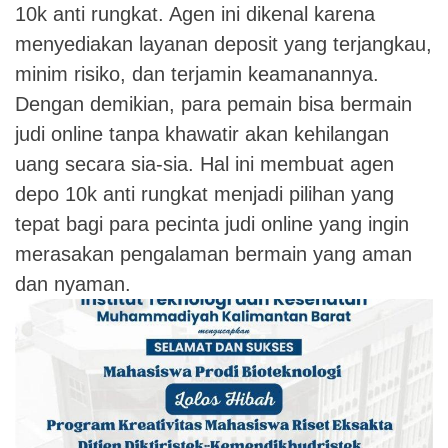
10k anti rungkat. Agen ini dikenal karena
menyediakan layanan deposit yang terjangkau,
minim risiko, dan terjamin keamanannya.
Dengan demikian, para pemain bisa bermain
judi online tanpa khawatir akan kehilangan
uang secara sia-sia. Hal ini membuat agen
depo 10k anti rungkat menjadi pilihan yang
tepat bagi para pecinta judi online yang ingin
merasakan pengalaman bermain yang aman
dan nyaman.