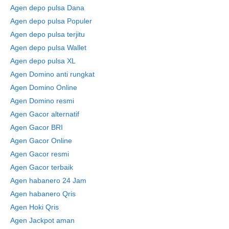
Agen depo pulsa Dana
Agen depo pulsa Populer
Agen depo pulsa terjitu
Agen depo pulsa Wallet
Agen depo pulsa XL
Agen Domino anti rungkat
Agen Domino Online
Agen Domino resmi
Agen Gacor alternatif
Agen Gacor BRI
Agen Gacor Online
Agen Gacor resmi
Agen Gacor terbaik
Agen habanero 24 Jam
Agen habanero Qris
Agen Hoki Qris
Agen Jackpot aman