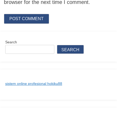
browser for the next time I comment.
Search
SEARCH
sistem online profesional hokiku88