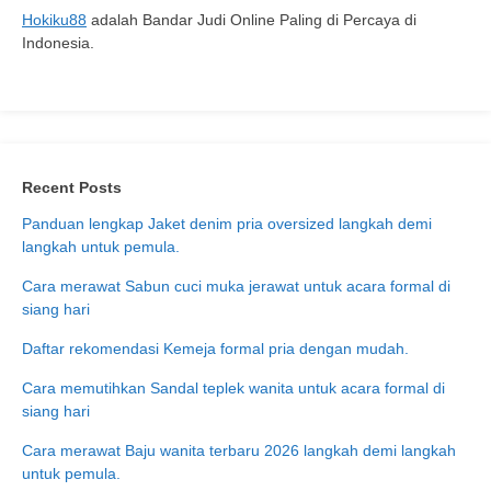
Hokiku88
adalah Bandar Judi Online Paling di Percaya di
Indonesia.
Recent Posts
Panduan lengkap Jaket denim pria oversized langkah demi
langkah untuk pemula.
Cara merawat Sabun cuci muka jerawat untuk acara formal di
siang hari
Daftar rekomendasi Kemeja formal pria dengan mudah.
Cara memutihkan Sandal teplek wanita untuk acara formal di
siang hari
Cara merawat Baju wanita terbaru 2026 langkah demi langkah
untuk pemula.