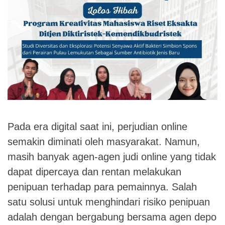
Pada era digital saat ini, perjudian online
semakin diminati oleh masyarakat. Namun,
masih banyak agen-agen judi online yang tidak
dapat dipercaya dan rentan melakukan
penipuan terhadap para pemainnya. Salah
satu solusi untuk menghindari risiko penipuan
adalah dengan bergabung bersama agen depo