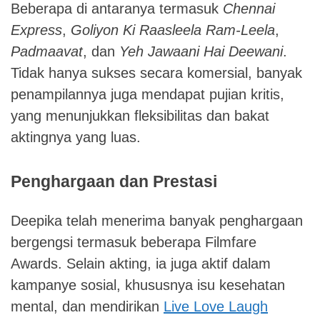
Beberapa di antaranya termasuk
Chennai
Express
,
Goliyon Ki Raasleela Ram-Leela
,
Padmaavat
, dan
Yeh Jawaani Hai Deewani
.
Tidak hanya sukses secara komersial, banyak
penampilannya juga mendapat pujian kritis,
yang menunjukkan fleksibilitas dan bakat
aktingnya yang luas.
Penghargaan dan Prestasi
Deepika telah menerima banyak penghargaan
bergengsi termasuk beberapa Filmfare
Awards. Selain akting, ia juga aktif dalam
kampanye sosial, khususnya isu kesehatan
mental, dan mendirikan
Live Love Laugh