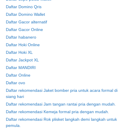
Daftar Domino Qris
Daftar Domino Wallet
Daftar Gacor alternatif
Daftar Gacor Online
Daftar habanero
Daftar Hoki Online
Daftar Hoki XL
Daftar Jackpot XL
Daftar MANDIRI
Daftar Online
Daftar ovo
Daftar rekomendasi Jaket bomber pria untuk acara formal di
siang hari
Daftar rekomendasi Jam tangan rantai pria dengan mudah.
Daftar rekomendasi Kemeja formal pria dengan mudah.
Daftar rekomendasi Rok plisket langkah demi langkah untuk
pemula.