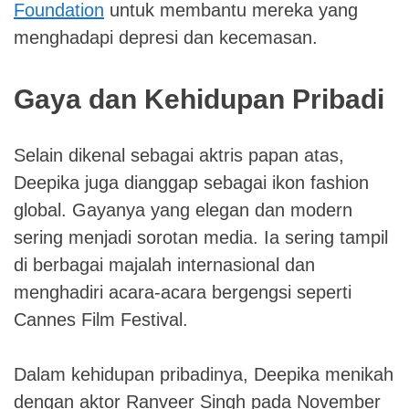
Foundation
untuk membantu mereka yang
menghadapi depresi dan kecemasan.
Gaya dan Kehidupan Pribadi
Selain dikenal sebagai aktris papan atas,
Deepika juga dianggap sebagai ikon fashion
global. Gayanya yang elegan dan modern
sering menjadi sorotan media. Ia sering tampil
di berbagai majalah internasional dan
menghadiri acara-acara bergengsi seperti
Cannes Film Festival.
Dalam kehidupan pribadinya, Deepika menikah
dengan aktor Ranveer Singh pada November