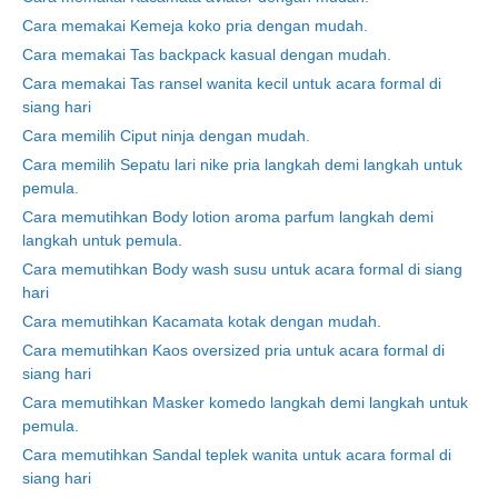
Cara memakai Kemeja koko pria dengan mudah.
Cara memakai Tas backpack kasual dengan mudah.
Cara memakai Tas ransel wanita kecil untuk acara formal di
siang hari
Cara memilih Ciput ninja dengan mudah.
Cara memilih Sepatu lari nike pria langkah demi langkah untuk
pemula.
Cara memutihkan Body lotion aroma parfum langkah demi
langkah untuk pemula.
Cara memutihkan Body wash susu untuk acara formal di siang
hari
Cara memutihkan Kacamata kotak dengan mudah.
Cara memutihkan Kaos oversized pria untuk acara formal di
siang hari
Cara memutihkan Masker komedo langkah demi langkah untuk
pemula.
Cara memutihkan Sandal teplek wanita untuk acara formal di
siang hari