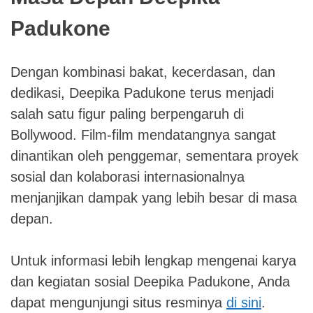
Padukone
Dengan kombinasi bakat, kecerdasan, dan
dedikasi, Deepika Padukone terus menjadi
salah satu figur paling berpengaruh di
Bollywood. Film-film mendatangnya sangat
dinantikan oleh penggemar, sementara proyek
sosial dan kolaborasi internasionalnya
menjanjikan dampak yang lebih besar di masa
depan.
Untuk informasi lebih lengkap mengenai karya
dan kegiatan sosial Deepika Padukone, Anda
dapat mengunjungi situs resminya
di sini
.