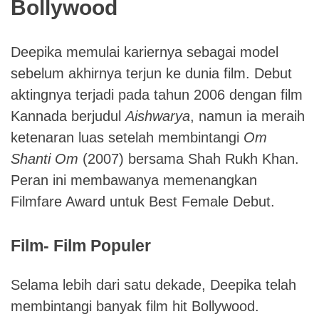
Bollywood
Deepika memulai kariernya sebagai model
sebelum akhirnya terjun ke dunia film. Debut
aktingnya terjadi pada tahun 2006 dengan film
Kannada berjudul
Aishwarya
, namun ia meraih
ketenaran luas setelah membintangi
Om
Shanti Om
(2007) bersama Shah Rukh Khan.
Peran ini membawanya memenangkan
Filmfare Award untuk Best Female Debut.
Film- Film Populer
Selama lebih dari satu dekade, Deepika telah
membintangi banyak film hit Bollywood.