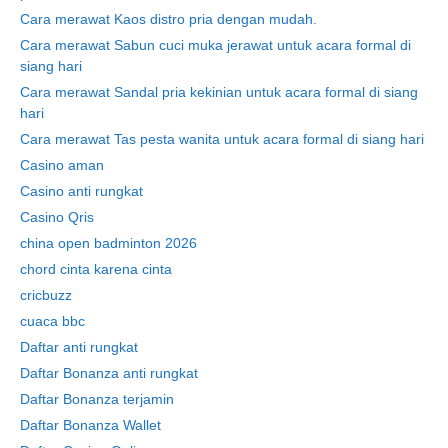
Cara merawat Kaos distro pria dengan mudah.
Cara merawat Sabun cuci muka jerawat untuk acara formal di
siang hari
Cara merawat Sandal pria kekinian untuk acara formal di siang
hari
Cara merawat Tas pesta wanita untuk acara formal di siang hari
Casino aman
Casino anti rungkat
Casino Qris
china open badminton 2026
chord cinta karena cinta
cricbuzz
cuaca bbc
Daftar anti rungkat
Daftar Bonanza anti rungkat
Daftar Bonanza terjamin
Daftar Bonanza Wallet