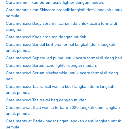
Cara memutihkan Serum acne fighter dengan mudah.
Cara memutihkan Skincare organik langkah demi langkah untuk
pemula.
Cara mencuci Body serum niacinamide untuk acara formal di
siang hari
Cara mencuci Kaos crop top dengan mudah.
Cara mencuci Sandal kulit pria formal langkah demi langkah
untuk pemula.
Cara mencuci Sepatu lari puma untuk acara formal di siang hari
Cara mencuci Serum acne fighter dengan mudah.
Cara mencuci Serum niacinamide untuk acara formal di siang
hari
Cara mencuci Tas ransel wanita kecil langkah demi langkah
untuk pemula.
Cara mencuci Tas travel bag dengan mudah.
Cara merawat Baju wanita terbaru 2026 langkah demi langkah
untuk pemula.
Cara merawat Bedak padat ringan langkah demi langkah untuk
pemula.