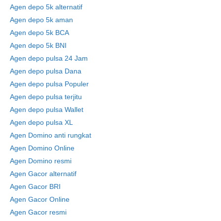
Agen depo 5k alternatif
Agen depo 5k aman
Agen depo 5k BCA
Agen depo 5k BNI
Agen depo pulsa 24 Jam
Agen depo pulsa Dana
Agen depo pulsa Populer
Agen depo pulsa terjitu
Agen depo pulsa Wallet
Agen depo pulsa XL
Agen Domino anti rungkat
Agen Domino Online
Agen Domino resmi
Agen Gacor alternatif
Agen Gacor BRI
Agen Gacor Online
Agen Gacor resmi