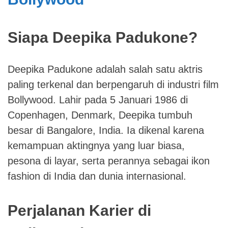
Siapa Deepika Padukone?
Deepika Padukone adalah salah satu aktris
paling terkenal dan berpengaruh di industri film
Bollywood. Lahir pada 5 Januari 1986 di
Copenhagen, Denmark, Deepika tumbuh
besar di Bangalore, India. Ia dikenal karena
kemampuan aktingnya yang luar biasa,
pesona di layar, serta perannya sebagai ikon
fashion di India dan dunia internasional.
Perjalanan Karier di