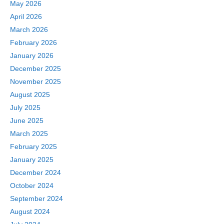
May 2026
April 2026
March 2026
February 2026
January 2026
December 2025
November 2025
August 2025
July 2025
June 2025
March 2025
February 2025
January 2025
December 2024
October 2024
September 2024
August 2024