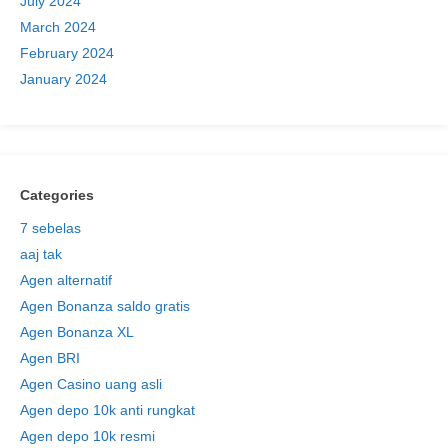
July 2024
March 2024
February 2024
January 2024
Categories
7 sebelas
aaj tak
Agen alternatif
Agen Bonanza saldo gratis
Agen Bonanza XL
Agen BRI
Agen Casino uang asli
Agen depo 10k anti rungkat
Agen depo 10k resmi