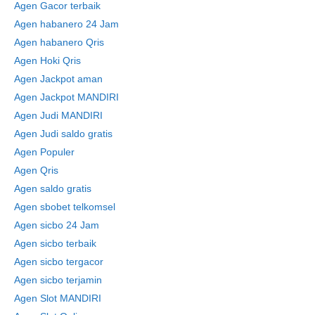
Agen Gacor terbaik
Agen habanero 24 Jam
Agen habanero Qris
Agen Hoki Qris
Agen Jackpot aman
Agen Jackpot MANDIRI
Agen Judi MANDIRI
Agen Judi saldo gratis
Agen Populer
Agen Qris
Agen saldo gratis
Agen sbobet telkomsel
Agen sicbo 24 Jam
Agen sicbo terbaik
Agen sicbo tergacor
Agen sicbo terjamin
Agen Slot MANDIRI