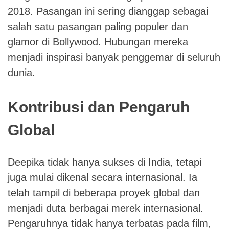
2018. Pasangan ini sering dianggap sebagai
salah satu pasangan paling populer dan
glamor di Bollywood. Hubungan mereka
menjadi inspirasi banyak penggemar di seluruh
dunia.
Kontribusi dan Pengaruh
Global
Deepika tidak hanya sukses di India, tetapi
juga mulai dikenal secara internasional. Ia
telah tampil di beberapa proyek global dan
menjadi duta berbagai merek internasional.
Pengaruhnya tidak hanya terbatas pada film,