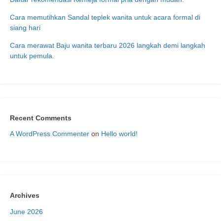
Cara memutihkan Sandal teplek wanita untuk acara formal di
siang hari
Cara merawat Baju wanita terbaru 2026 langkah demi langkah
untuk pemula.
Recent Comments
A WordPress Commenter
on
Hello world!
Archives
June 2026