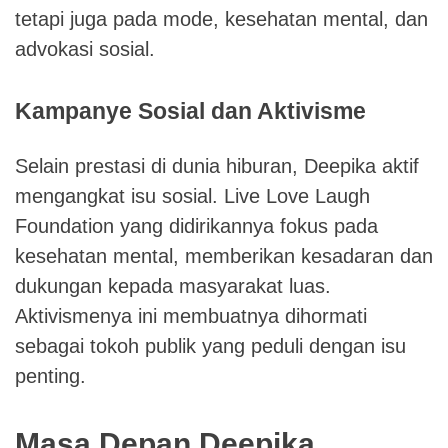
tetapi juga pada mode, kesehatan mental, dan
advokasi sosial.
Kampanye Sosial dan Aktivisme
Selain prestasi di dunia hiburan, Deepika aktif
mengangkat isu sosial. Live Love Laugh
Foundation yang didirikannya fokus pada
kesehatan mental, memberikan kesadaran dan
dukungan kepada masyarakat luas.
Aktivismenya ini membuatnya dihormati
sebagai tokoh publik yang peduli dengan isu
penting.
Masa Depan Deepika