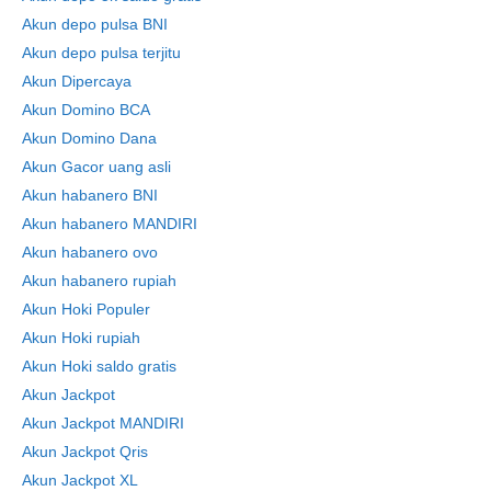
Akun depo pulsa BNI
Akun depo pulsa terjitu
Akun Dipercaya
Akun Domino BCA
Akun Domino Dana
Akun Gacor uang asli
Akun habanero BNI
Akun habanero MANDIRI
Akun habanero ovo
Akun habanero rupiah
Akun Hoki Populer
Akun Hoki rupiah
Akun Hoki saldo gratis
Akun Jackpot
Akun Jackpot MANDIRI
Akun Jackpot Qris
Akun Jackpot XL