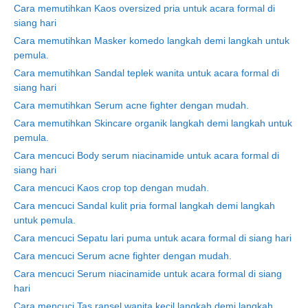
Cara memutihkan Kaos oversized pria untuk acara formal di
siang hari
Cara memutihkan Masker komedo langkah demi langkah untuk
pemula.
Cara memutihkan Sandal teplek wanita untuk acara formal di
siang hari
Cara memutihkan Serum acne fighter dengan mudah.
Cara memutihkan Skincare organik langkah demi langkah untuk
pemula.
Cara mencuci Body serum niacinamide untuk acara formal di
siang hari
Cara mencuci Kaos crop top dengan mudah.
Cara mencuci Sandal kulit pria formal langkah demi langkah
untuk pemula.
Cara mencuci Sepatu lari puma untuk acara formal di siang hari
Cara mencuci Serum acne fighter dengan mudah.
Cara mencuci Serum niacinamide untuk acara formal di siang
hari
Cara mencuci Tas ransel wanita kecil langkah demi langkah