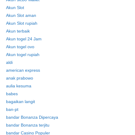
Akun Slot
Akun Slot aman
Akun Slot rupiah
Akun terbaik
Akun togel 24 Jam
Akun togel ovo
Akun togel rupiah
aldi
Skip
american express
to
anak prabowo
content
aulia kesuma
babes
bagaikan langit
ban-pt
bandar Bonanza Dipercaya
bandar Bonanza terjitu
bandar Casino Populer