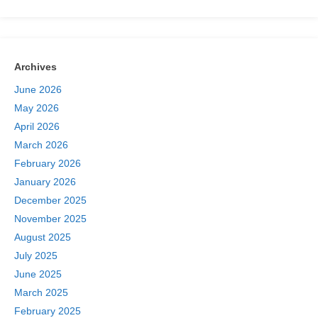
Archives
June 2026
May 2026
April 2026
March 2026
February 2026
January 2026
December 2025
November 2025
August 2025
July 2025
June 2025
March 2025
February 2025