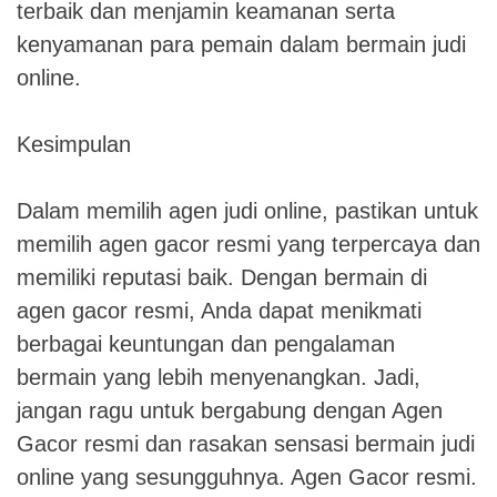
terbaik dan menjamin keamanan serta
kenyamanan para pemain dalam bermain judi
online.
Kesimpulan
Dalam memilih agen judi online, pastikan untuk
memilih agen gacor resmi yang terpercaya dan
memiliki reputasi baik. Dengan bermain di
agen gacor resmi, Anda dapat menikmati
berbagai keuntungan dan pengalaman
bermain yang lebih menyenangkan. Jadi,
jangan ragu untuk bergabung dengan Agen
Gacor resmi dan rasakan sensasi bermain judi
online yang sesungguhnya. Agen Gacor resmi.