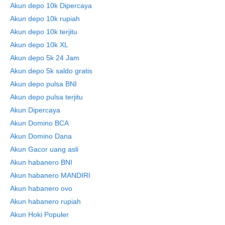
Akun depo 10k Dipercaya
Akun depo 10k rupiah
Akun depo 10k terjitu
Akun depo 10k XL
Akun depo 5k 24 Jam
Akun depo 5k saldo gratis
Akun depo pulsa BNI
Akun depo pulsa terjitu
Akun Dipercaya
Akun Domino BCA
Akun Domino Dana
Akun Gacor uang asli
Akun habanero BNI
Akun habanero MANDIRI
Akun habanero ovo
Akun habanero rupiah
Akun Hoki Populer