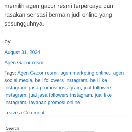
memilih agen gacor resmi terpercaya dan
rasakan sensasi bermain judi online yang
sesungguhnya.
by
August 31, 2024
Agen Gacor resmi
Tags:
Agen Gacor resmi
,
agen marketing online.
,
agen
social media
,
beli followers instagram
,
beli like
instagram
,
jasa promosi instagram
,
jual followers
instagram
,
jual jasa followers instagram
,
jual like
instagram
,
layanan promosi online
on
Leave a Comment
Agen
Gacor
Search