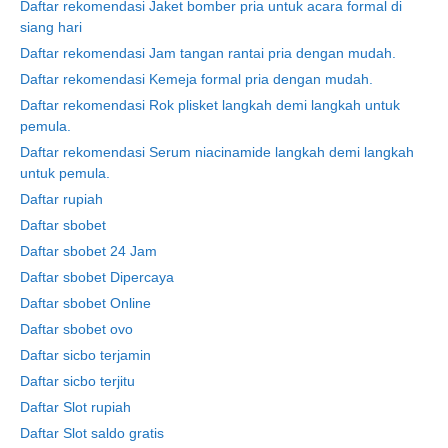
Daftar rekomendasi Jaket bomber pria untuk acara formal di
siang hari
Daftar rekomendasi Jam tangan rantai pria dengan mudah.
Daftar rekomendasi Kemeja formal pria dengan mudah.
Daftar rekomendasi Rok plisket langkah demi langkah untuk
pemula.
Daftar rekomendasi Serum niacinamide langkah demi langkah
untuk pemula.
Daftar rupiah
Daftar sbobet
Daftar sbobet 24 Jam
Daftar sbobet Dipercaya
Daftar sbobet Online
Daftar sbobet ovo
Daftar sicbo terjamin
Daftar sicbo terjitu
Daftar Slot rupiah
Daftar Slot saldo gratis