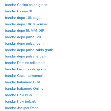
bandar Casino saldo gratis
bandar Casino XL
bandar depo 10k bagus
bandar depo 10k telkomsel
bandar depo 5k MANDIRI
bandar depo pulsa BNI
bandar depo pulsa resmi
bandar depo pulsa saldo gratis
bandar depo pulsa terbaik
bandar Domino telkomsel
bandar Gacor saldo gratis
bandar Gacor telkomsel
bandar habanero BCA
bandar habanero Online
bandar Hoki BCA
bandar Hoki terbaik
bandar Jackpot Dana