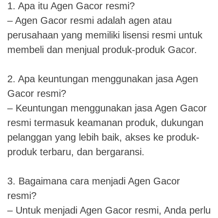
1. Apa itu Agen Gacor resmi?
– Agen Gacor resmi adalah agen atau
perusahaan yang memiliki lisensi resmi untuk
membeli dan menjual produk-produk Gacor.
2. Apa keuntungan menggunakan jasa Agen
Gacor resmi?
– Keuntungan menggunakan jasa Agen Gacor
resmi termasuk keamanan produk, dukungan
pelanggan yang lebih baik, akses ke produk-
produk terbaru, dan bergaransi.
3. Bagaimana cara menjadi Agen Gacor
resmi?
– Untuk menjadi Agen Gacor resmi, Anda perlu