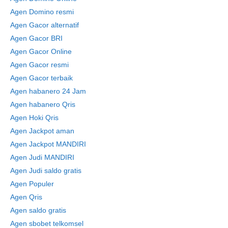
Agen Domino resmi
Agen Gacor alternatif
Agen Gacor BRI
Agen Gacor Online
Agen Gacor resmi
Agen Gacor terbaik
Agen habanero 24 Jam
Agen habanero Qris
Agen Hoki Qris
Agen Jackpot aman
Agen Jackpot MANDIRI
Agen Judi MANDIRI
Agen Judi saldo gratis
Agen Populer
Agen Qris
Agen saldo gratis
Agen sbobet telkomsel