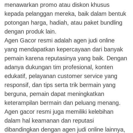
menawarkan promo atau diskon khusus
kepada pelanggan mereka, baik dalam bentuk
potongan harga, hadiah, atau paket bundling
dengan produk lain.
Agen Gacor resmi adalah agen judi online
yang mendapatkan kepercayaan dari banyak
pemain karena reputasinya yang baik. Dengan
adanya dukungan tim profesional, konten
edukatif, pelayanan customer service yang
responsif, dan tips serta trik bermain yang
berguna, pemain dapat meningkatkan
keterampilan bermain dan peluang menang.
Agen gacor resmi juga memiliki kelebihan
dalam hal keamanan dan reputasi
dibandingkan dengan agen judi online lainnya,