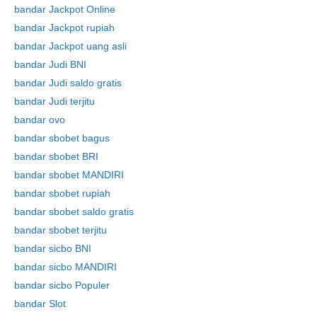
bandar Jackpot Online
bandar Jackpot rupiah
bandar Jackpot uang asli
bandar Judi BNI
bandar Judi saldo gratis
bandar Judi terjitu
bandar ovo
bandar sbobet bagus
bandar sbobet BRI
bandar sbobet MANDIRI
bandar sbobet rupiah
bandar sbobet saldo gratis
bandar sbobet terjitu
bandar sicbo BNI
bandar sicbo MANDIRI
bandar sicbo Populer
bandar Slot