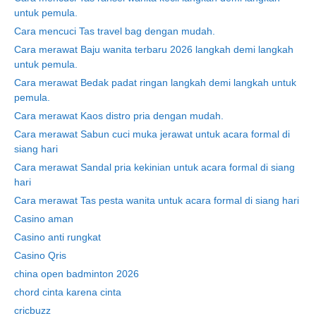
untuk pemula.
Cara mencuci Tas travel bag dengan mudah.
Cara merawat Baju wanita terbaru 2026 langkah demi langkah
untuk pemula.
Cara merawat Bedak padat ringan langkah demi langkah untuk
pemula.
Cara merawat Kaos distro pria dengan mudah.
Cara merawat Sabun cuci muka jerawat untuk acara formal di
siang hari
Cara merawat Sandal pria kekinian untuk acara formal di siang
hari
Cara merawat Tas pesta wanita untuk acara formal di siang hari
Casino aman
Casino anti rungkat
Casino Qris
china open badminton 2026
chord cinta karena cinta
cricbuzz